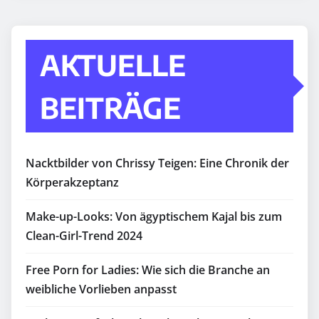
AKTUELLE
BEITRÄGE
Nacktbilder von Chrissy Teigen: Eine Chronik der
Körperakzeptanz
Make-up-Looks: Von ägyptischem Kajal bis zum
Clean-Girl-Trend 2024
Free Porn for Ladies: Wie sich die Branche an
weibliche Vorlieben anpasst