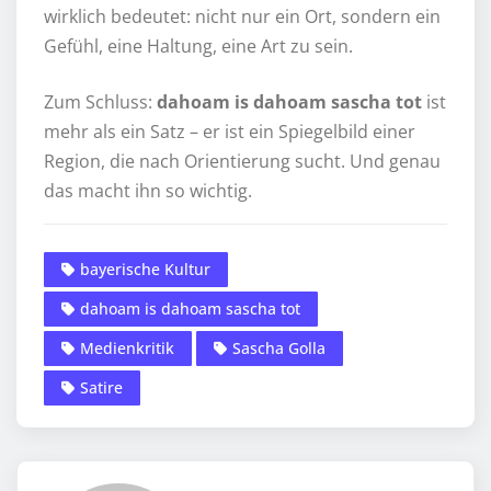
wirklich bedeutet: nicht nur ein Ort, sondern ein
Gefühl, eine Haltung, eine Art zu sein.
Zum Schluss:
dahoam is dahoam sascha tot
ist
mehr als ein Satz – er ist ein Spiegelbild einer
Region, die nach Orientierung sucht. Und genau
das macht ihn so wichtig.
bayerische Kultur
dahoam is dahoam sascha tot
Medienkritik
Sascha Golla
Satire