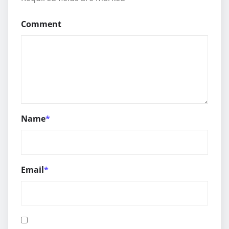
Comment
Name
*
Email
*