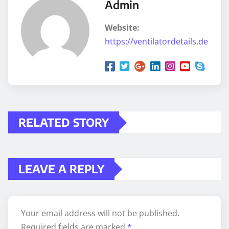
Admin
Website:
https://ventilatordetails.de
RELATED STORY
LEAVE A REPLY
Your email address will not be published.
Required fields are marked
*