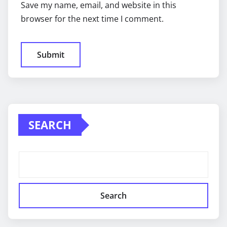
Save my name, email, and website in this
browser for the next time I comment.
SEARCH
Search