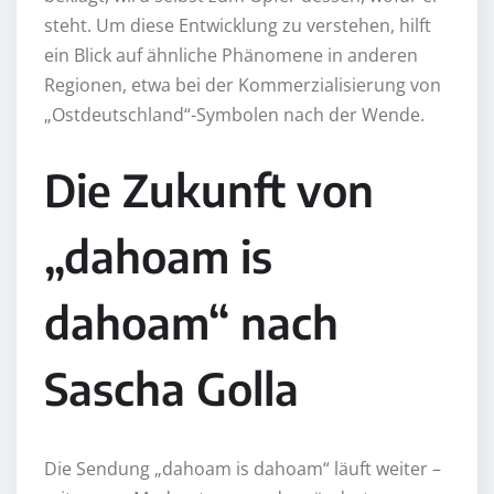
steht. Um diese Entwicklung zu verstehen, hilft
ein Blick auf ähnliche Phänomene in anderen
Regionen, etwa bei der Kommerzialisierung von
„Ostdeutschland“-Symbolen nach der Wende.
Die Zukunft von
„dahoam is
dahoam“ nach
Sascha Golla
Die Sendung „dahoam is dahoam“ läuft weiter –