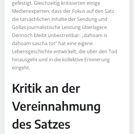
gefestigt. Gleichzeitig kritisierten einige
Medienexperten, dass der Fokus auf den Satz
die tatsächlichen Inhalte der Sendung und
Gollas journalistische Leistung überlagere.
Dennoch bleibt unbestreitbar: „dahoam is
dahoam sascha tot“ hat eine eigene
Lebensgeschichte entwickelt, die über den Tod
hinausgeht und in die kollektive Erinnerung
eingeht.
Kritik an der
Vereinnahmung
des Satzes