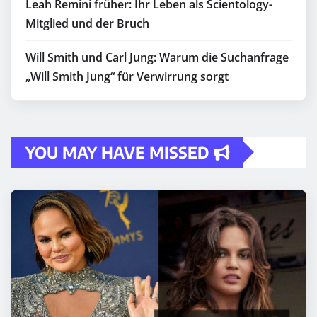
Leah Remini früher: Ihr Leben als Scientology-
Mitglied und der Bruch
Will Smith und Carl Jung: Warum die Suchanfrage
„Will Smith Jung“ für Verwirrung sorgt
YOU MAY HAVE MISSED