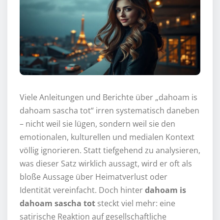
Viele Anleitungen und Berichte über „dahoam is
dahoam sascha tot“ irren systematisch daneben
– nicht weil sie lügen, sondern weil sie den
emotionalen, kulturellen und medialen Kontext
völlig ignorieren. Statt tiefgehend zu analysieren,
was dieser Satz wirklich aussagt, wird er oft als
bloße Aussage über Heimatverlust oder
Identität vereinfacht. Doch hinter
dahoam is
dahoam sascha tot
steckt viel mehr: eine
satirische Reaktion auf gesellschaftliche