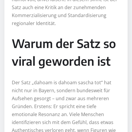
Satz auch eine Kritik an der zunehmenden
Kommerzialisierung und Standardisierung
regionaler Identität.
Warum der Satz so
viral geworden ist
Der Satz „dahoam is dahoam sascha tot“ hat
nicht nur in Bayern, sondern bundesweit für
Aufsehen gesorgt – und zwar aus mehreren
Gründen. Erstens: Er spricht eine tiefe
emotionale Resonanz an. Viele Menschen
identifizieren sich mit dem Gefühl, dass etwas
Authentisches verloren geht, wenn Figuren wie