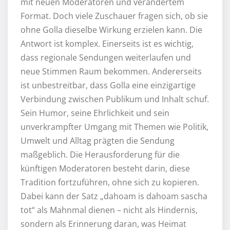
mit neuen Moderatoren und verändertem
Format. Doch viele Zuschauer fragen sich, ob sie
ohne Golla dieselbe Wirkung erzielen kann. Die
Antwort ist komplex. Einerseits ist es wichtig,
dass regionale Sendungen weiterlaufen und
neue Stimmen Raum bekommen. Andererseits
ist unbestreitbar, dass Golla eine einzigartige
Verbindung zwischen Publikum und Inhalt schuf.
Sein Humor, seine Ehrlichkeit und sein
unverkrampfter Umgang mit Themen wie Politik,
Umwelt und Alltag prägten die Sendung
maßgeblich. Die Herausforderung für die
künftigen Moderatoren besteht darin, diese
Tradition fortzuführen, ohne sich zu kopieren.
Dabei kann der Satz „dahoam is dahoam sascha
tot“ als Mahnmal dienen – nicht als Hindernis,
sondern als Erinnerung daran, was Heimat