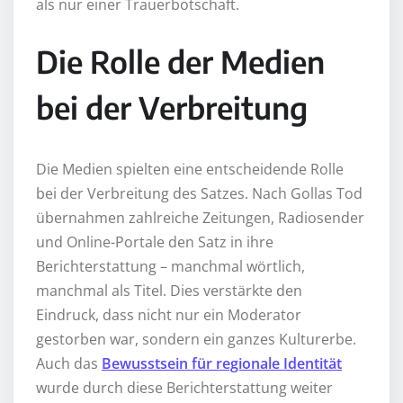
als nur einer Trauerbotschaft.
Die Rolle der Medien
bei der Verbreitung
Die Medien spielten eine entscheidende Rolle
bei der Verbreitung des Satzes. Nach Gollas Tod
übernahmen zahlreiche Zeitungen, Radiosender
und Online-Portale den Satz in ihre
Berichterstattung – manchmal wörtlich,
manchmal als Titel. Dies verstärkte den
Eindruck, dass nicht nur ein Moderator
gestorben war, sondern ein ganzes Kulturerbe.
Auch das
Bewusstsein für regionale Identität
wurde durch diese Berichterstattung weiter