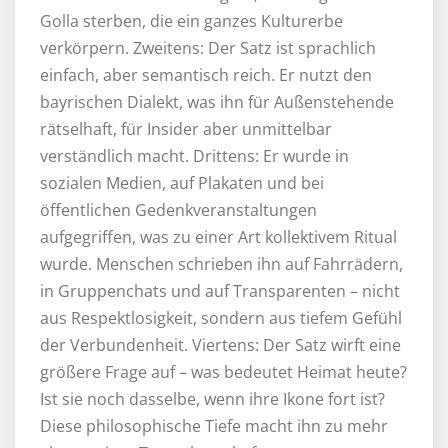
Golla sterben, die ein ganzes Kulturerbe
verkörpern. Zweitens: Der Satz ist sprachlich
einfach, aber semantisch reich. Er nutzt den
bayrischen Dialekt, was ihn für Außenstehende
rätselhaft, für Insider aber unmittelbar
verständlich macht. Drittens: Er wurde in
sozialen Medien, auf Plakaten und bei
öffentlichen Gedenkveranstaltungen
aufgegriffen, was zu einer Art kollektivem Ritual
wurde. Menschen schrieben ihn auf Fahrrädern,
in Gruppenchats und auf Transparenten – nicht
aus Respektlosigkeit, sondern aus tiefem Gefühl
der Verbundenheit. Viertens: Der Satz wirft eine
größere Frage auf – was bedeutet Heimat heute?
Ist sie noch dasselbe, wenn ihre Ikone fort ist?
Diese philosophische Tiefe macht ihn zu mehr