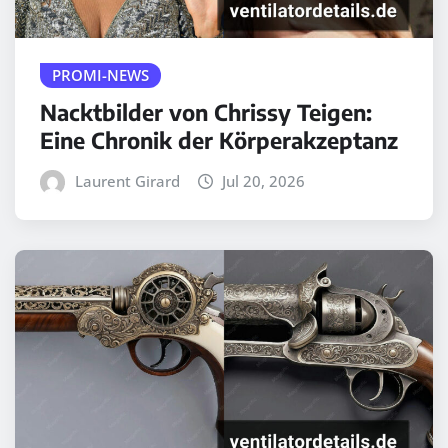
PROMI-NEWS
Nacktbilder von Chrissy Teigen:
Eine Chronik der Körperakzeptanz
Laurent Girard
Jul 20, 2026