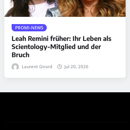
PROMI-NEWS
Leah Remini früher: Ihr Leben als
Scientology-Mitglied und der
Bruch
Laurent Girard
Jul 20, 2026