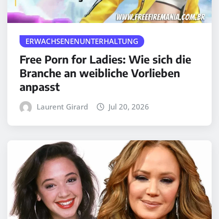
ERWACHSENENUNTERHALTUNG
Free Porn for Ladies: Wie sich die
Branche an weibliche Vorlieben
anpasst
Laurent Girard
Jul 20, 2026