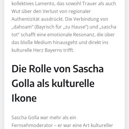
kollektives Lamento, das sowohl Trauer als auch
Wut über den Verlust von regionaler
Authentizität ausdrückt. Die Verbindung von
„dahoam“ (Bayrisch für „zu Hause“) und „sascha
tot“ schafft eine emotionale Resonanz, die über
das bloße Medium hinausgeht und direkt ins
kulturelle Herz Bayerns trifft.
Die Rolle von Sascha
Golla als kulturelle
Ikone
Sascha Golla war mehr als ein
Fernsehmoderator – er war eine Art kultureller