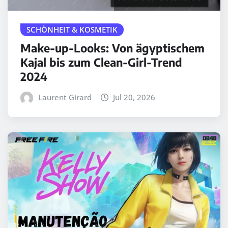
SCHÖNHEIT & KOSMETIK
Make-up-Looks: Von ägyptischem
Kajal bis zum Clean-Girl-Trend
2024
Laurent Girard
Jul 20, 2026