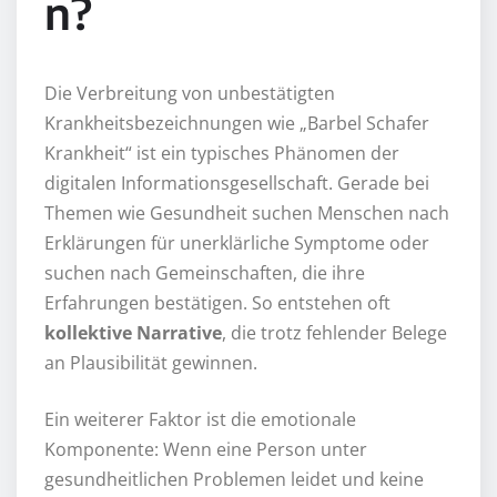
n?
Die Verbreitung von unbestätigten
Krankheitsbezeichnungen wie „Barbel Schafer
Krankheit“ ist ein typisches Phänomen der
digitalen Informationsgesellschaft. Gerade bei
Themen wie Gesundheit suchen Menschen nach
Erklärungen für unerklärliche Symptome oder
suchen nach Gemeinschaften, die ihre
Erfahrungen bestätigen. So entstehen oft
kollektive Narrative
, die trotz fehlender Belege
an Plausibilität gewinnen.
Ein weiterer Faktor ist die emotionale
Komponente: Wenn eine Person unter
gesundheitlichen Problemen leidet und keine