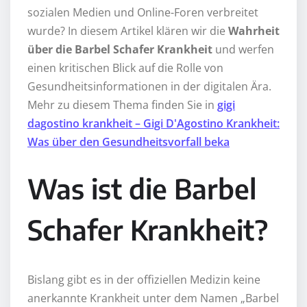
sozialen Medien und Online-Foren verbreitet
wurde? In diesem Artikel klären wir die
Wahrheit
über die Barbel Schafer Krankheit
und werfen
einen kritischen Blick auf die Rolle von
Gesundheitsinformationen in der digitalen Ära.
Mehr zu diesem Thema finden Sie in
gigi
dagostino krankheit – Gigi D'Agostino Krankheit:
Was über den Gesundheitsvorfall beka
Was ist die Barbel
Schafer Krankheit?
Bislang gibt es in der offiziellen Medizin keine
anerkannte Krankheit unter dem Namen „Barbel