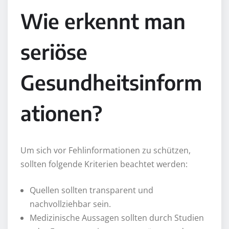
Wie erkennt man
seriöse
Gesundheitsinform
ationen?
Um sich vor Fehlinformationen zu schützen,
sollten folgende Kriterien beachtet werden:
Quellen sollten transparent und
nachvollziehbar sein.
Medizinische Aussagen sollten durch Studien