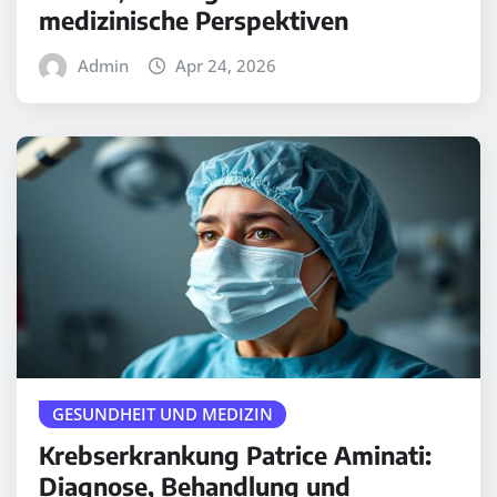
medizinische Perspektiven
Admin
Apr 24, 2026
GESUNDHEIT UND MEDIZIN
Krebserkrankung Patrice Aminati:
Diagnose, Behandlung und