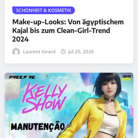
SCHÖNHEIT & KOSMETIK
Make-up-Looks: Von ägyptischem
Kajal bis zum Clean-Girl-Trend
2024
Laurent Girard
Jul 20, 2026