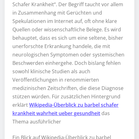
Schafer Krankheit“. Der Begriff taucht vor allem
in Zusammenhang mit Gerüchten und
Spekulationen im Internet auf, oft ohne klare
Quellen oder wissenschaftliche Belege. Es wird
behauptet, dass es sich um eine seltene, bisher
unerforschte Erkrankung handele, die mit
neurologischen Symptomen oder systemischen
Beschwerden einhergehe. Doch bislang fehlen
sowohl klinische Studien als auch
Veröffentlichungen in renommierten
medizinischen Zeitschriften, die diese Diagnose
stützen würden. Für zusätzlichen Hintergrund
erklärt
Wikipedia-Überblick zu barbel schafer
krankheit wahrheit ueber gesundheit
das
Thema ausführlicher
Ein Blick auf Wikipedia-Überblick zu barbel