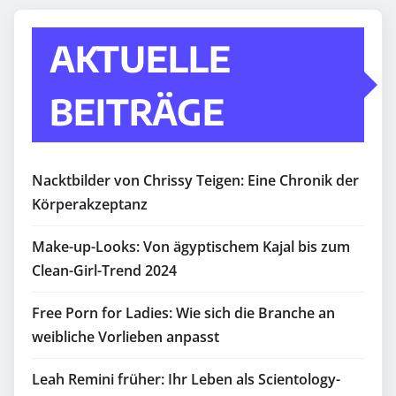
AKTUELLE
BEITRÄGE
Nacktbilder von Chrissy Teigen: Eine Chronik der
Körperakzeptanz
Make-up-Looks: Von ägyptischem Kajal bis zum
Clean-Girl-Trend 2024
Free Porn for Ladies: Wie sich die Branche an
weibliche Vorlieben anpasst
Leah Remini früher: Ihr Leben als Scientology-