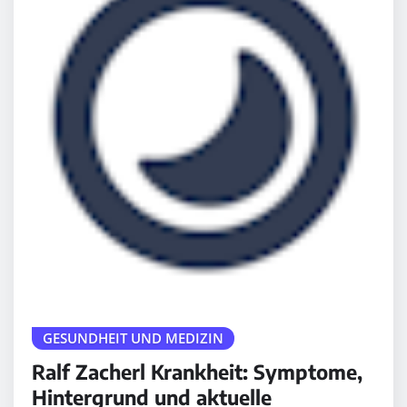
GESUNDHEIT UND MEDIZIN
Ralf Zacherl Krankheit: Symptome,
Hintergrund und aktuelle