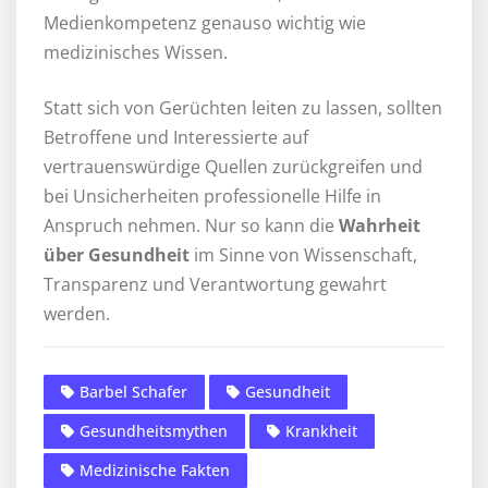
Medienkompetenz genauso wichtig wie
medizinisches Wissen.
Statt sich von Gerüchten leiten zu lassen, sollten
Betroffene und Interessierte auf
vertrauenswürdige Quellen zurückgreifen und
bei Unsicherheiten professionelle Hilfe in
Anspruch nehmen. Nur so kann die
Wahrheit
über Gesundheit
im Sinne von Wissenschaft,
Transparenz und Verantwortung gewahrt
werden.
Barbel Schafer
Gesundheit
Gesundheitsmythen
Krankheit
Medizinische Fakten