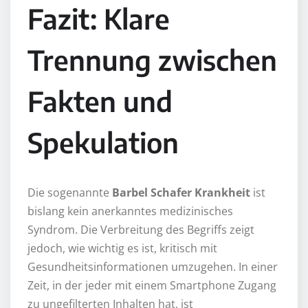
Fazit: Klare
Trennung zwischen
Fakten und
Spekulation
Die sogenannte
Barbel Schafer Krankheit
ist
bislang kein anerkanntes medizinisches
Syndrom. Die Verbreitung des Begriffs zeigt
jedoch, wie wichtig es ist, kritisch mit
Gesundheitsinformationen umzugehen. In einer
Zeit, in der jeder mit einem Smartphone Zugang
zu ungefilterten Inhalten hat, ist