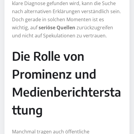
klare Diagnose gefunden wird, kann die Suche
nach alternativen Erklärungen verständlich sein.
Doch gerade in solchen Momenten ist es
wichtig, auf
seriöse Quellen
zurückzugreifen
und nicht auf Spekulationen zu vertrauen.
Die Rolle von
Prominenz und
Medienberichtersta
ttung
Manchmal tragen auch öffentliche