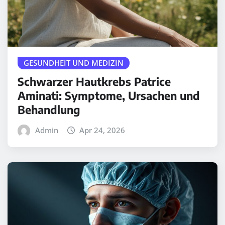
GESUNDHEIT UND MEDIZIN
Schwarzer Hautkrebs Patrice
Aminati: Symptome, Ursachen und
Behandlung
Admin
Apr 24, 2026