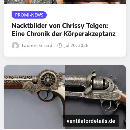
PROMI-NEWS
Nacktbilder von Chrissy Teigen:
Eine Chronik der Körperakzeptanz
Laurent Girard
Jul 20, 2026