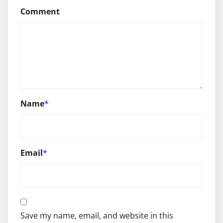
Comment
Name
*
Email
*
Save my name, email, and website in this