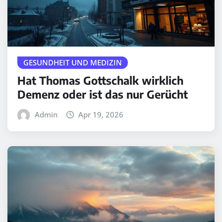
GESUNDHEIT UND MEDIZIN
Hat Thomas Gottschalk wirklich
Demenz oder ist das nur Gerücht
Admin
Apr 19, 2026