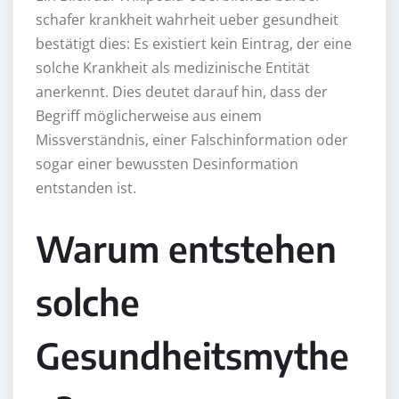
schafer krankheit wahrheit ueber gesundheit
bestätigt dies: Es existiert kein Eintrag, der eine
solche Krankheit als medizinische Entität
anerkennt. Dies deutet darauf hin, dass der
Begriff möglicherweise aus einem
Missverständnis, einer Falschinformation oder
sogar einer bewussten Desinformation
entstanden ist.
Warum entstehen
solche
Gesundheitsmythe