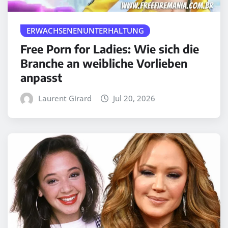
ERWACHSENENUNTERHALTUNG
Free Porn for Ladies: Wie sich die
Branche an weibliche Vorlieben
anpasst
Laurent Girard
Jul 20, 2026