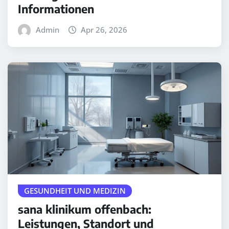
Informationen
Admin
Apr 26, 2026
GESUNDHEIT UND MEDIZIN
sana klinikum offenbach:
Leistungen, Standort und