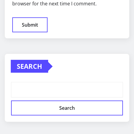
browser for the next time I comment.
SEARCH
Search