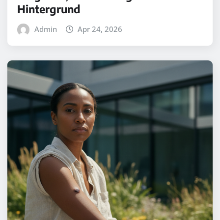
Hintergrund
Admin
Apr 24, 2026