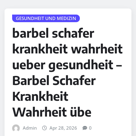
GESUNDHEIT UND MEDIZIN
barbel schafer
krankheit wahrheit
ueber gesundheit –
Barbel Schafer
Krankheit
Wahrheit übe
Admin
Apr 28, 2026
0