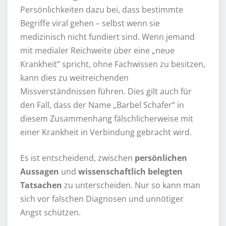
Persönlichkeiten dazu bei, dass bestimmte
Begriffe viral gehen – selbst wenn sie
medizinisch nicht fundiert sind. Wenn jemand
mit medialer Reichweite über eine „neue
Krankheit“ spricht, ohne Fachwissen zu besitzen,
kann dies zu weitreichenden
Missverständnissen führen. Dies gilt auch für
den Fall, dass der Name „Barbel Schafer“ in
diesem Zusammenhang fälschlicherweise mit
einer Krankheit in Verbindung gebracht wird.
Es ist entscheidend, zwischen
persönlichen
Aussagen
und
wissenschaftlich belegten
Tatsachen
zu unterscheiden. Nur so kann man
sich vor falschen Diagnosen und unnötiger
Angst schützen.