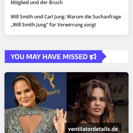
Mitglied und der Bruch
Will Smith und Carl Jung: Warum die Suchanfrage
„Will Smith Jung“ für Verwirrung sorgt
YOU MAY HAVE MISSED