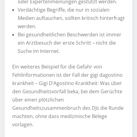
oder Expertenmeinungen gestützt werden.
Verdächtige Begriffe, die nur in sozialen
Medien auftauchen, sollten kritisch hinterfragt
werden.
Bei gesundheitlichen Beschwerden ist immer
ein Arztbesuch der erste Schritt – nicht die
Suche im Internet.
Ein weiteres Beispiel für die Gefahr von
Fehlinformationen ist der Fall der gigi dagostino
krankheit – Gigi D’Agostino Krankheit: Was über
den Gesundheitsvorfall beka, bei dem Gerüchte
über einen plötzlichen
Gesundheitszusammenbruch des DJs die Runde
machten, ohne dass medizinische Belege
vorlagen.