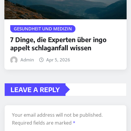
GESUNDHEIT UND MEDIZIN
7 Dinge, die Experten über ingo
appelt schlaganfall wissen
Admin
Apr 5, 2026
LEAVE A REPLY
Your email address will not be published.
Required fields are marked
*