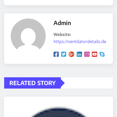
Admin
Website:
https://ventilatordetails.de
RELATED STORY