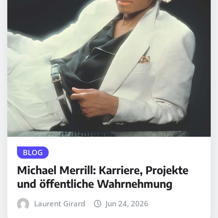
BLOG
Michael Merrill: Karriere, Projekte
und öffentliche Wahrnehmung
Laurent Girard
Jun 24, 2026