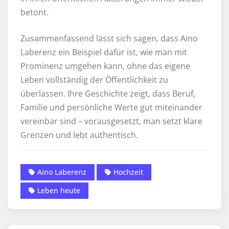
betont.
Zusammenfassend lässt sich sagen, dass Aino
Laberenz ein Beispiel dafür ist, wie man mit
Prominenz umgehen kann, ohne das eigene
Leben vollständig der Öffentlichkeit zu
überlassen. Ihre Geschichte zeigt, dass Beruf,
Familie und persönliche Werte gut miteinander
vereinbar sind – vorausgesetzt, man setzt klare
Grenzen und lebt authentisch.
Aino Laberenz
Hochzeit
Leben heute