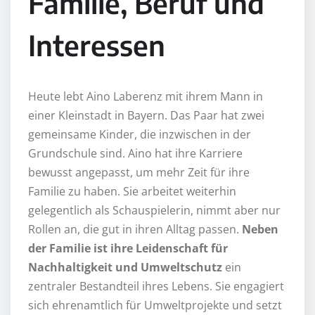
Familie, Beruf und
Interessen
Heute lebt Aino Laberenz mit ihrem Mann in
einer Kleinstadt in Bayern. Das Paar hat zwei
gemeinsame Kinder, die inzwischen in der
Grundschule sind. Aino hat ihre Karriere
bewusst angepasst, um mehr Zeit für ihre
Familie zu haben. Sie arbeitet weiterhin
gelegentlich als Schauspielerin, nimmt aber nur
Rollen an, die gut in ihren Alltag passen.
Neben
der Familie ist ihre Leidenschaft für
Nachhaltigkeit und Umweltschutz
ein
zentraler Bestandteil ihres Lebens. Sie engagiert
sich ehrenamtlich für Umweltprojekte und setzt