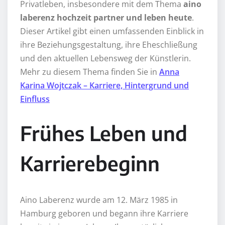
Privatleben, insbesondere mit dem Thema
aino
laberenz hochzeit partner und leben heute
.
Dieser Artikel gibt einen umfassenden Einblick in
ihre Beziehungsgestaltung, ihre Eheschließung
und den aktuellen Lebensweg der Künstlerin.
Mehr zu diesem Thema finden Sie in
Anna
Karina Wojtczak – Karriere, Hintergrund und
Einfluss
Frühes Leben und
Karrierebeginn
Aino Laberenz wurde am 12. März 1985 in
Hamburg geboren und begann ihre Karriere