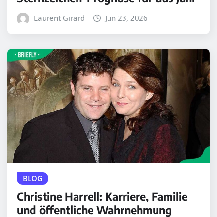
Laurent Girard
Jun 23, 2026
BLOG
Christine Harrell: Karriere, Familie
und öffentliche Wahrnehmung