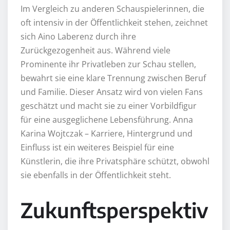
Im Vergleich zu anderen Schauspielerinnen, die
oft intensiv in der Öffentlichkeit stehen, zeichnet
sich Aino Laberenz durch ihre
Zurückgezogenheit aus. Während viele
Prominente ihr Privatleben zur Schau stellen,
bewahrt sie eine klare Trennung zwischen Beruf
und Familie. Dieser Ansatz wird von vielen Fans
geschätzt und macht sie zu einer Vorbildfigur
für eine ausgeglichene Lebensführung. Anna
Karina Wojtczak – Karriere, Hintergrund und
Einfluss ist ein weiteres Beispiel für eine
Künstlerin, die ihre Privatsphäre schützt, obwohl
sie ebenfalls in der Öffentlichkeit steht.
Zukunftsperspektiv