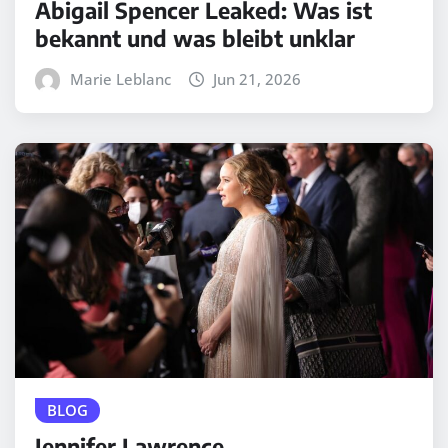
Abigail Spencer Leaked: Was ist
bekannt und was bleibt unklar
Marie Leblanc
Jun 21, 2026
BLOG
Jennifer Lawrence