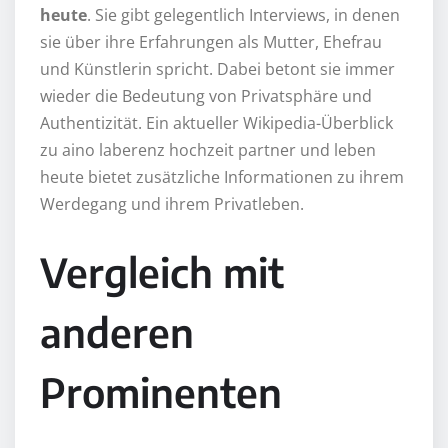
heute
. Sie gibt gelegentlich Interviews, in denen
sie über ihre Erfahrungen als Mutter, Ehefrau
und Künstlerin spricht. Dabei betont sie immer
wieder die Bedeutung von Privatsphäre und
Authentizität. Ein aktueller Wikipedia-Überblick
zu aino laberenz hochzeit partner und leben
heute bietet zusätzliche Informationen zu ihrem
Werdegang und ihrem Privatleben.
Vergleich mit
anderen
Prominenten