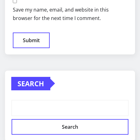
Save my name, email, and website in this
browser for the next time I comment.
SEARCH
Search