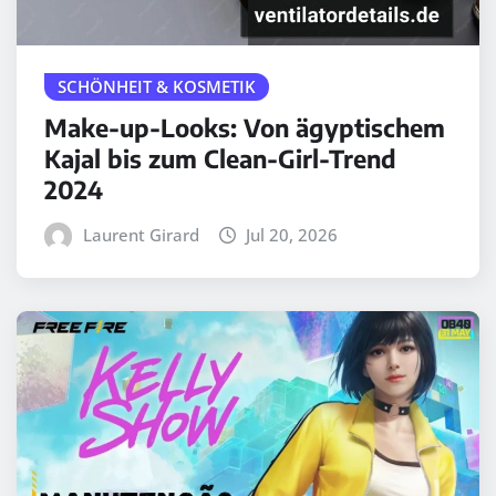
SCHÖNHEIT & KOSMETIK
Make-up-Looks: Von ägyptischem
Kajal bis zum Clean-Girl-Trend
2024
Laurent Girard
Jul 20, 2026