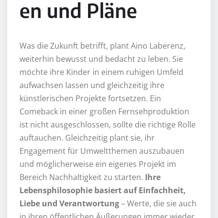
en und Pläne
Was die Zukunft betrifft, plant Aino Laberenz,
weiterhin bewusst und bedacht zu leben. Sie
möchte ihre Kinder in einem ruhigen Umfeld
aufwachsen lassen und gleichzeitig ihre
künstlerischen Projekte fortsetzen. Ein
Comeback in einer großen Fernsehproduktion
ist nicht ausgeschlossen, sollte die richtige Rolle
auftauchen. Gleichzeitig plant sie, ihr
Engagement für Umweltthemen auszubauen
und möglicherweise ein eigenes Projekt im
Bereich Nachhaltigkeit zu starten.
Ihre
Lebensphilosophie basiert auf Einfachheit,
Liebe und Verantwortung
– Werte, die sie auch
in ihren öffentlichen Äußerungen immer wieder