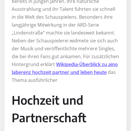
bereits in jungen Jahren. Ihre natürliche
Ausstrahlung und ihr Talent führten sie schnell
in die Welt des Schauspielens. Besonders ihre
langjährige Mitwirkung in der ARD-Serie
„Lindenstraße“ machte sie landesweit bekannt.
Neben der Schauspielerei widmete sie sich auch
der Musik und veröffentlichte mehrere Singles,
die bei ihren Fans gut ankamen. Für zusätzlichen
Hintergrund erklärt
Wikipedia-Überblick zu aino
laberenz hochzeit partner und leben heute
das
Thema ausführlicher
Hochzeit und
Partnerschaft