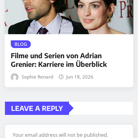
BLOG
Filme und Serien von Adrian
Grenier: Karriere im Überblick
Sophie Renard
Jun 18, 2026
LEAVE A REPLY
Your email address will not be published.