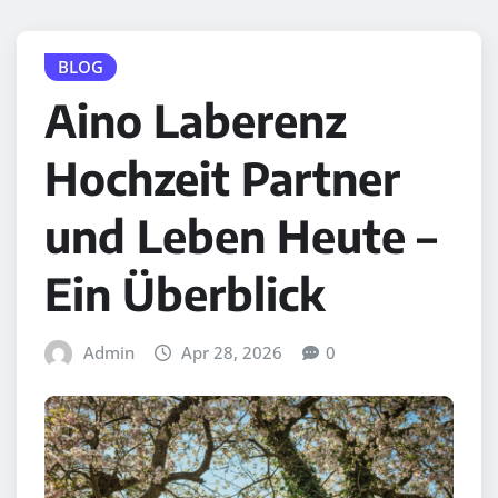
BLOG
Aino Laberenz
Hochzeit Partner
und Leben Heute –
Ein Überblick
Admin
Apr 28, 2026
0