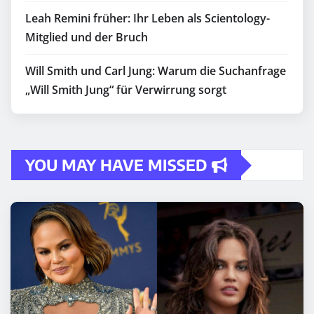
Leah Remini früher: Ihr Leben als Scientology-
Mitglied und der Bruch
Will Smith und Carl Jung: Warum die Suchanfrage
„Will Smith Jung“ für Verwirrung sorgt
YOU MAY HAVE MISSED