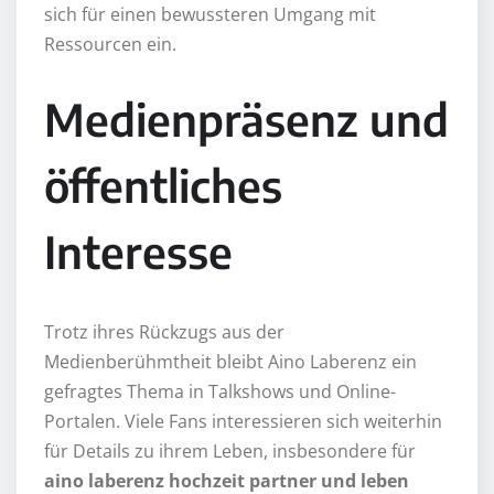
sich für einen bewussteren Umgang mit
Ressourcen ein.
Medienpräsenz und
öffentliches
Interesse
Trotz ihres Rückzugs aus der
Medienberühmtheit bleibt Aino Laberenz ein
gefragtes Thema in Talkshows und Online-
Portalen. Viele Fans interessieren sich weiterhin
für Details zu ihrem Leben, insbesondere für
aino laberenz hochzeit partner und leben