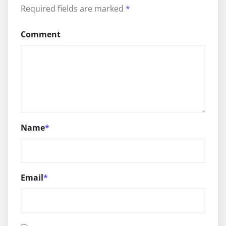
Required fields are marked
*
Comment
Name
*
Email
*