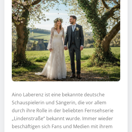
Aino Laberenz ist eine bekannte deutsche
Schauspielerin und Sängerin, die vor allem
durch ihre Rolle in der beliebten Fernsehserie
„Lindenstraße“ bekannt wurde. Immer wieder
beschäftigen sich Fans und Medien mit ihrem