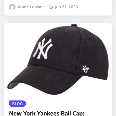
Marie Leblanc
Jun 22, 2026
BLOG
New York Yankees Ball Cap: