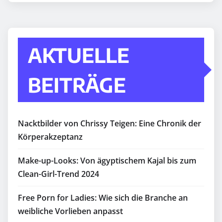
AKTUELLE
BEITRÄGE
Nacktbilder von Chrissy Teigen: Eine Chronik der
Körperakzeptanz
Make-up-Looks: Von ägyptischem Kajal bis zum
Clean-Girl-Trend 2024
Free Porn for Ladies: Wie sich die Branche an
weibliche Vorlieben anpasst