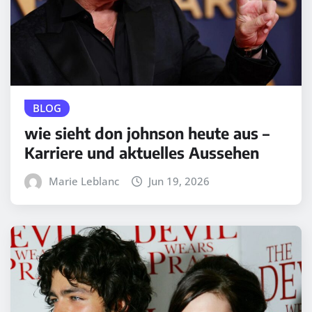
BLOG
wie sieht don johnson heute aus –
Karriere und aktuelles Aussehen
Marie Leblanc
Jun 19, 2026