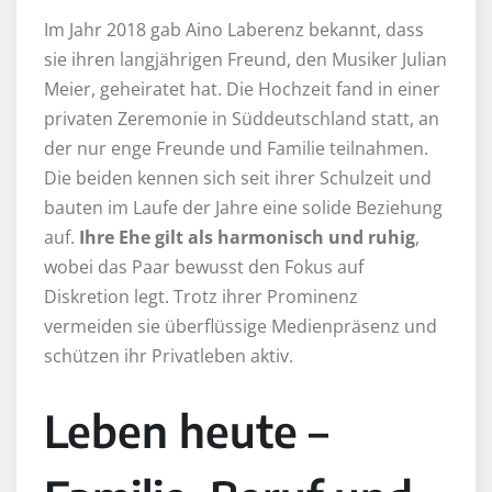
Im Jahr 2018 gab Aino Laberenz bekannt, dass
sie ihren langjährigen Freund, den Musiker Julian
Meier, geheiratet hat. Die Hochzeit fand in einer
privaten Zeremonie in Süddeutschland statt, an
der nur enge Freunde und Familie teilnahmen.
Die beiden kennen sich seit ihrer Schulzeit und
bauten im Laufe der Jahre eine solide Beziehung
auf.
Ihre Ehe gilt als harmonisch und ruhig
,
wobei das Paar bewusst den Fokus auf
Diskretion legt. Trotz ihrer Prominenz
vermeiden sie überflüssige Medienpräsenz und
schützen ihr Privatleben aktiv.
Leben heute –