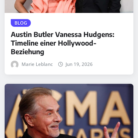
BLOG
Austin Butler Vanessa Hudgens:
Timeline einer Hollywood-
Beziehung
Marie Leblanc
Jun 19, 2026