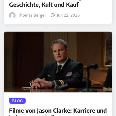
Geschichte, Kult und Kauf
Thomas Berger
Jun 22, 2026
BLOG
Filme von Jason Clarke: Karriere und