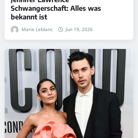
Schwangerschaft: Alles was
bekannt ist
Marie Leblanc
Jun 19, 2026