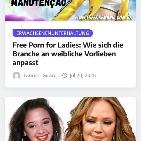
ERWACHSENENUNTERHALTUNG
Free Porn for Ladies: Wie sich die
Branche an weibliche Vorlieben
anpasst
Laurent Girard
Jul 20, 2026