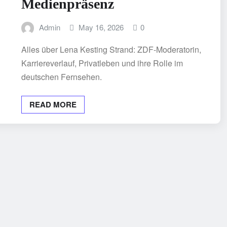
Medienpräsenz
Admin
May 16, 2026
0
Alles über Lena Kesting Strand: ZDF-Moderatorin,
Karriereverlauf, Privatleben und ihre Rolle im
deutschen Fernsehen.
READ MORE