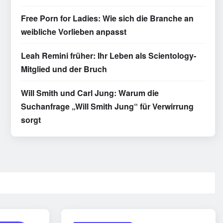
Free Porn for Ladies: Wie sich die Branche an
weibliche Vorlieben anpasst
Leah Remini früher: Ihr Leben als Scientology-
Mitglied und der Bruch
Will Smith und Carl Jung: Warum die
Suchanfrage „Will Smith Jung“ für Verwirrung
sorgt