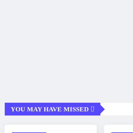
YOU MAY HAVE MISSED