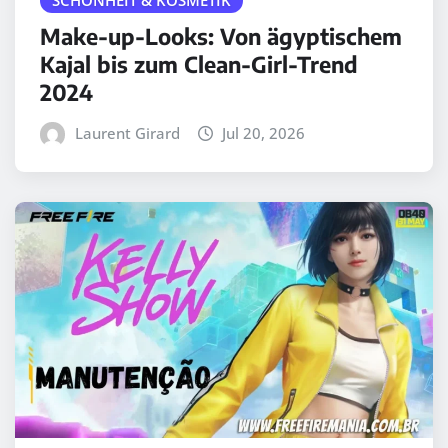
Make-up-Looks: Von ägyptischem
Kajal bis zum Clean-Girl-Trend
2024
Laurent Girard
Jul 20, 2026