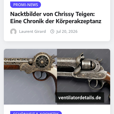
PROMI-NEWS
Nacktbilder von Chrissy Teigen:
Eine Chronik der Körperakzeptanz
Laurent Girard
Jul 20, 2026
SCHÖNHEIT & KOSMETIK