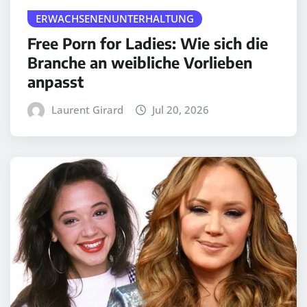
ERWACHSENENUNTERHALTUNG
Free Porn for Ladies: Wie sich die
Branche an weibliche Vorlieben
anpasst
Laurent Girard
Jul 20, 2026