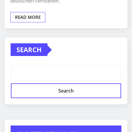
deutschen Fernsehen.
READ MORE
SEARCH
Search