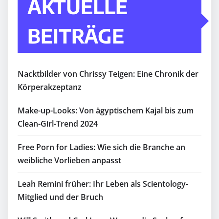
AKTUELLE
BEITRÄGE
Nacktbilder von Chrissy Teigen: Eine Chronik der
Körperakzeptanz
Make-up-Looks: Von ägyptischem Kajal bis zum
Clean-Girl-Trend 2024
Free Porn for Ladies: Wie sich die Branche an
weibliche Vorlieben anpasst
Leah Remini früher: Ihr Leben als Scientology-
Mitglied und der Bruch