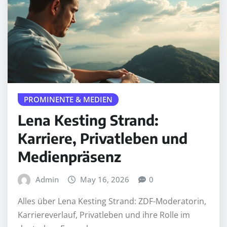
PROMINENTE & MEDIEN
Lena Kesting Strand:
Karriere, Privatleben und
Medienpräsenz
Admin
May 16, 2026
0
Alles über Lena Kesting Strand: ZDF-Moderatorin,
Karriereverlauf, Privatleben und ihre Rolle im