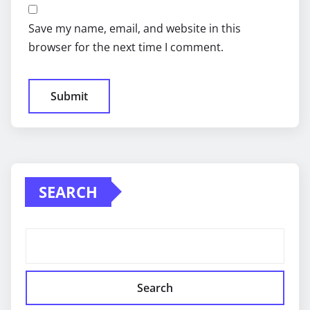
Save my name, email, and website in this
browser for the next time I comment.
SEARCH
Search