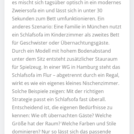
es mischt sich tagsüber optisch in ein modernes
Zweiersofa ein und lässt sich in unter 30
Sekunden zum Bett umfunktionieren. Ein
anderes Szenario: Eine Familie in München nutzt
ein Schlafsofa im Kinderzimmer als zweites Bett
für Geschwister oder Übernachtungsgäste.
Durch ein Modell mit hohem Bodenabstand
unter dem Sitz entsteht zusätzlicher Stauraum
für Spielzeug. In einer WG in Hamburg steht das
Schlafsofa im Flur – abgetrennt durch ein Regal,
wirkt es wie ein eigenes kleines Nischenzimmer.
Solche Beispiele zeigen: Mit der richtigen
Strategie passt ein Schlafsofa fast überall.
Entscheidend ist, die eigenen Bedürfnisse zu
kennen: Wie oft übernachten Gäste? Welche
Größe hat der Raum? Welche Farben und Stile
dominieren? Nur so lässt sich das passende