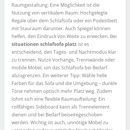
Raumgestaltung. Eine Möglichkeit ist die
Nutzung von vertikalem Raum: Hochgelegte
Regale über dem Schlafsofa oder ein Podestbett
mit Stauraum darunter. Auch Spiegel können
helfen, den Eindruck von Weite zu erwecken. Bei
situationen schlafsofa platz
ist es
entscheidend, den Tages- und Nachtmodus klar
zu trennen. Nutze Vorhänge, Trennwände oder
mobile Möbel, um das Schlafsofa bei Bedarf
abzugrenzen. Ein weiterer Tipp: Wähle helle
Farben für das Sofa und die Umgebung – dunkle
Töne nehmen optisch mehr Platz weg. Zudem
lohnt sich eine flexible Raumaufteilung: Ein
rollfähiges Sideboard kann als Trennelement
dienen und bei Bedarf beiseitegeschoben
werden. Wichtig ist auch, unnötige Möbel zu