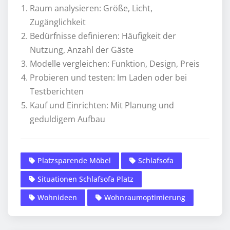
Raum analysieren: Größe, Licht,
Zugänglichkeit
Bedürfnisse definieren: Häufigkeit der
Nutzung, Anzahl der Gäste
Modelle vergleichen: Funktion, Design, Preis
Probieren und testen: Im Laden oder bei
Testberichten
Kauf und Einrichten: Mit Planung und
geduldigem Aufbau
Platzsparende Möbel
Schlafsofa
Situationen Schlafsofa Platz
Wohnideen
Wohnraumoptimierung