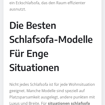
ein Eckschlafsofa, das den Raum effizienter
ausnutzt.
Die Besten
Schlafsofa-Modelle
Für Enge
Situationen
Nicht jedes Schlafsofa ist für jede Wohnsituation
geeignet. Manche Modelle sind speziell auf
Platzsparsamkeit ausgelegt, andere punkten mit
Luxus und Breite. Für
situationen schlafsofa