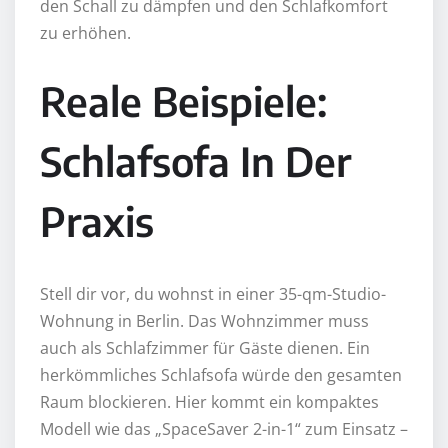
den Schall zu dämpfen und den Schlafkomfort
zu erhöhen.
Reale Beispiele:
Schlafsofa In Der
Praxis
Stell dir vor, du wohnst in einer 35-qm-Studio-
Wohnung in Berlin. Das Wohnzimmer muss
auch als Schlafzimmer für Gäste dienen. Ein
herkömmliches Schlafsofa würde den gesamten
Raum blockieren. Hier kommt ein kompaktes
Modell wie das „SpaceSaver 2-in-1“ zum Einsatz –