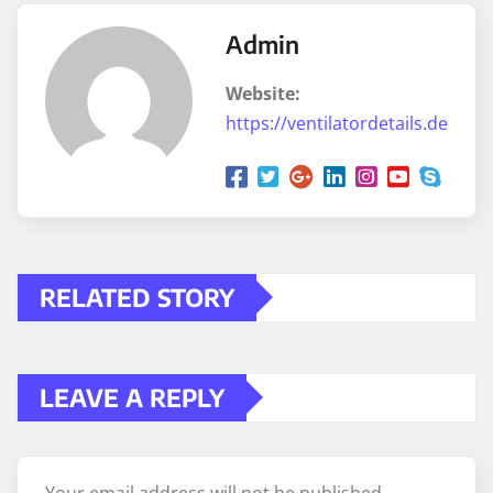
Admin
Website:
https://ventilatordetails.de
RELATED STORY
LEAVE A REPLY
Your email address will not be published.