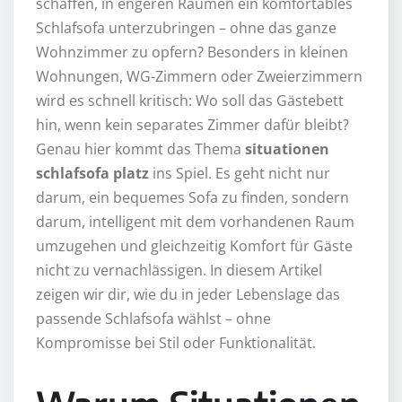
schaffen, in engeren Räumen ein komfortables
Schlafsofa unterzubringen – ohne das ganze
Wohnzimmer zu opfern? Besonders in kleinen
Wohnungen, WG-Zimmern oder Zweierzimmern
wird es schnell kritisch: Wo soll das Gästebett
hin, wenn kein separates Zimmer dafür bleibt?
Genau hier kommt das Thema
situationen
schlafsofa platz
ins Spiel. Es geht nicht nur
darum, ein bequemes Sofa zu finden, sondern
darum, intelligent mit dem vorhandenen Raum
umzugehen und gleichzeitig Komfort für Gäste
nicht zu vernachlässigen. In diesem Artikel
zeigen wir dir, wie du in jeder Lebenslage das
passende Schlafsofa wählst – ohne
Kompromisse bei Stil oder Funktionalität.