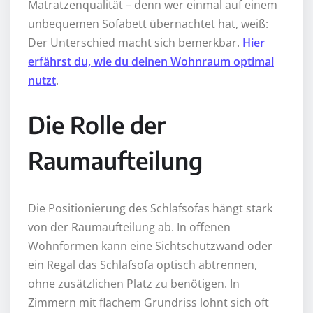
Matratzenqualität – denn wer einmal auf einem
unbequemen Sofabett übernachtet hat, weiß:
Der Unterschied macht sich bemerkbar.
Hier
erfährst du, wie du deinen Wohnraum optimal
nutzt
.
Die Rolle der
Raumaufteilung
Die Positionierung des Schlafsofas hängt stark
von der Raumaufteilung ab. In offenen
Wohnformen kann eine Sichtschutzwand oder
ein Regal das Schlafsofa optisch abtrennen,
ohne zusätzlichen Platz zu benötigen. In
Zimmern mit flachem Grundriss lohnt sich oft