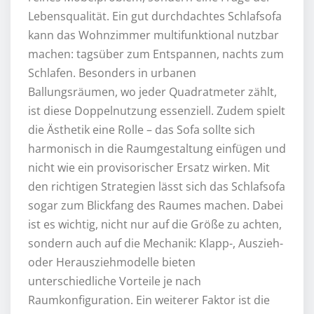
Lebensqualität. Ein gut durchdachtes Schlafsofa
kann das Wohnzimmer multifunktional nutzbar
machen: tagsüber zum Entspannen, nachts zum
Schlafen. Besonders in urbanen
Ballungsräumen, wo jeder Quadratmeter zählt,
ist diese Doppelnutzung essenziell. Zudem spielt
die Ästhetik eine Rolle – das Sofa sollte sich
harmonisch in die Raumgestaltung einfügen und
nicht wie ein provisorischer Ersatz wirken. Mit
den richtigen Strategien lässt sich das Schlafsofa
sogar zum Blickfang des Raumes machen. Dabei
ist es wichtig, nicht nur auf die Größe zu achten,
sondern auch auf die Mechanik: Klapp-, Auszieh-
oder Herausziehmodelle bieten
unterschiedliche Vorteile je nach
Raumkonfiguration. Ein weiterer Faktor ist die