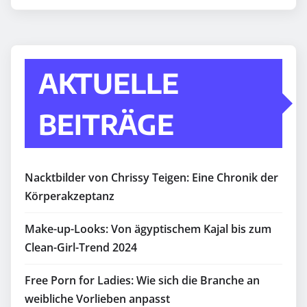
AKTUELLE
BEITRÄGE
Nacktbilder von Chrissy Teigen: Eine Chronik der
Körperakzeptanz
Make-up-Looks: Von ägyptischem Kajal bis zum
Clean-Girl-Trend 2024
Free Porn for Ladies: Wie sich die Branche an
weibliche Vorlieben anpasst