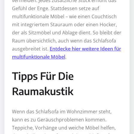
vermeiden. Jedes zusätzliche Stück erhöht das
Gefühl der Enge. Stattdessen setze auf
multifunktionale Möbel – wie einen Couchtisch
mit integriertem Stauraum oder einen Hocker,
der als Sitzmöbel und Ablage dient. So bleibt der
Raum übersichtlich, auch wenn das Schlafsofa
ausgebreitet ist.
Entdecke hier weitere Ideen für
multifunktionale Möbel
.
Tipps Für Die
Raumakustik
Wenn das Schlafsofa im Wohnzimmer steht,
kann es zu Geräuschproblemen kommen.
Teppiche, Vorhänge und weiche Möbel helfen,