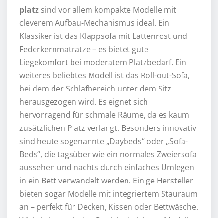
platz
sind vor allem kompakte Modelle mit
cleverem Aufbau-Mechanismus ideal. Ein
Klassiker ist das Klappsofa mit Lattenrost und
Federkernmatratze – es bietet gute
Liegekomfort bei moderatem Platzbedarf. Ein
weiteres beliebtes Modell ist das Roll-out-Sofa,
bei dem der Schlafbereich unter dem Sitz
herausgezogen wird. Es eignet sich
hervorragend für schmale Räume, da es kaum
zusätzlichen Platz verlangt. Besonders innovativ
sind heute sogenannte „Daybeds“ oder „Sofa-
Beds“, die tagsüber wie ein normales Zweiersofa
aussehen und nachts durch einfaches Umlegen
in ein Bett verwandelt werden. Einige Hersteller
bieten sogar Modelle mit integriertem Stauraum
an – perfekt für Decken, Kissen oder Bettwäsche.