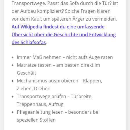
Transportwege. Passt das Sofa durch die Tür? Ist
der Aufbau kompliziert? Solche Fragen klären
vor dem Kauf, um späteren Ärger zu vermeiden.
Auf Wikipedia findest du eine umfassende
Übersicht über die Geschichte und Entwicklung
des Schlafsofas
.
Immer Maß nehmen – nicht aufs Auge raten
Matratze testen – am besten direkt im
Geschäft
Mechanismus ausprobieren – Klappen,
Ziehen, Drehen
Transportwege prüfen – Türbreite,
Treppenhaus, Aufzug
Pflegeanleitung lesen – besonders bei
speziellen Stoffen