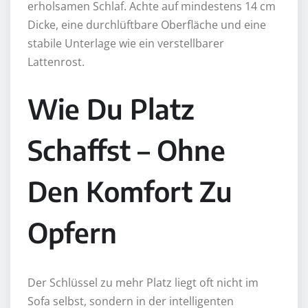
erholsamen Schlaf. Achte auf mindestens 14 cm
Dicke, eine durchlüftbare Oberfläche und eine
stabile Unterlage wie ein verstellbarer
Lattenrost.
Wie Du Platz
Schaffst – Ohne
Den Komfort Zu
Opfern
Der Schlüssel zu mehr Platz liegt oft nicht im
Sofa selbst, sondern in der intelligenten