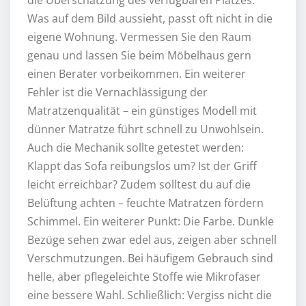
die Überschätzung des verfügbaren Platzes.
Was auf dem Bild aussieht, passt oft nicht in die
eigene Wohnung. Vermessen Sie den Raum
genau und lassen Sie beim Möbelhaus gern
einen Berater vorbeikommen. Ein weiterer
Fehler ist die Vernachlässigung der
Matratzenqualität – ein günstiges Modell mit
dünner Matratze führt schnell zu Unwohlsein.
Auch die Mechanik sollte getestet werden:
Klappt das Sofa reibungslos um? Ist der Griff
leicht erreichbar? Zudem solltest du auf die
Belüftung achten – feuchte Matratzen fördern
Schimmel. Ein weiterer Punkt: Die Farbe. Dunkle
Bezüge sehen zwar edel aus, zeigen aber schnell
Verschmutzungen. Bei häufigem Gebrauch sind
helle, aber pflegeleichte Stoffe wie Mikrofaser
eine bessere Wahl. Schließlich: Vergiss nicht die