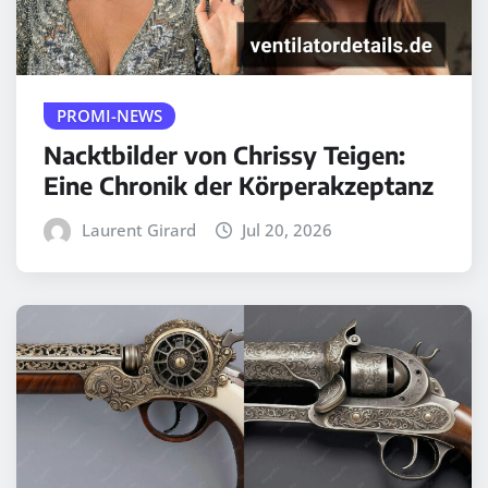
PROMI-NEWS
Nacktbilder von Chrissy Teigen:
Eine Chronik der Körperakzeptanz
Laurent Girard
Jul 20, 2026