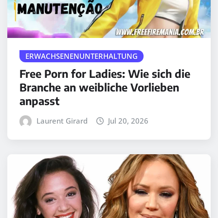
ERWACHSENENUNTERHALTUNG
Free Porn for Ladies: Wie sich die
Branche an weibliche Vorlieben
anpasst
Laurent Girard
Jul 20, 2026