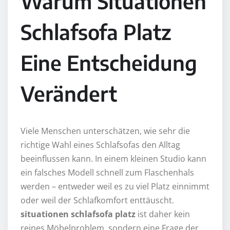
Warum Situationen
Schlafsofa Platz
Eine Entscheidung
Verändert
Viele Menschen unterschätzen, wie sehr die
richtige Wahl eines Schlafsofas den Alltag
beeinflussen kann. In einem kleinen Studio kann
ein falsches Modell schnell zum Flaschenhals
werden – entweder weil es zu viel Platz einnimmt
oder weil der Schlafkomfort enttäuscht.
situationen schlafsofa platz
ist daher kein
reines Möbelproblem, sondern eine Frage der