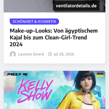
SCHÖNHEIT & KOSMETIK
Make-up-Looks: Von ägyptischem
Kajal bis zum Clean-Girl-Trend
2024
Laurent Girard
Jul 20, 2026