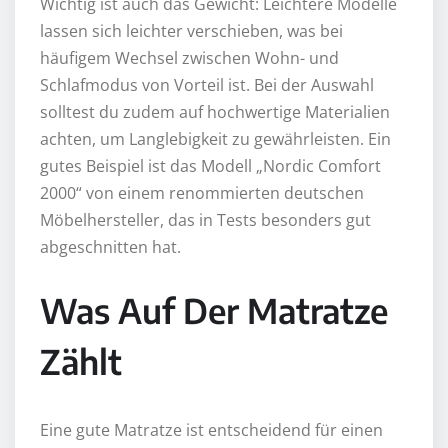
Wichtig ist auch das Gewicht: Leichtere Modelle
lassen sich leichter verschieben, was bei
häufigem Wechsel zwischen Wohn- und
Schlafmodus von Vorteil ist. Bei der Auswahl
solltest du zudem auf hochwertige Materialien
achten, um Langlebigkeit zu gewährleisten. Ein
gutes Beispiel ist das Modell „Nordic Comfort
2000“ von einem renommierten deutschen
Möbelhersteller, das in Tests besonders gut
abgeschnitten hat.
Was Auf Der Matratze
Zählt
Eine gute Matratze ist entscheidend für einen