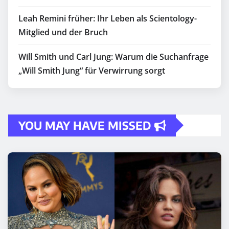
Leah Remini früher: Ihr Leben als Scientology-
Mitglied und der Bruch
Will Smith und Carl Jung: Warum die Suchanfrage
„Will Smith Jung“ für Verwirrung sorgt
YOU MAY HAVE MISSED