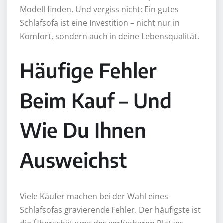
Modell finden. Und vergiss nicht: Ein gutes
Schlafsofa ist eine Investition – nicht nur in
Komfort, sondern auch in deine Lebensqualität.
Häufige Fehler
Beim Kauf – Und
Wie Du Ihnen
Ausweichst
Viele Käufer machen bei der Wahl eines
Schlafsofas gravierende Fehler. Der häufigste ist