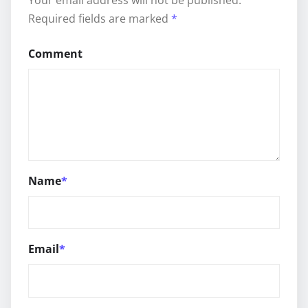
Required fields are marked
*
Comment
Name
*
Email
*