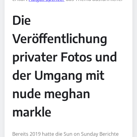
Die
Veröffentlichung
privater Fotos und
der Umgang mit
nude meghan
markle
Bereits 2019 hatte die Sun on Sunday Berichte