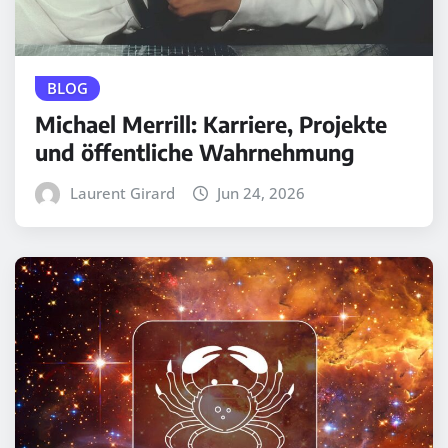
BLOG
Michael Merrill: Karriere, Projekte
und öffentliche Wahrnehmung
Laurent Girard
Jun 24, 2026