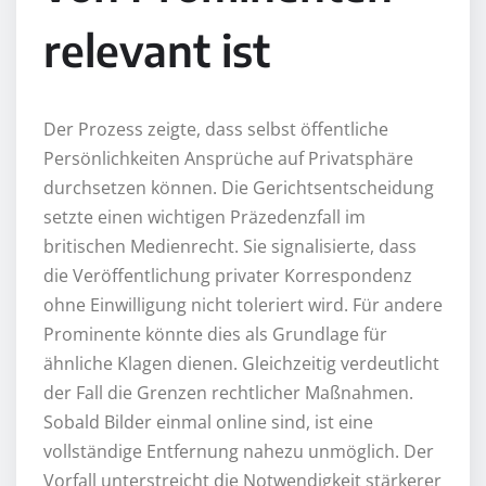
relevant ist
Der Prozess zeigte, dass selbst öffentliche
Persönlichkeiten Ansprüche auf Privatsphäre
durchsetzen können. Die Gerichtsentscheidung
setzte einen wichtigen Präzedenzfall im
britischen Medienrecht. Sie signalisierte, dass
die Veröffentlichung privater Korrespondenz
ohne Einwilligung nicht toleriert wird. Für andere
Prominente könnte dies als Grundlage für
ähnliche Klagen dienen. Gleichzeitig verdeutlicht
der Fall die Grenzen rechtlicher Maßnahmen.
Sobald Bilder einmal online sind, ist eine
vollständige Entfernung nahezu unmöglich. Der
Vorfall unterstreicht die Notwendigkeit stärkerer