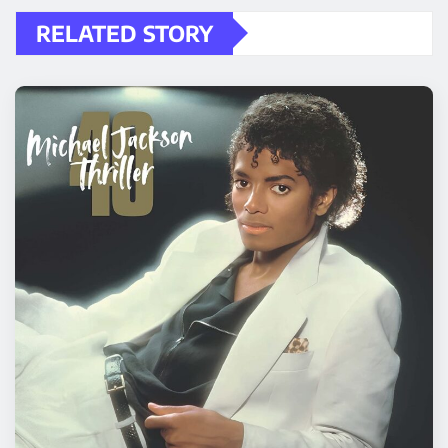
RELATED STORY