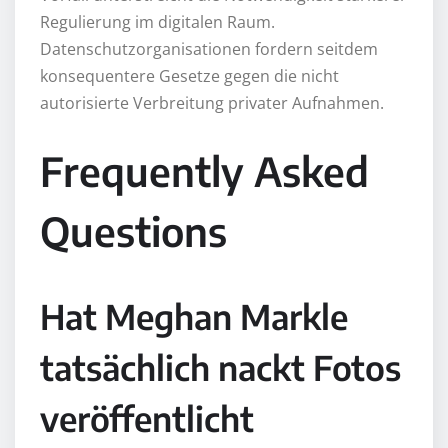
Regulierung im digitalen Raum.
Datenschutzorganisationen fordern seitdem
konsequentere Gesetze gegen die nicht
autorisierte Verbreitung privater Aufnahmen.
Frequently Asked
Questions
Hat Meghan Markle
tatsächlich nackt Fotos
veröffentlicht