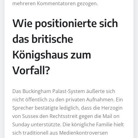
mehreren Kommentatoren gezogen.
Wie positionierte sich
das britische
Königshaus zum
Vorfall?
Das Buckingham Palast-System äußerte sich
nicht öffentlich zu den privaten Aufnahmen. Ein
Sprecher bestätigte lediglich, dass die Herzogin
von Sussex den Rechtsstreit gegen die Mail on
Sunday unterstützte. Die königliche Familie hielt
sich traditionell aus Medienkontroversen