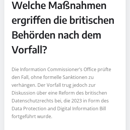
Welche Maßnahmen
ergriffen die britischen
Behörden nach dem
Vorfall?
Die Information Commissioner’s Office prüfte
den Fall, ohne formelle Sanktionen zu
verhängen. Der Vorfall trug jedoch zur
Diskussion über eine Reform des britischen
Datenschutzrechts bei, die 2023 in Form des
Data Protection and Digital Information Bill
fortgeführt wurde.