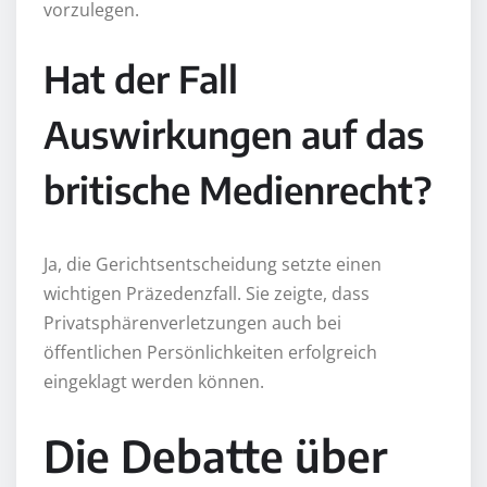
vorzulegen.
Hat der Fall
Auswirkungen auf das
britische Medienrecht?
Ja, die Gerichtsentscheidung setzte einen
wichtigen Präzedenzfall. Sie zeigte, dass
Privatsphärenverletzungen auch bei
öffentlichen Persönlichkeiten erfolgreich
eingeklagt werden können.
Die Debatte über