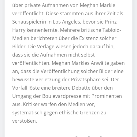
über private Aufnahmen von Meghan Markle
veröffentlicht. Diese stammten aus ihrer Zeit als
Schauspielerin in Los Angeles, bevor sie Prinz
Harry kennenlernte. Mehrere britische Tabloid-
Medien berichteten über die Existenz solcher
Bilder. Die Verlage wiesen jedoch darauf hin,
dass sie die Aufnahmen nicht selbst
veröffentlichten. Meghan Markles Anwälte gaben
an, dass die Veröffentlichung solcher Bilder eine
bewusste Verletzung der Privatsphäre sei. Der
Vorfall löste eine breitere Debatte über den
Umgang der Boulevardpresse mit Prominenten
aus. Kritiker warfen den Medien vor,
systematisch gegen ethische Grenzen zu
verstoßen.