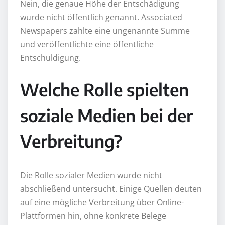
Nein, die genaue Höhe der Entschädigung
wurde nicht öffentlich genannt. Associated
Newspapers zahlte eine ungenannte Summe
und veröffentlichte eine öffentliche
Entschuldigung.
Welche Rolle spielten
soziale Medien bei der
Verbreitung?
Die Rolle sozialer Medien wurde nicht
abschließend untersucht. Einige Quellen deuten
auf eine mögliche Verbreitung über Online-
Plattformen hin, ohne konkrete Belege