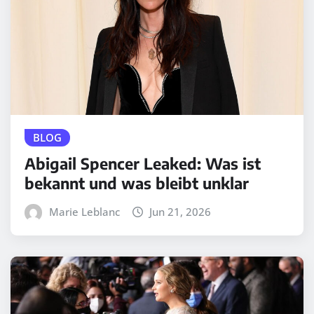
BLOG
Abigail Spencer Leaked: Was ist
bekannt und was bleibt unklar
Marie Leblanc
Jun 21, 2026