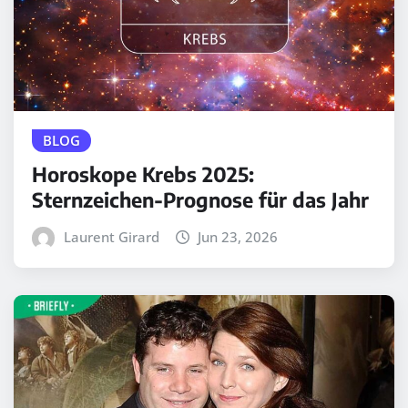
BLOG
Horoskope Krebs 2025:
Sternzeichen-Prognose für das Jahr
Laurent Girard
Jun 23, 2026