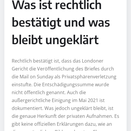
Was ist rechtlich
bestätigt und was
bleibt ungeklärt
Rechtlich bestätigt ist, dass das Londoner
Gericht die Veröffentlichung des Briefes durch
die Mail on Sunday als Privatsphärenverletzung
einstufte. Die Entschädigungssumme wurde
nicht öffentlich genannt. Auch die
außergerichtliche Einigung im Mai 2021 ist
dokumentiert. Was jedoch ungeklärt bleibt, ist
die genaue Herkunft der privaten Aufnahmen. Es
gibt keine offiziellen Erklärungen dazu, wie an