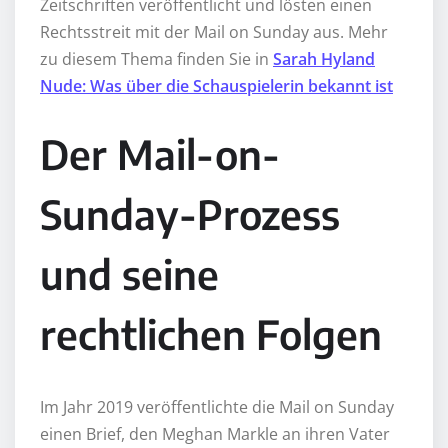
Zeitschriften veröffentlicht und lösten einen
Rechtsstreit mit der Mail on Sunday aus. Mehr
zu diesem Thema finden Sie in
Sarah Hyland
Nude: Was über die Schauspielerin bekannt ist
Der Mail-on-
Sunday-Prozess
und seine
rechtlichen Folgen
Im Jahr 2019 veröffentlichte die Mail on Sunday
einen Brief, den Meghan Markle an ihren Vater