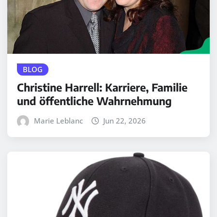
BLOG
Christine Harrell: Karriere, Familie
und öffentliche Wahrnehmung
Marie Leblanc
Jun 22, 2026