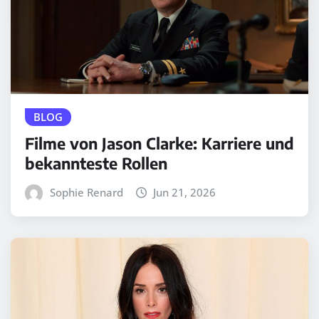
BLOG
Filme von Jason Clarke: Karriere und
bekannteste Rollen
Sophie Renard
Jun 21, 2026