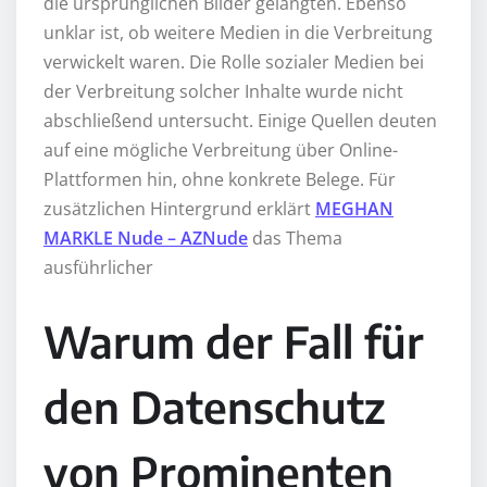
die ursprünglichen Bilder gelangten. Ebenso
unklar ist, ob weitere Medien in die Verbreitung
verwickelt waren. Die Rolle sozialer Medien bei
der Verbreitung solcher Inhalte wurde nicht
abschließend untersucht. Einige Quellen deuten
auf eine mögliche Verbreitung über Online-
Plattformen hin, ohne konkrete Belege. Für
zusätzlichen Hintergrund erklärt
MEGHAN
MARKLE Nude – AZNude
das Thema
ausführlicher
Warum der Fall für
den Datenschutz
von Prominenten