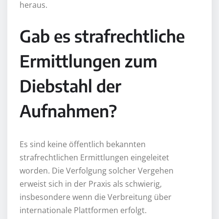
heraus.
Gab es strafrechtliche
Ermittlungen zum
Diebstahl der
Aufnahmen?
Es sind keine öffentlich bekannten
strafrechtlichen Ermittlungen eingeleitet
worden. Die Verfolgung solcher Vergehen
erweist sich in der Praxis als schwierig,
insbesondere wenn die Verbreitung über
internationale Plattformen erfolgt.