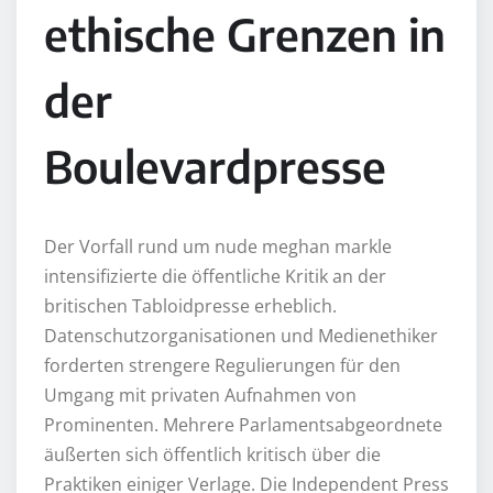
ethische Grenzen in
der
Boulevardpresse
Der Vorfall rund um nude meghan markle
intensifizierte die öffentliche Kritik an der
britischen Tabloidpresse erheblich.
Datenschutzorganisationen und Medienethiker
forderten strengere Regulierungen für den
Umgang mit privaten Aufnahmen von
Prominenten. Mehrere Parlamentsabgeordnete
äußerten sich öffentlich kritisch über die
Praktiken einiger Verlage. Die Independent Press