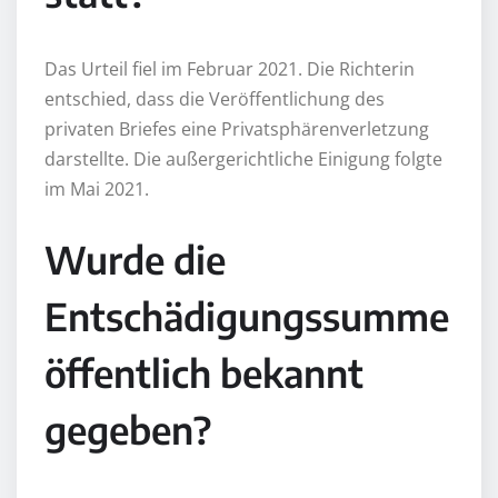
Das Urteil fiel im Februar 2021. Die Richterin
entschied, dass die Veröffentlichung des
privaten Briefes eine Privatsphärenverletzung
darstellte. Die außergerichtliche Einigung folgte
im Mai 2021.
Wurde die
Entschädigungssumme
öffentlich bekannt
gegeben?