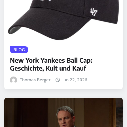
BLOG
New York Yankees Ball Cap:
Geschichte, Kult und Kauf
Thomas Berger
Jun 22, 2026