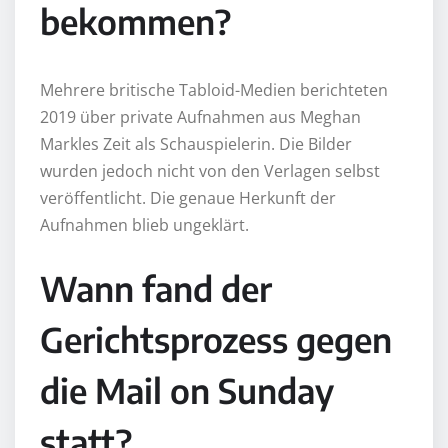
bekommen?
Mehrere britische Tabloid-Medien berichteten
2019 über private Aufnahmen aus Meghan
Markles Zeit als Schauspielerin. Die Bilder
wurden jedoch nicht von den Verlagen selbst
veröffentlicht. Die genaue Herkunft der
Aufnahmen blieb ungeklärt.
Wann fand der
Gerichtsprozess gegen
die Mail on Sunday
statt?