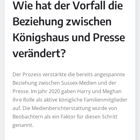
Wie hat der Vorfall die
Beziehung zwischen
Königshaus und Presse
verändert?
Der Prozess verstärkte die bereits angespannte
Beziehung zwischen Sussex-Medien und der
Presse. Im Jahr 2020 gaben Harry und Meghan
ihre Rolle als aktive königliche Familienmitglieder
auf. Die Medienberichterstattung wurde von
Beobachtern als ein Faktor für diesen Schritt
genannt.