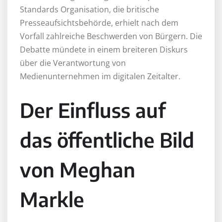
Standards Organisation, die britische
Presseaufsichtsbehörde, erhielt nach dem
Vorfall zahlreiche Beschwerden von Bürgern. Die
Debatte mündete in einem breiteren Diskurs
über die Verantwortung von
Medienunternehmen im digitalen Zeitalter.
Der Einfluss auf
das öffentliche Bild
von Meghan
Markle