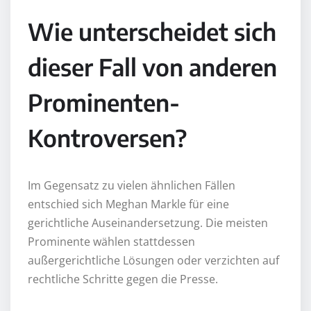
Wie unterscheidet sich
dieser Fall von anderen
Prominenten-
Kontroversen?
Im Gegensatz zu vielen ähnlichen Fällen
entschied sich Meghan Markle für eine
gerichtliche Auseinandersetzung. Die meisten
Prominente wählen stattdessen
außergerichtliche Lösungen oder verzichten auf
rechtliche Schritte gegen die Presse.