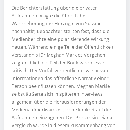
Die Berichterstattung über die privaten
Aufnahmen prägte die öffentliche
Wahrnehmung der Herzogin von Sussex
nachhaltig. Beobachter stellten fest, dass die
Medienberichte eine polarisierende Wirkung
hatten. Während einige Teile der Öffentlichkeit
Verständnis für Meghan Markles Vorgehen
zeigten, blieb ein Teil der Boulevardpresse
kritisch. Der Vorfall verdeutlichte, wie private
Informationen das öffentliche Narrativ einer
Person beeinflussen können. Meghan Markle
selbst äußerte sich in späteren Interviews
allgemein über die Herausforderungen der
Medienaufmerksamkeit, ohne konkret auf die
Aufnahmen einzugehen. Der Prinzessin-Diana-
Vergleich wurde in diesem Zusammenhang von