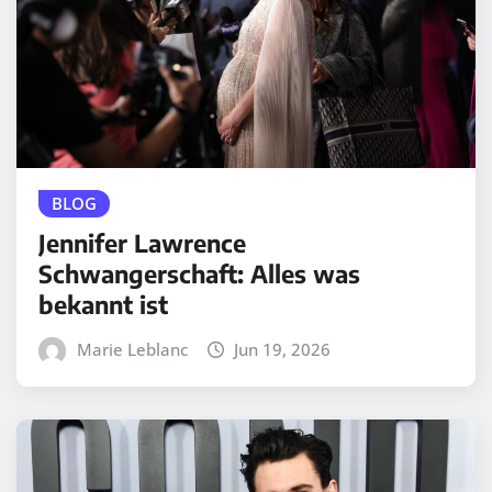
BLOG
Jennifer Lawrence
Schwangerschaft: Alles was
bekannt ist
Marie Leblanc
Jun 19, 2026