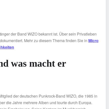
 Sänger der Band WIZO bekannt ist. Über sein Privatleben
 dokumentiert. Mehr zu diesem Thema finden Sie in
Micro
hkeiten
nd was macht er
 Mitglied der deutschen Punkrock-Band WIZO, die 1985 in
über die Jahre mehrere Alben und tourte durch Europa.