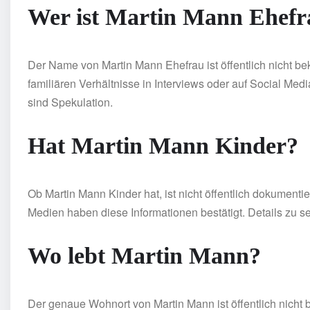
Wer ist Martin Mann Ehefr
Der Name von Martin Mann Ehefrau ist öffentlich nicht bek
familiären Verhältnisse in Interviews oder auf Social M
sind Spekulation.
Hat Martin Mann Kinder?
Ob Martin Mann Kinder hat, ist nicht öffentlich dokumenti
Medien haben diese Informationen bestätigt. Details zu sei
Wo lebt Martin Mann?
Der genaue Wohnort von Martin Mann ist öffentlich nicht