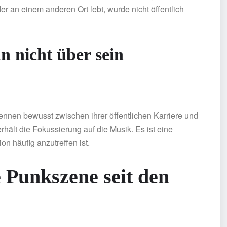
r an einem anderen Ort lebt, wurde nicht öffentlich
 nicht über sein
nnen bewusst zwischen ihrer öffentlichen Karriere und
rhält die Fokussierung auf die Musik. Es ist eine
n häufig anzutreffen ist.
 Punkszene seit den