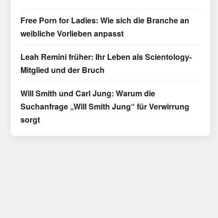
Free Porn for Ladies: Wie sich die Branche an
weibliche Vorlieben anpasst
Leah Remini früher: Ihr Leben als Scientology-
Mitglied und der Bruch
Will Smith und Carl Jung: Warum die
Suchanfrage „Will Smith Jung“ für Verwirrung
sorgt