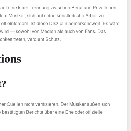
auf eine klare Trennung zwischen Beruf und Privatleben.
 dem Musiker, sich auf seine künstlerische Arbeit zu
ät oft einfordern, ist diese Disziplin bemerkenswert. Es wäre
 wird — sowohl von Medien als auch von Fans. Das
ichkeit treten, verdient Schutz.
ions
t?
her Quellen nicht verifizieren. Der Musiker äußert sich
 bestätigten Berichte über eine Ehe oder offizielle