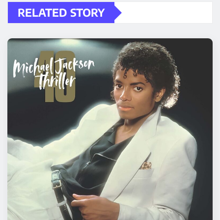
RELATED STORY