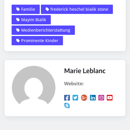
Familie
frederick heschel bialik stone
Mayim Bialik
Medienberichterstattung
Prominente Kinder
Marie Leblanc
Website: