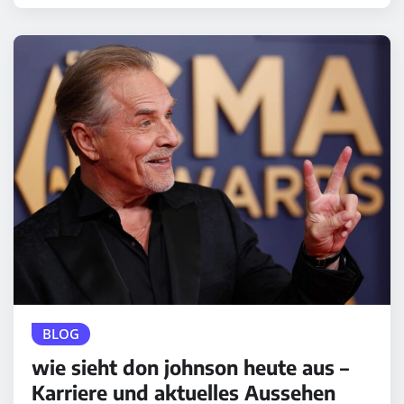
BLOG
wie sieht don johnson heute aus –
Karriere und aktuelles Aussehen