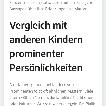
konzentriert sich stattdessen auf Bialiks eigene
Aussagen über ihre Erfahrungen als Mutter.
Vergleich mit
anderen Kindern
prominenter
Persönlichkeiten
Die Namensgebung bei Kindern von
Prominenten folgt oft ähnlichen Mustern. Viele
Eltern wählen Namen, die familiäre Traditionen
oder kulturelle Wurzeln widerspiegeln. Bei Bialik