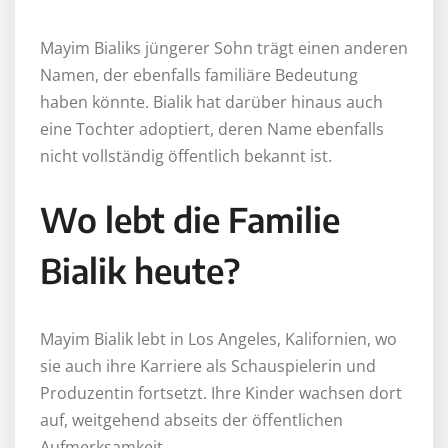
Mayim Bialiks jüngerer Sohn trägt einen anderen
Namen, der ebenfalls familiäre Bedeutung
haben könnte. Bialik hat darüber hinaus auch
eine Tochter adoptiert, deren Name ebenfalls
nicht vollständig öffentlich bekannt ist.
Wo lebt die Familie
Bialik heute?
Mayim Bialik lebt in Los Angeles, Kalifornien, wo
sie auch ihre Karriere als Schauspielerin und
Produzentin fortsetzt. Ihre Kinder wachsen dort
auf, weitgehend abseits der öffentlichen
Aufmerksamkeit.