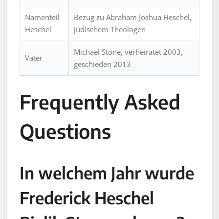
Namenteil
Bezug zu Abraham Joshua Heschel,
Heschel
jüdischem Theologen
Michael Stone, verheiratet 2003,
Vater
geschieden 2013
Frequently Asked
Questions
In welchem Jahr wurde
Frederick Heschel