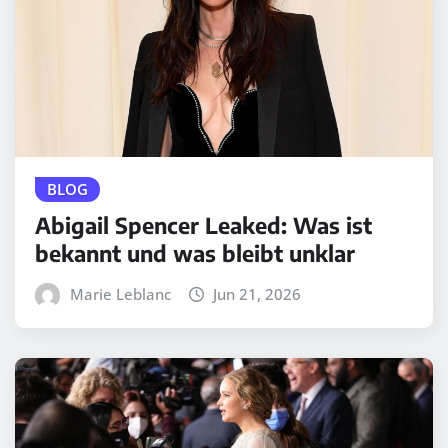
BLOG
Abigail Spencer Leaked: Was ist
bekannt und was bleibt unklar
Marie Leblanc
Jun 21, 2026