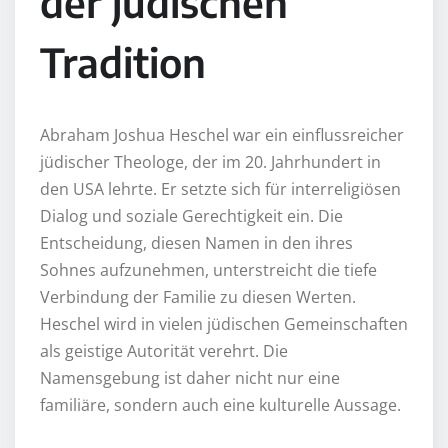
der jüdischen
Tradition
Abraham Joshua Heschel war ein einflussreicher
jüdischer Theologe, der im 20. Jahrhundert in
den USA lehrte. Er setzte sich für interreligiösen
Dialog und soziale Gerechtigkeit ein. Die
Entscheidung, diesen Namen in den ihres
Sohnes aufzunehmen, unterstreicht die tiefe
Verbindung der Familie zu diesen Werten.
Heschel wird in vielen jüdischen Gemeinschaften
als geistige Autorität verehrt. Die
Namensgebung ist daher nicht nur eine
familiäre, sondern auch eine kulturelle Aussage.