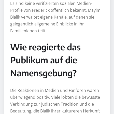
Es sind keine verifizierten sozialen Medien-
Profile von Frederick öffentlich bekannt. Mayim
Bialik verwaltet eigene Kanäle, auf denen sie
gelegentlich allgemeine Einblicke in ihr
Familienleben teilt.
Wie reagierte das
Publikum auf die
Namensgebung?
Die Reaktionen in Medien und Fanforen waren
überwiegend positiv. Viele lobten die bewusste
Verbindung zur jüdischen Tradition und die
Bedeutung, die Bialik ihrer kultureren Herkunft