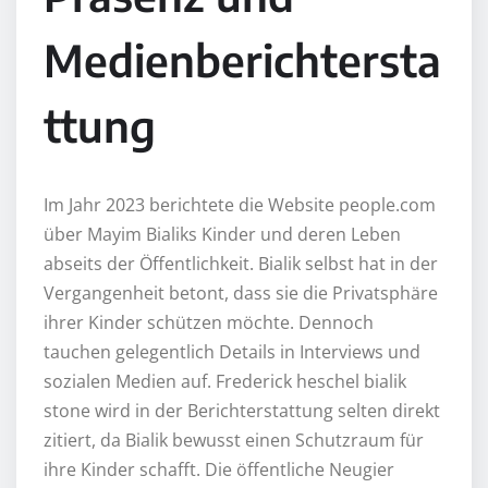
Medienberichtersta
ttung
Im Jahr 2023 berichtete die Website people.com
über Mayim Bialiks Kinder und deren Leben
abseits der Öffentlichkeit. Bialik selbst hat in der
Vergangenheit betont, dass sie die Privatsphäre
ihrer Kinder schützen möchte. Dennoch
tauchen gelegentlich Details in Interviews und
sozialen Medien auf. Frederick heschel bialik
stone wird in der Berichterstattung selten direkt
zitiert, da Bialik bewusst einen Schutzraum für
ihre Kinder schafft. Die öffentliche Neugier