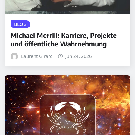
BLOG
Michael Merrill: Karriere, Projekte
und öffentliche Wahrnehmung
Laurent Girard
Jun 24, 2026