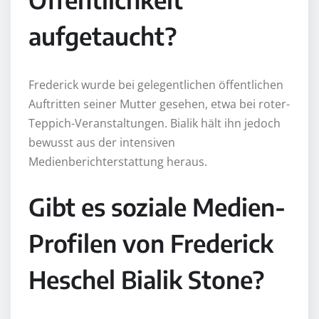
aufgetaucht?
Frederick wurde bei gelegentlichen öffentlichen
Auftritten seiner Mutter gesehen, etwa bei roter-
Teppich-Veranstaltungen. Bialik hält ihn jedoch
bewusst aus der intensiven
Medienberichterstattung heraus.
Gibt es soziale Medien-
Profilen von Frederick
Heschel Bialik Stone?