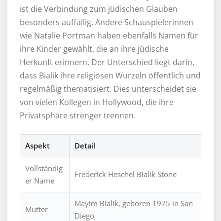
ist die Verbindung zum jüdischen Glauben
besonders auffällig. Andere Schauspielerinnen
wie Natalie Portman haben ebenfalls Namen für
ihre Kinder gewählt, die an ihre jüdische
Herkunft erinnern. Der Unterschied liegt darin,
dass Bialik ihre religiösen Wurzeln öffentlich und
regelmäßig thematisiert. Dies unterscheidet sie
von vielen Kollegen in Hollywood, die ihre
Privatsphäre strenger trennen.
Aspekt
Detail
Vollständig
Frederick Heschel Bialik Stone
er Name
Mayim Bialik, geboren 1975 in San
Mutter
Diego