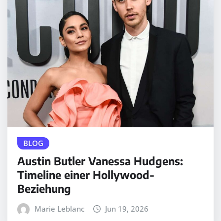
BLOG
Austin Butler Vanessa Hudgens:
Timeline einer Hollywood-
Beziehung
Marie Leblanc
Jun 19, 2026