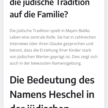
die jüdische Tradition
auf die Familie?
Die jüdische Tradition spielt in Mayim Bialiks
Leben eine zentrale Rolle. Sie hat in zahlreichen
Interviews über ihren Glaube gesprochen und
betont, dass die Erziehung ihrer Kinder stark
von jüdischen Werten geprägt ist. Dies zeigt sich
auch in der bewussten Namensgebung.
Die Bedeutung des
Namens Heschel in