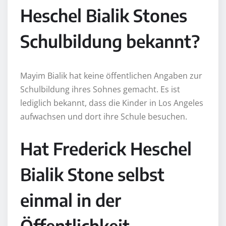
Heschel Bialik Stones
Schulbildung bekannt?
Mayim Bialik hat keine öffentlichen Angaben zur
Schulbildung ihres Sohnes gemacht. Es ist
lediglich bekannt, dass die Kinder in Los Angeles
aufwachsen und dort ihre Schule besuchen.
Hat Frederick Heschel
Bialik Stone selbst
einmal in der
Öffentlichkeit