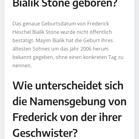
Bialik Stone geboren?
Das genaue Geburtsdatum von Frederick
Heschel Bialik Stone wurde nicht öffentlich
bestätigt. Mayim Bialik hat die Geburt ihres
ältesten Sohnes um das Jahr 2006 herum
bekannt gegeben, ohne einen konkreten Tag zu
nennen.
Wie unterscheidet sich
die Namensgebung von
Frederick von der ihrer
Geschwister?