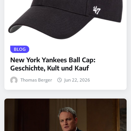
BLOG
New York Yankees Ball Cap:
Geschichte, Kult und Kauf
Thomas Berger
Jun 22, 2026