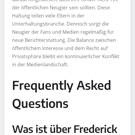
der öffentlichen Neugier sein sollten. Diese
Haltung teilen viele Eltern in der
Unterhaltungsbranche. Dennoch sorgt die
Neugier der Fans und Medien regelmäßig für
neue Berichterstattung. Die Balance zwischen
öffentlichem Interesse und dem Recht auf
Privatsphäre bleibt ein kontinuierlicher Konflikt
in der Medienlandschaft.
Frequently Asked
Questions
Was ist über Frederick