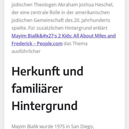
jüdischen Theologen Abraham Joshua Heschel,
der eine zentrale Rolle in der amerikanischen
jüdischen Gemeinschaft des 20. Jahrhunderts
spielte. Für zusätzlichen Hintergrund erklärt
Mayim Bialik&#x27;s 2 Kids: All About Miles and
Frederick – People.com
das Thema
ausführlicher
Herkunft und
familiärer
Hintergrund
Mayim Bialik wurde 1975 in San Diego,