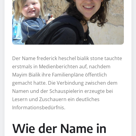
Der Name frederick heschel bialik stone tauchte
erstmals in Medienberichten auf, nachdem
Mayim Bialik ihre Familienpläne öffentlich
gemacht hatte. Die Verbindung zwischen dem
Namen und der Schauspielerin erzeugte bei
Lesern und Zuschauern ein deutliches
Informationsbedürfnis.
Wie der Name in