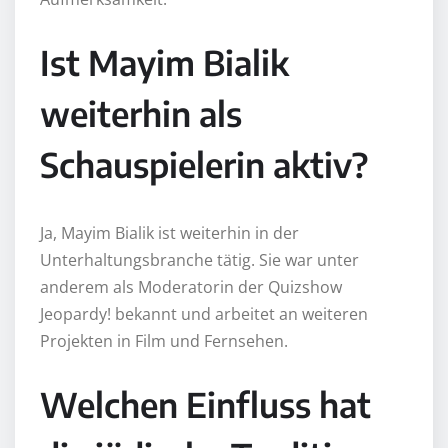
Ist Mayim Bialik
weiterhin als
Schauspielerin aktiv?
Ja, Mayim Bialik ist weiterhin in der
Unterhaltungsbranche tätig. Sie war unter
anderem als Moderatorin der Quizshow
Jeopardy! bekannt und arbeitet an weiteren
Projekten in Film und Fernsehen.
Welchen Einfluss hat