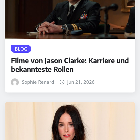
BLOG
Filme von Jason Clarke: Karriere und
bekannteste Rollen
Sophie Renard
Jun 21, 2026