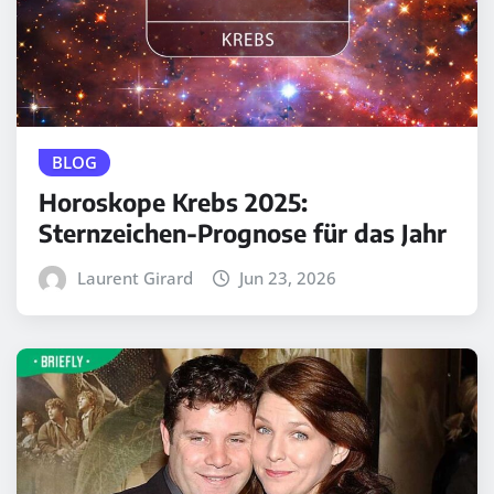
BLOG
Horoskope Krebs 2025:
Sternzeichen-Prognose für das Jahr
Laurent Girard
Jun 23, 2026