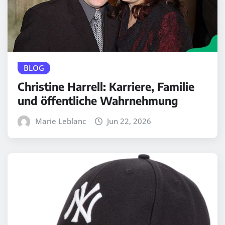
BLOG
Christine Harrell: Karriere, Familie
und öffentliche Wahrnehmung
Marie Leblanc
Jun 22, 2026