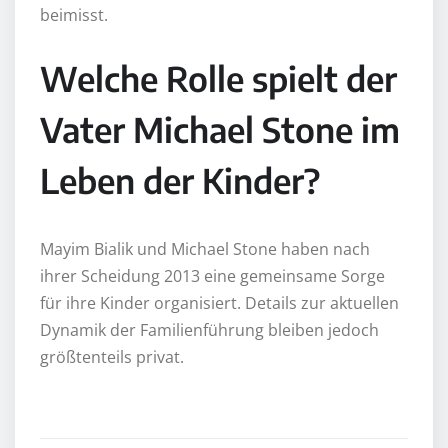
beimisst.
Welche Rolle spielt der
Vater Michael Stone im
Leben der Kinder?
Mayim Bialik und Michael Stone haben nach
ihrer Scheidung 2013 eine gemeinsame Sorge
für ihre Kinder organisiert. Details zur aktuellen
Dynamik der Familienführung bleiben jedoch
größtenteils privat.