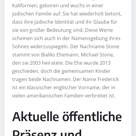
Kalifornien, geboren und wuchs in einer
jüdischen Familie auf. Sie hat wiederholt betont,
dass ihre jüdische Identität und ihr Glaube für
sie von großer Bedeutung sind. Diese Werte
scheinen sich auch in der Namensgebung ihres
Sohnes widerzuspiegeln. Der Nachname Stone
stammt von Bialiks Ehemann, Michael Stone,
den sie 2003 heiratete. Die Ehe wurde 2013
geschieden, doch die gemeinsamen Kinder
tragen beide Nachnamen. Der Name Frederick
ist ein klassischer englischer Vorname, der in
vielen amerikanischen Familien verbreitet ist.
Aktuelle öffentliche
Präsenz und