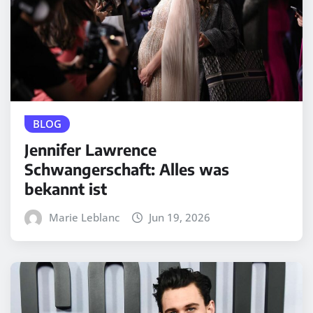
BLOG
Jennifer Lawrence
Schwangerschaft: Alles was
bekannt ist
Marie Leblanc
Jun 19, 2026