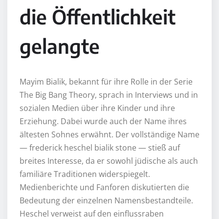
die Öffentlichkeit
gelangte
Mayim Bialik, bekannt für ihre Rolle in der Serie
The Big Bang Theory, sprach in Interviews und in
sozialen Medien über ihre Kinder und ihre
Erziehung. Dabei wurde auch der Name ihres
ältesten Sohnes erwähnt. Der vollständige Name
— frederick heschel bialik stone — stieß auf
breites Interesse, da er sowohl jüdische als auch
familiäre Traditionen widerspiegelt.
Medienberichte und Fanforen diskutierten die
Bedeutung der einzelnen Namensbestandteile.
Heschel verweist auf den einflussraben