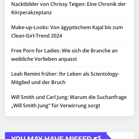
Nacktbilder von Chrissy Teigen: Eine Chronik der
Körperakzeptanz
Make-up-Looks: Von ägyptischem Kajal bis zum
Clean-Girl-Trend 2024
Free Porn for Ladies: Wie sich die Branche an
weibliche Vorlieben anpasst
Leah Remini früher: Ihr Leben als Scientology-
Mitglied und der Bruch
Will Smith und Carl Jung: Warum die Suchanfrage
„Will Smith Jung“ für Verwirrung sorgt
YOU MAY HAVE MISSED