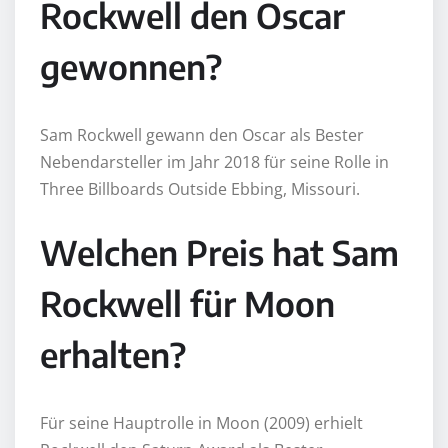
Rockwell den Oscar
gewonnen?
Sam Rockwell gewann den Oscar als Bester
Nebendarsteller im Jahr 2018 für seine Rolle in
Three Billboards Outside Ebbing, Missouri.
Welchen Preis hat Sam
Rockwell für Moon
erhalten?
Für seine Hauptrolle in Moon (2009) erhielt