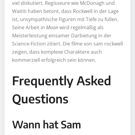
viel diskutiert. Regisseure wie McDonagh und
Waititi haben betont, dass Rockwell in der Lage
ist, unsympathische Figuren mit Tiefe zu füllen.
Seine Arbeit in
Moon
wird regelmäßig als
Meisterleistung einsamer Darbietung in der
Science-Fiction zitiert. Die filme von sam rockwell
zeigen, dass komplexe Charaktere auch
kommerziell erfolgreich sein können.
Frequently Asked
Questions
Wann hat Sam