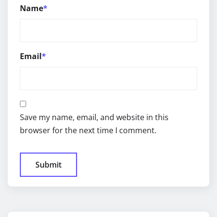
Name
*
Email
*
Save my name, email, and website in this
browser for the next time I comment.