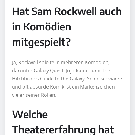
Hat Sam Rockwell auch
in Komödien
mitgespielt?
Ja, Rockwell spielte in mehreren Komödien,
darunter Galaxy Quest, Jojo Rabbit und The
Hitchhiker’s Guide to the Galaxy. Seine schwarze
und oft absurde Komik ist ein Markenzeichen
vieler seiner Rollen.
Welche
Theatererfahrung hat