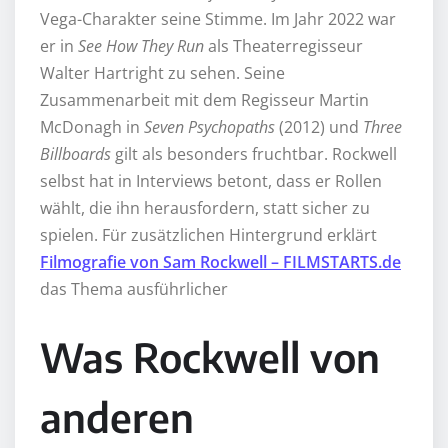
Vega-Charakter seine Stimme. Im Jahr 2022 war
er in
See How They Run
als Theaterregisseur
Walter Hartright zu sehen. Seine
Zusammenarbeit mit dem Regisseur Martin
McDonagh in
Seven Psychopaths
(2012) und
Three
Billboards
gilt als besonders fruchtbar. Rockwell
selbst hat in Interviews betont, dass er Rollen
wählt, die ihn herausfordern, statt sicher zu
spielen. Für zusätzlichen Hintergrund erklärt
Filmografie von Sam Rockwell – FILMSTARTS.de
das Thema ausführlicher
Was Rockwell von
anderen