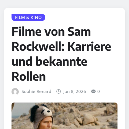
FILM & KINO
Filme von Sam
Rockwell: Karriere
und bekannte
Rollen
Sophie Renard
Jun 8, 2026
0