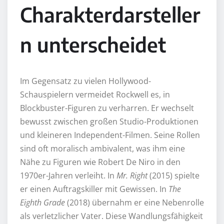
Charakterdarsteller
n unterscheidet
Im Gegensatz zu vielen Hollywood-
Schauspielern vermeidet Rockwell es, in
Blockbuster-Figuren zu verharren. Er wechselt
bewusst zwischen großen Studio-Produktionen
und kleineren Independent-Filmen. Seine Rollen
sind oft moralisch ambivalent, was ihm eine
Nähe zu Figuren wie Robert De Niro in den
1970er-Jahren verleiht. In
Mr. Right
(2015) spielte
er einen Auftragskiller mit Gewissen. In
The
Eighth Grade
(2018) übernahm er eine Nebenrolle
als verletzlicher Vater. Diese Wandlungsfähigkeit