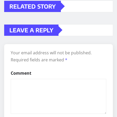
RELATED STORY
LEAVE A REPLY
Your email address will not be published.
Required fields are marked
*
Comment