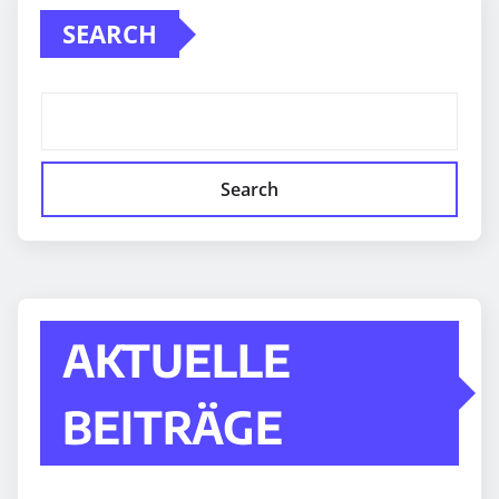
SEARCH
Search
AKTUELLE
BEITRÄGE