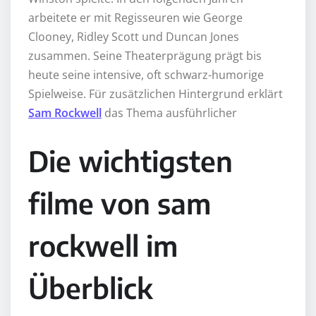
arbeitete er mit Regisseuren wie George
Clooney, Ridley Scott und Duncan Jones
zusammen. Seine Theaterprägung prägt bis
heute seine intensive, oft schwarz-humorige
Spielweise. Für zusätzlichen Hintergrund erklärt
Sam Rockwell
das Thema ausführlicher
Die wichtigsten
filme von sam
rockwell im
Überblick