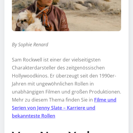
By Sophie Renard
Sam Rockwell ist einer der vielseitigsten
Charakterdarsteller des zeitgenössischen
Hollywoodkinos. Er überzeugt seit den 1990er-
Jahren mit ungewöhnlichen Rollen in
unabhängigen Filmen und großen Produktionen.
Mehr zu diesem Thema finden Sie in
Filme und
Serien von Jenny Slate – Karriere und
bekannteste Rollen