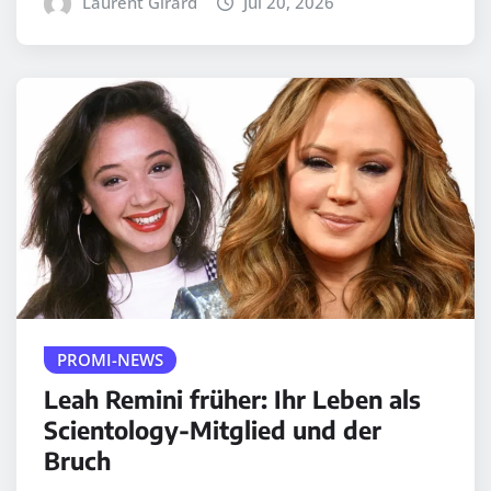
Laurent Girard
Jul 20, 2026
PROMI-NEWS
Leah Remini früher: Ihr Leben als
Scientology-Mitglied und der
Bruch