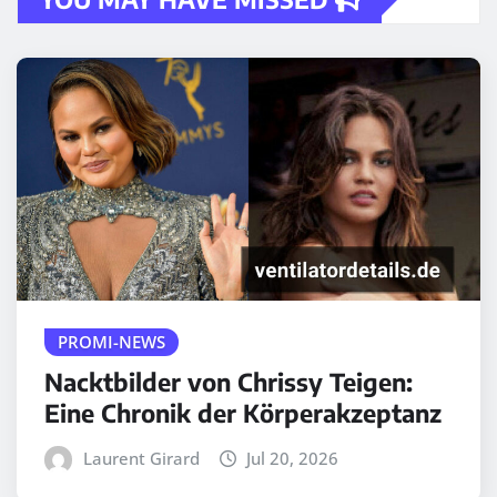
PROMI-NEWS
Nacktbilder von Chrissy Teigen:
Eine Chronik der Körperakzeptanz
Laurent Girard
Jul 20, 2026