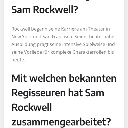
Sam Rockwell?
Rockwell begann seine Karriere am Theater in
New York und San Francisco. Seine theaternahe
Ausbildung prägt seine intensive Spielweise und
seine Vorliebe für komplexe Charakterrollen bis
heute.
Mit welchen bekannten
Regisseuren hat Sam
Rockwell
zusammengearbeitet?