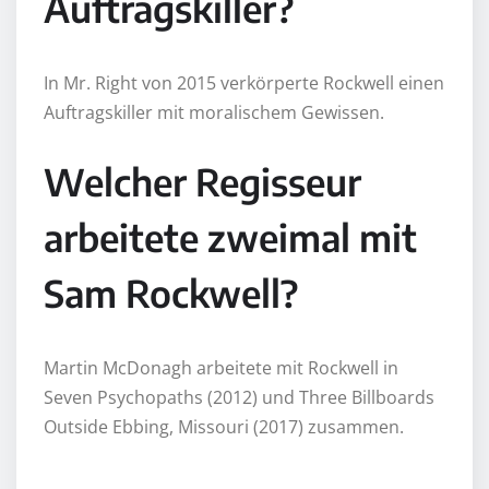
Auftragskiller?
In Mr. Right von 2015 verkörperte Rockwell einen
Auftragskiller mit moralischem Gewissen.
Welcher Regisseur
arbeitete zweimal mit
Sam Rockwell?
Martin McDonagh arbeitete mit Rockwell in
Seven Psychopaths (2012) und Three Billboards
Outside Ebbing, Missouri (2017) zusammen.