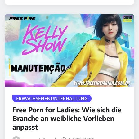
ERWACHSENENUNTERHALTUNG
Free Porn for Ladies: Wie sich die
Branche an weibliche Vorlieben
anpasst