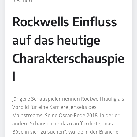
beschert.
Rockwells Einfluss
auf das heutige
Charakterschauspie
l
Jüngere Schauspieler nennen Rockwell häufig als
Vorbild für eine Karriere jenseits des
Mainstreams. Seine Oscar-Rede 2018, in der er
andere Schauspieler dazu aufforderte, “das
Böse in sich zu suchen”, wurde in der Branche