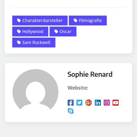
Charakterdarsteller
Filmografie
Hollywood
Oscar
Sam Rockwell
Sophie Renard
Website: