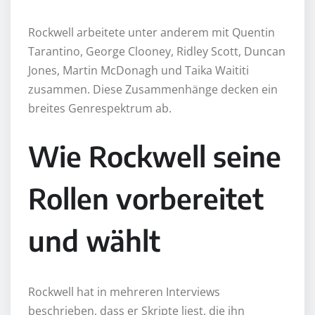
Rockwell arbeitete unter anderem mit Quentin
Tarantino, George Clooney, Ridley Scott, Duncan
Jones, Martin McDonagh und Taika Waititi
zusammen. Diese Zusammenhänge decken ein
breites Genrespektrum ab.
Wie Rockwell seine
Rollen vorbereitet
und wählt
Rockwell hat in mehreren Interviews
beschrieben, dass er Skripte liest, die ihn