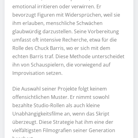
emotional irritieren oder verwirren. Er
bevorzugt Figuren mit Widersprüchen, weil sie
ihm erlauben, menschliche Schwächen
glaubwürdig darzustellen. Seine Vorbereitung
umfasst oft intensive Recherche, etwa für die
Rolle des Chuck Barris, wo er sich mit dem
echten Barris traf. Diese Methode unterscheidet
ihn von Schauspielern, die vorwiegend auf
Improvisation setzen.
Die Auswahl seiner Projekte folgt keinem
offensichtlichen Muster. Er nimmt sowohl
bezahlte Studio-Rollen als auch kleine
Unabhängigkeitsfilme an, wenn das Skript
überzeugt. Diese Strategie hat ihm eine der
vielfältigsten Filmografien seiner Generation