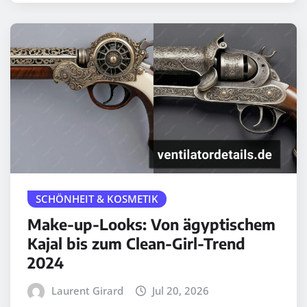
SCHÖNHEIT & KOSMETIK
Make-up-Looks: Von ägyptischem
Kajal bis zum Clean-Girl-Trend
2024
Laurent Girard
Jul 20, 2026