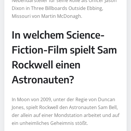
Nebendarsteller für seine Rolle als Officer Jason
Dixon in Three Billboards Outside Ebbing,
Missouri von Martin McDonagh.
In welchem Science-
Fiction-Film spielt Sam
Rockwell einen
Astronauten?
In Moon von 2009, unter der Regie von Duncan
Jones, spielt Rockwell den Astronauten Sam Bell,
der allein auf einer Mondstation arbeitet und auf
ein unheimliches Geheimnis stößt.