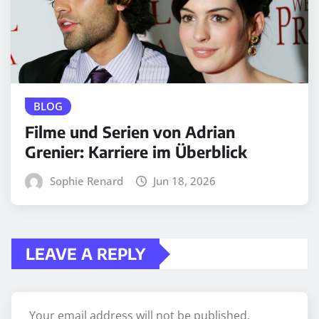
BLOG
Filme und Serien von Adrian
Grenier: Karriere im Überblick
Sophie Renard
Jun 18, 2026
LEAVE A REPLY
Your email address will not be published.