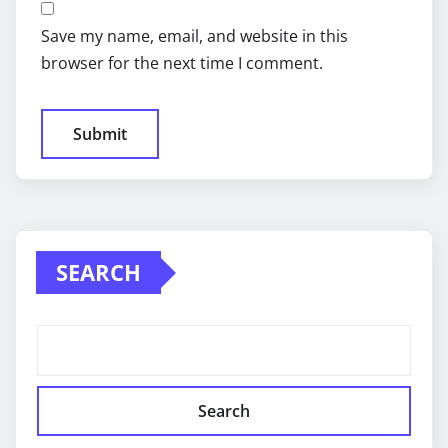
Save my name, email, and website in this
browser for the next time I comment.
SEARCH
Search