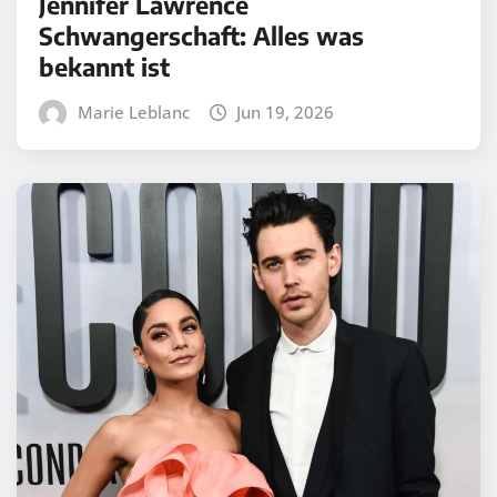
Jennifer Lawrence
Schwangerschaft: Alles was
bekannt ist
Marie Leblanc
Jun 19, 2026