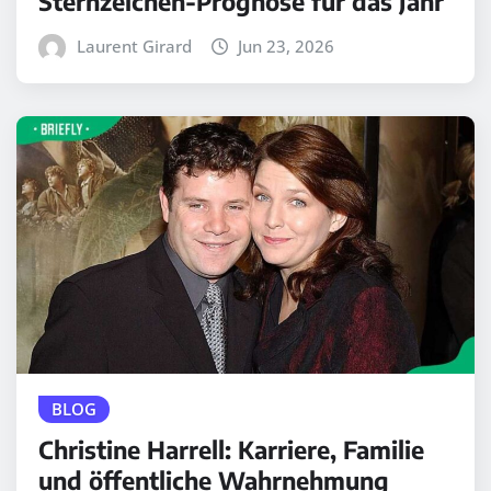
Sternzeichen-Prognose für das Jahr
Laurent Girard
Jun 23, 2026
BLOG
Christine Harrell: Karriere, Familie
und öffentliche Wahrnehmung