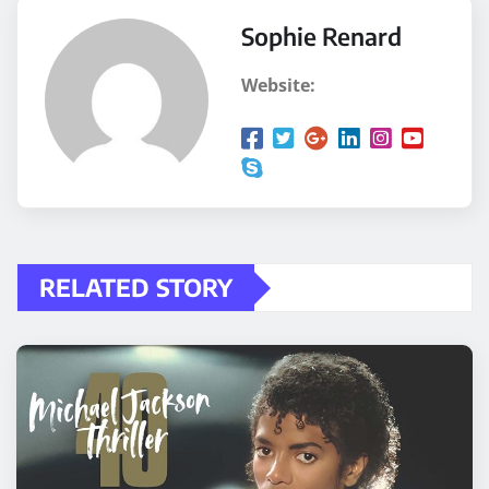
Sophie Renard
Website:
RELATED STORY