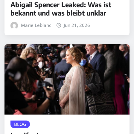
Abigail Spencer Leaked: Was ist
bekannt und was bleibt unklar
Marie Leblanc
Jun 21, 2026
BLOG