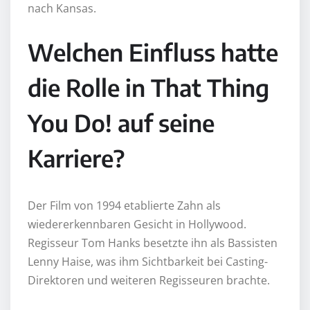
nach Kansas.
Welchen Einfluss hatte
die Rolle in That Thing
You Do! auf seine
Karriere?
Der Film von 1994 etablierte Zahn als
wiedererkennbaren Gesicht in Hollywood.
Regisseur Tom Hanks besetzte ihn als Bassisten
Lenny Haise, was ihm Sichtbarkeit bei Casting-
Direktoren und weiteren Regisseuren brachte.