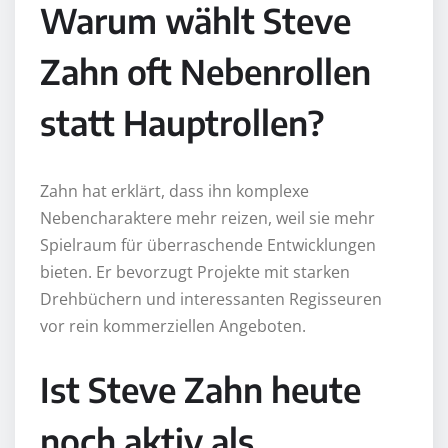
Warum wählt Steve
Zahn oft Nebenrollen
statt Hauptrollen?
Zahn hat erklärt, dass ihn komplexe
Nebencharaktere mehr reizen, weil sie mehr
Spielraum für überraschende Entwicklungen
bieten. Er bevorzugt Projekte mit starken
Drehbüchern und interessanten Regisseuren
vor rein kommerziellen Angeboten.
Ist Steve Zahn heute
noch aktiv als