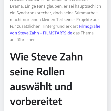
Drama. Einige Fans glauben, er sei hauptsächlich
ein Synchronsprecher, doch seine Stimmarbeit
macht nur einen kleinen Teil seiner Projekte aus.
Für zusätzlichen Hintergrund erklärt
Filmografie
von Steve Zahn – FILMSTARTS.de
das Thema
ausführlicher
Wie Steve Zahn
seine Rollen
auswählt und
vorbereitet