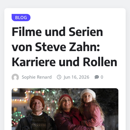
BLOG
Filme und Serien
von Steve Zahn:
Karriere und Rollen
Sophie Renard
Jun 16, 2026
0