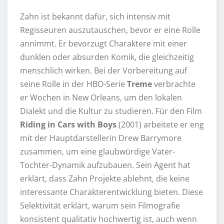
Zahn ist bekannt dafür, sich intensiv mit
Regisseuren auszutauschen, bevor er eine Rolle
annimmt. Er bevorzugt Charaktere mit einer
dunklen oder absurden Komik, die gleichzeitig
menschlich wirken. Bei der Vorbereitung auf
seine Rolle in der HBO-Serie
Treme
verbrachte
er Wochen in New Orleans, um den lokalen
Dialekt und die Kultur zu studieren. Für den Film
Riding in Cars with Boys
(2001) arbeitete er eng
mit der Hauptdarstellerin Drew Barrymore
zusammen, um eine glaubwürdige Vater-
Tochter-Dynamik aufzubauen. Sein Agent hat
erklärt, dass Zahn Projekte ablehnt, die keine
interessante Charakterentwicklung bieten. Diese
Selektivität erklärt, warum sein Filmografie
konsistent qualitativ hochwertig ist, auch wenn