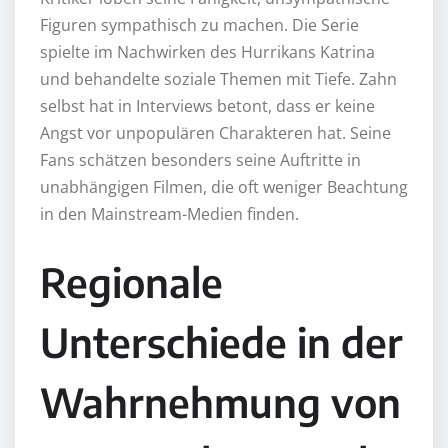
Figuren sympathisch zu machen. Die Serie
spielte im Nachwirken des Hurrikans Katrina
und behandelte soziale Themen mit Tiefe. Zahn
selbst hat in Interviews betont, dass er keine
Angst vor unpopulären Charakteren hat. Seine
Fans schätzen besonders seine Auftritte in
unabhängigen Filmen, die oft weniger Beachtung
in den Mainstream-Medien finden.
Regionale
Unterschiede in der
Wahrnehmung von