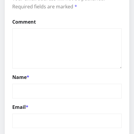
Required fields are marked
*
Comment
Name
*
Email
*