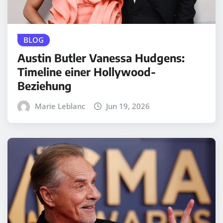
BLOG
Austin Butler Vanessa Hudgens:
Timeline einer Hollywood-
Beziehung
Marie Leblanc
Jun 19, 2026