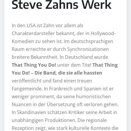
Steve Zahns Werk
In den USA ist Zahn vor allem als
Charakterdarsteller bekannt, der in Hollywood-
Komedien zu sehen ist. Im deutschsprachigen
Raum erreichte er durch Synchronisationen
breitere Bekanntheit. In Deutschland wurde
That Thing You Do!
unter dem Titel
That Thing
You Do! – Die Band, die sie alle hassten
veröffentlicht und fand einen treuen
Fangemeinde. In Frankreich und Spanien ist er
weniger prominent, da seine humoristischen
Nuancen in der Übersetzung oft verloren gehen.
In Skandinavien schätzen Kritiker seine Arbeit in
unabhängigen Produktionen. Die regionale
Rezeption zeigt, wie stark kulturelle Kontexte die