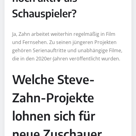
Schauspieler?
Ja, Zahn arbeitet weiterhin regelmäßig in Film
und Fernsehen. Zu seinen jüngeren Projekten
gehören Serienauftritte und unabhängige Filme,
die in den 2020er-Jahren veröffentlicht wurden.
Welche Steve-
Zahn-Projekte
lohnen sich für
neue Zuschauer