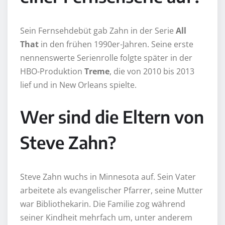
Sein Fernsehdebüt gab Zahn in der Serie
All
That
in den frühen 1990er-Jahren. Seine erste
nennenswerte Serienrolle folgte später in der
HBO-Produktion
Treme
, die von 2010 bis 2013
lief und in New Orleans spielte.
Wer sind die Eltern von
Steve Zahn?
Steve Zahn wuchs in Minnesota auf. Sein Vater
arbeitete als evangelischer Pfarrer, seine Mutter
war Bibliothekarin. Die Familie zog während
seiner Kindheit mehrfach um, unter anderem