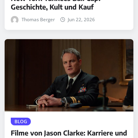
Geschichte, Kult und Kauf
Thomas Berger
Jun 22, 2026
BLOG
Filme von Jason Clarke: Karriere und