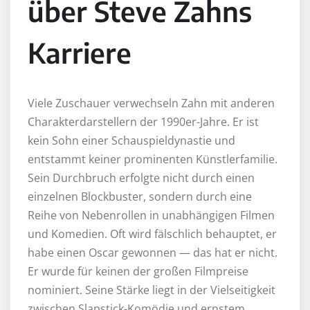
über Steve Zahns
Karriere
Viele Zuschauer verwechseln Zahn mit anderen
Charakterdarstellern der 1990er-Jahre. Er ist
kein Sohn einer Schauspieldynastie und
entstammt keiner prominenten Künstlerfamilie.
Sein Durchbruch erfolgte nicht durch einen
einzelnen Blockbuster, sondern durch eine
Reihe von Nebenrollen in unabhängigen Filmen
und Komedien. Oft wird fälschlich behauptet, er
habe einen Oscar gewonnen — das hat er nicht.
Er wurde für keinen der großen Filmpreise
nominiert. Seine Stärke liegt in der Vielseitigkeit
zwischen Slapstick-Komödie und ernstem