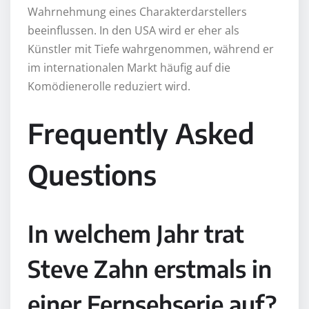
Wahrnehmung eines Charakterdarstellers
beeinflussen. In den USA wird er eher als
Künstler mit Tiefe wahrgenommen, während er
im internationalen Markt häufig auf die
Komödienerolle reduziert wird.
Frequently Asked
Questions
In welchem Jahr trat
Steve Zahn erstmals in
einer Fernsehserie auf?