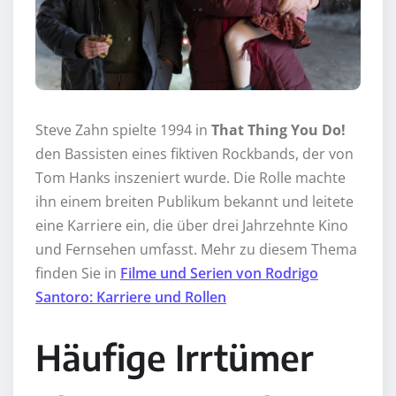
Steve Zahn spielte 1994 in
That Thing You Do!
den Bassisten eines fiktiven Rockbands, der von
Tom Hanks inszeniert wurde. Die Rolle machte
ihn einem breiten Publikum bekannt und leitete
eine Karriere ein, die über drei Jahrzehnte Kino
und Fernsehen umfasst. Mehr zu diesem Thema
finden Sie in
Filme und Serien von Rodrigo
Santoro: Karriere und Rollen
Häufige Irrtümer