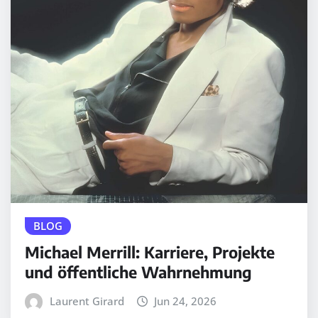
BLOG
Michael Merrill: Karriere, Projekte
und öffentliche Wahrnehmung
Laurent Girard
Jun 24, 2026