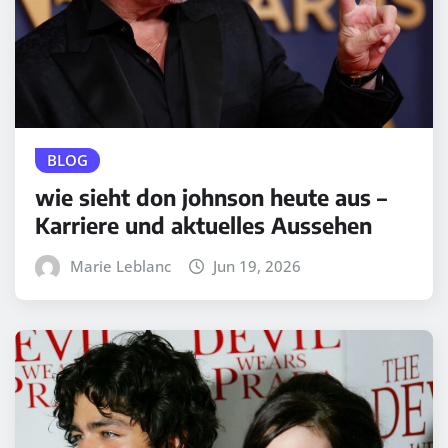
BLOG
wie sieht don johnson heute aus –
Karriere und aktuelles Aussehen
Marie Leblanc
Jun 19, 2026