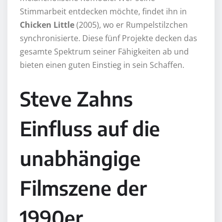
Stimmarbeit entdecken möchte, findet ihn in
Chicken Little
(2005), wo er Rumpelstilzchen
synchronisierte. Diese fünf Projekte decken das
gesamte Spektrum seiner Fähigkeiten ab und
bieten einen guten Einstieg in sein Schaffen.
Steve Zahns
Einfluss auf die
unabhängige
Filmszene der
1990er