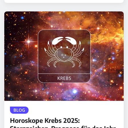
BLOG
Horoskope Krebs 2025: