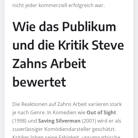
nicht jeder kommerziell erfolgreich war.
Wie das Publikum
und die Kritik Steve
Zahns Arbeit
bewertet
Die Reaktionen auf Zahns Arbeit variieren stark
je nach Genre. In Komedien wie
Out of Sight
(1998) und
Saving Silverman
(2001) wird er als
zuverlässiger Komödiendarsteller geschätzt.
Kritiker loben seine Fähigkeit, unsympathische