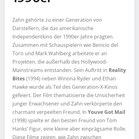
Zahn gehörte zu einer Generation von
Darstellern, die das amerikanische
Independentkino der 1990er-Jahre prägten.
Zusammen mit Schauspielern wie Benicio del
Toro und Mark Wahlberg arbeitete er an
Projekten, die außerhalb des Hollywood-
Mainstreams entstanden. Sein Auftritt in
Reality
Bites
(1994) neben Winona Ryder und Ethan
Hawke wurde als Teil des Generation-X-Kinos
gefeiert. Der Film thematisierte die Unsicherheit
junger Erwachsener und Zahn verkörperte den
charmant verpeelten Freund. In
Youve Got Mail
(1998) spielte er den besten Freund von Tom
Hanks’ Figur, eine kleine aber einprägsame Rolle.
Diese Filme zeigen, wie Zahn zwischen