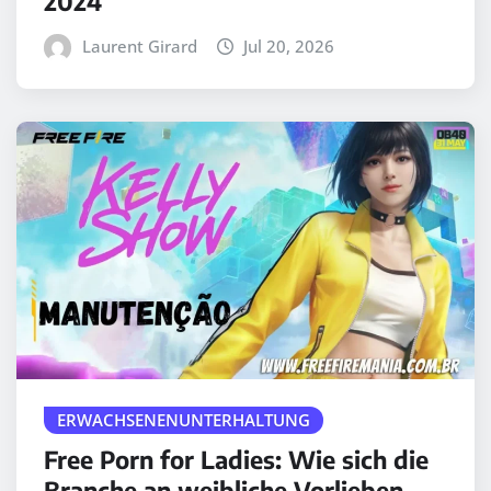
2024
Laurent Girard
Jul 20, 2026
ERWACHSENENUNTERHALTUNG
Free Porn for Ladies: Wie sich die
Branche an weibliche Vorlieben