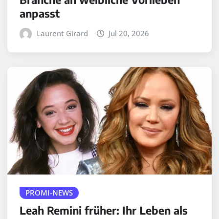
anpasst
Laurent Girard
Jul 20, 2026
PROMI-NEWS
Leah Remini früher: Ihr Leben als