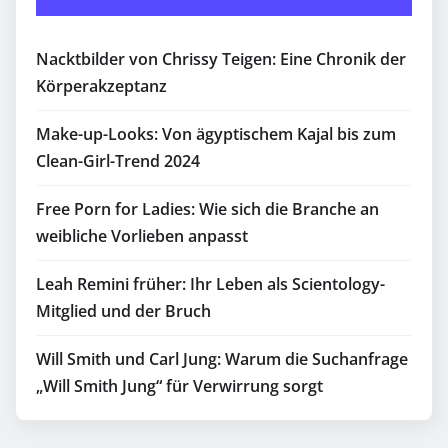
Nacktbilder von Chrissy Teigen: Eine Chronik der
Körperakzeptanz
Make-up-Looks: Von ägyptischem Kajal bis zum
Clean-Girl-Trend 2024
Free Porn for Ladies: Wie sich die Branche an
weibliche Vorlieben anpasst
Leah Remini früher: Ihr Leben als Scientology-
Mitglied und der Bruch
Will Smith und Carl Jung: Warum die Suchanfrage
„Will Smith Jung“ für Verwirrung sorgt