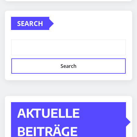
SEARCH
Search
AKTUELLE
BEITRÄGE