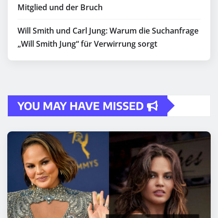
Mitglied und der Bruch
Will Smith und Carl Jung: Warum die Suchanfrage
„Will Smith Jung“ für Verwirrung sorgt
YOU MAY HAVE MISSED