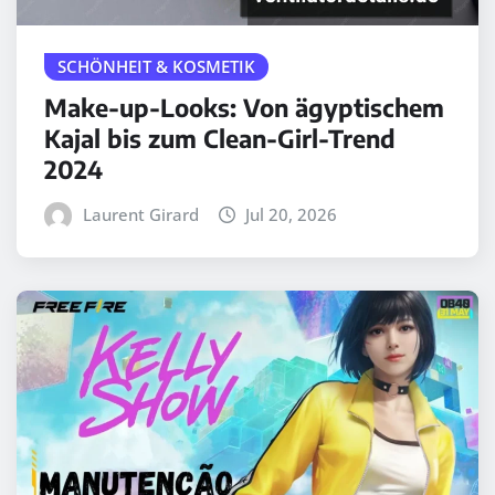
SCHÖNHEIT & KOSMETIK
Make-up-Looks: Von ägyptischem
Kajal bis zum Clean-Girl-Trend
2024
Laurent Girard
Jul 20, 2026