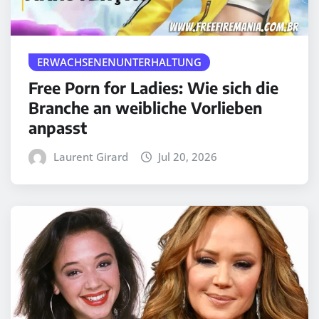
ERWACHSENENUNTERHALTUNG
Free Porn for Ladies: Wie sich die
Branche an weibliche Vorlieben
anpasst
Laurent Girard
Jul 20, 2026