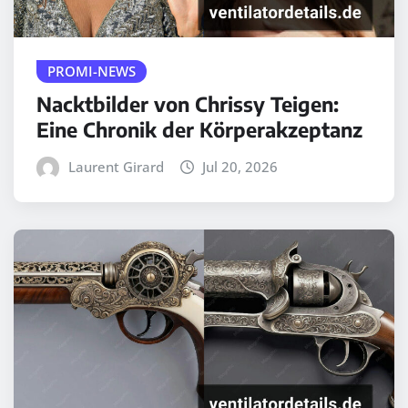
PROMI-NEWS
Nacktbilder von Chrissy Teigen:
Eine Chronik der Körperakzeptanz
Laurent Girard
Jul 20, 2026