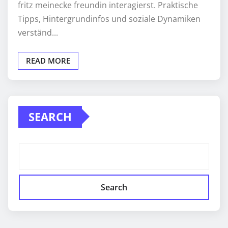
fritz meinecke freundin interagierst. Praktische
Tipps, Hintergrundinfos und soziale Dynamiken
verständ...
READ MORE
SEARCH
Search