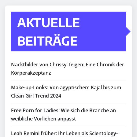
AKTUELLE
BEITRÄGE
Nacktbilder von Chrissy Teigen: Eine Chronik der
Körperakzeptanz
Make-up-Looks: Von ägyptischem Kajal bis zum
Clean-Girl-Trend 2024
Free Porn for Ladies: Wie sich die Branche an
weibliche Vorlieben anpasst
Leah Remini früher: Ihr Leben als Scientology-