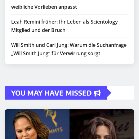
weibliche Vorlieben anpasst
Leah Remini früher: Ihr Leben als Scientology-
Mitglied und der Bruch
Will Smith und Carl Jung: Warum die Suchanfrage
„Will Smith Jung“ für Verwirrung sorgt
YOU MAY HAVE MISSED