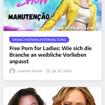
ERWACHSENENUNTERHALTUNG
Free Porn for Ladies: Wie sich die
Branche an weibliche Vorlieben
anpasst
Laurent Girard
Jul 20, 2026