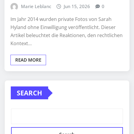
Marie Leblanc
Jun 15, 2026
0
Im Jahr 2014 wurden private Fotos von Sarah
Hyland ohne Einwilligung veröffentlicht. Dieser
Artikel beleuchtet die Reaktionen, den rechtlichen
Kontext…
READ MORE
SEARCH