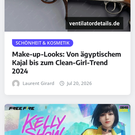
SCHÖNHEIT & KOSMETIK
Make-up-Looks: Von ägyptischem
Kajal bis zum Clean-Girl-Trend
2024
Laurent Girard
Jul 20, 2026