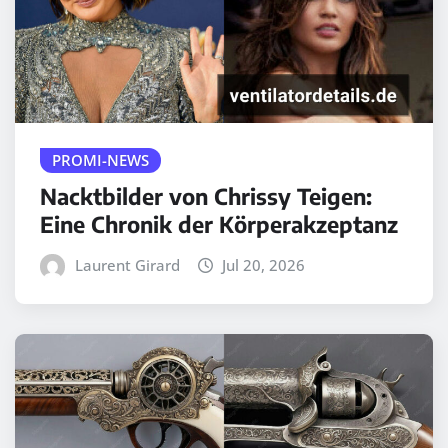
PROMI-NEWS
Nacktbilder von Chrissy Teigen:
Eine Chronik der Körperakzeptanz
Laurent Girard
Jul 20, 2026