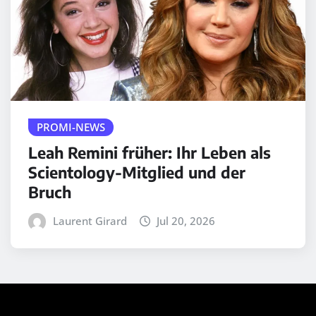
PROMI-NEWS
Leah Remini früher: Ihr Leben als
Scientology-Mitglied und der
Bruch
Laurent Girard
Jul 20, 2026