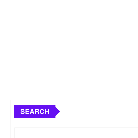
SEARCH