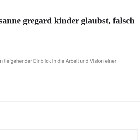
sanne gregard kinder glaubst, falsch
 tiefgehender Einblick in die Arbeit und Vision einer