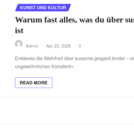
KUNST UND KULTUR
Warum fast alles, was du über su
ist
Admin
Apr 20, 2026
0
Entdecke die Wahrheit über susanne gregard kinder – ein
ungewöhnlichen Künstlerin.
READ MORE