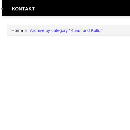
KONTAKT
Home
Archive by category "Kunst und Kultur"