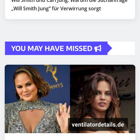
„Will Smith Jung“ für Verwirrung sorgt
YOU MAY HAVE MISSED