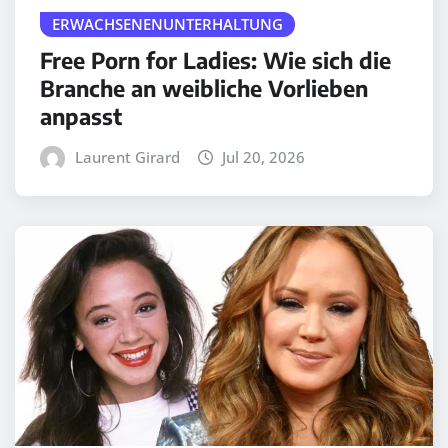
ERWACHSENENUNTERHALTUNG
Free Porn for Ladies: Wie sich die
Branche an weibliche Vorlieben
anpasst
Laurent Girard
Jul 20, 2026