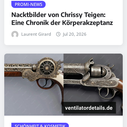
PROMI-NEWS
Nacktbilder von Chrissy Teigen:
Eine Chronik der Körperakzeptanz
Laurent Girard
Jul 20, 2026
SCHÖNHEIT & KOSMETIK