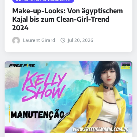
Make-up-Looks: Von ägyptischem
Kajal bis zum Clean-Girl-Trend
2024
Laurent Girard
Jul 20, 2026