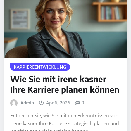
KARRIEREENTWICKLUNG
Wie Sie mit irene kasner
Ihre Karriere planen können
Admin
Apr 6, 2026
0
Entdecken Sie, wie Sie mit den Erkenntnissen von
irene kasner Ihre Karriere strategisch planen und