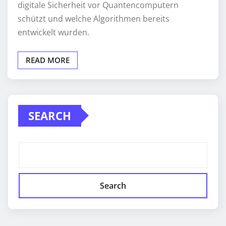
digitale Sicherheit vor Quantencomputern
schützt und welche Algorithmen bereits
entwickelt wurden.
READ MORE
SEARCH
Search