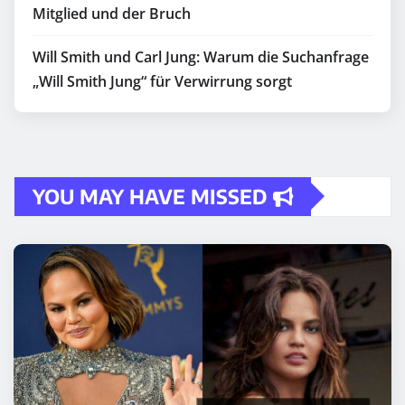
Mitglied und der Bruch
Will Smith und Carl Jung: Warum die Suchanfrage
„Will Smith Jung“ für Verwirrung sorgt
YOU MAY HAVE MISSED