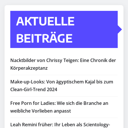
AKTUELLE
BEITRÄGE
Nacktbilder von Chrissy Teigen: Eine Chronik der
Körperakzeptanz
Make-up-Looks: Von ägyptischem Kajal bis zum
Clean-Girl-Trend 2024
Free Porn for Ladies: Wie sich die Branche an
weibliche Vorlieben anpasst
Leah Remini früher: Ihr Leben als Scientology-