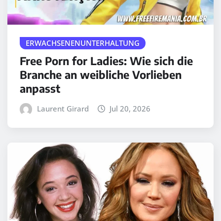
ERWACHSENENUNTERHALTUNG
Free Porn for Ladies: Wie sich die
Branche an weibliche Vorlieben
anpasst
Laurent Girard
Jul 20, 2026