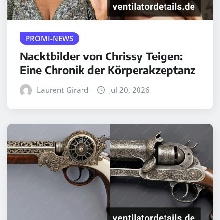
PROMI-NEWS
Nacktbilder von Chrissy Teigen:
Eine Chronik der Körperakzeptanz
Laurent Girard
Jul 20, 2026