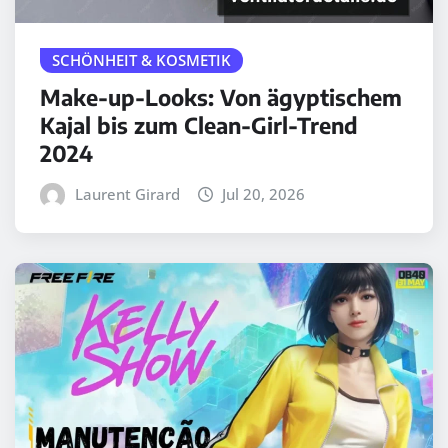
SCHÖNHEIT & KOSMETIK
Make-up-Looks: Von ägyptischem
Kajal bis zum Clean-Girl-Trend
2024
Laurent Girard
Jul 20, 2026