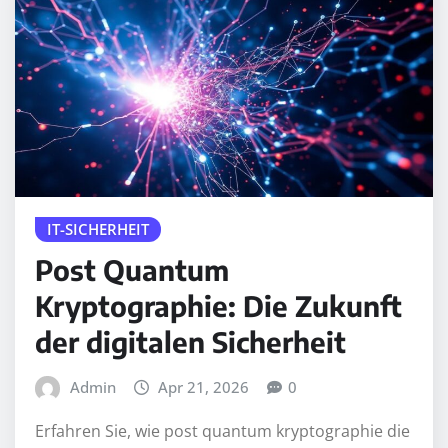
IT-SICHERHEIT
Post Quantum
Kryptographie: Die Zukunft
der digitalen Sicherheit
Admin
Apr 21, 2026
0
Erfahren Sie, wie post quantum kryptographie die