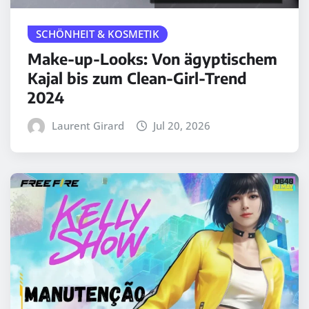
SCHÖNHEIT & KOSMETIK
Make-up-Looks: Von ägyptischem
Kajal bis zum Clean-Girl-Trend
2024
Laurent Girard
Jul 20, 2026