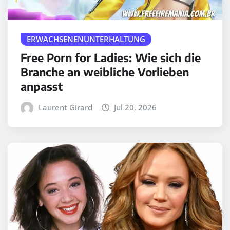
ERWACHSENENUNTERHALTUNG
Free Porn for Ladies: Wie sich die
Branche an weibliche Vorlieben
anpasst
Laurent Girard
Jul 20, 2026