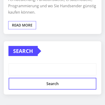
Programmierung und wo Sie Handsender günstig
kaufen können.
READ MORE
SEARCH
Search