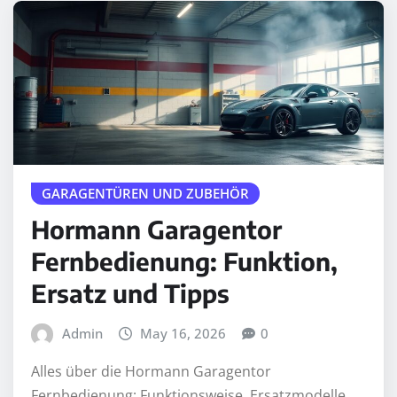
GARAGENTÜREN UND ZUBEHÖR
Hormann Garagentor
Fernbedienung: Funktion,
Ersatz und Tipps
Admin
May 16, 2026
0
Alles über die Hormann Garagentor
Fernbedienung: Funktionsweise, Ersatzmodelle,