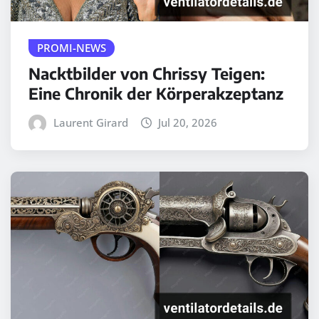
PROMI-NEWS
Nacktbilder von Chrissy Teigen:
Eine Chronik der Körperakzeptanz
Laurent Girard
Jul 20, 2026