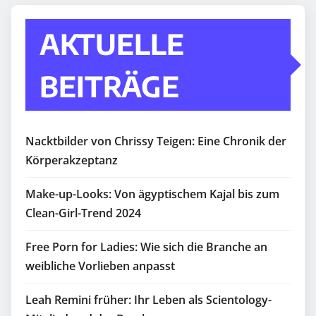
AKTUELLE
BEITRÄGE
Nacktbilder von Chrissy Teigen: Eine Chronik der
Körperakzeptanz
Make-up-Looks: Von ägyptischem Kajal bis zum
Clean-Girl-Trend 2024
Free Porn for Ladies: Wie sich die Branche an
weibliche Vorlieben anpasst
Leah Remini früher: Ihr Leben als Scientology-