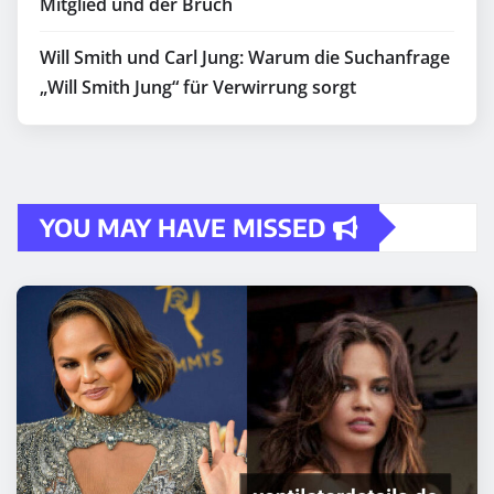
Mitglied und der Bruch
Will Smith und Carl Jung: Warum die Suchanfrage
„Will Smith Jung“ für Verwirrung sorgt
YOU MAY HAVE MISSED