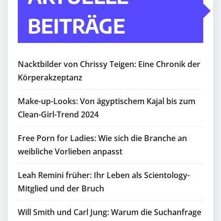
BEITRÄGE
Nacktbilder von Chrissy Teigen: Eine Chronik der
Körperakzeptanz
Make-up-Looks: Von ägyptischem Kajal bis zum
Clean-Girl-Trend 2024
Free Porn for Ladies: Wie sich die Branche an
weibliche Vorlieben anpasst
Leah Remini früher: Ihr Leben als Scientology-
Mitglied und der Bruch
Will Smith und Carl Jung: Warum die Suchanfrage