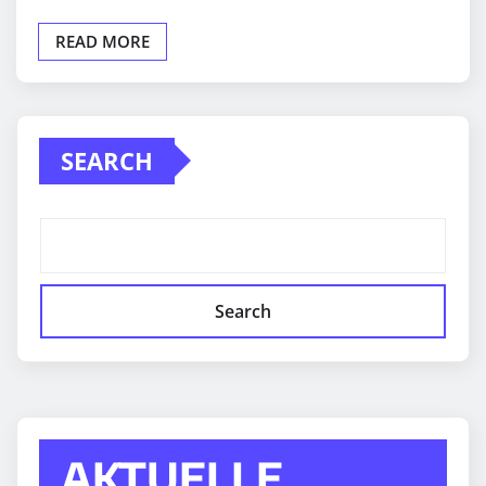
READ MORE
SEARCH
Search
AKTUELLE