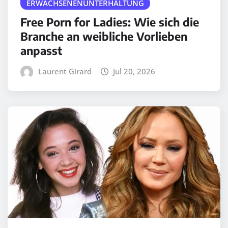
ERWACHSENENUNTERHALTUNG
Free Porn for Ladies: Wie sich die
Branche an weibliche Vorlieben
anpasst
Laurent Girard
Jul 20, 2026