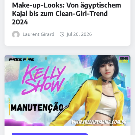
Make-up-Looks: Von ägyptischem
Kajal bis zum Clean-Girl-Trend
2024
Laurent Girard
Jul 20, 2026