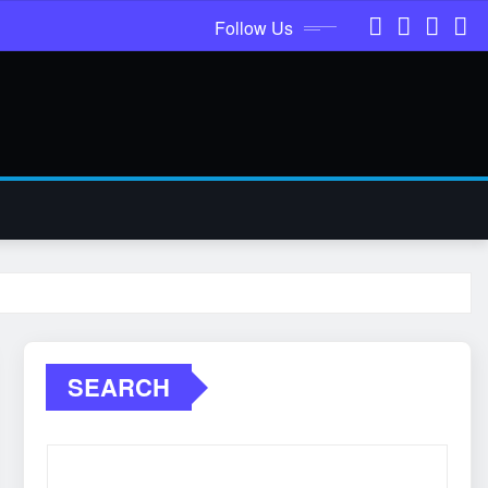
Follow Us
SEARCH