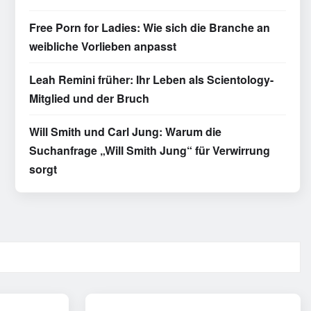
Free Porn for Ladies: Wie sich die Branche an
weibliche Vorlieben anpasst
Leah Remini früher: Ihr Leben als Scientology-
Mitglied und der Bruch
Will Smith und Carl Jung: Warum die
Suchanfrage „Will Smith Jung“ für Verwirrung
sorgt