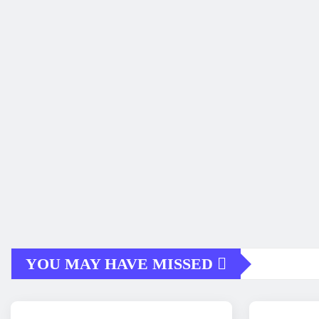
YOU MAY HAVE MISSED