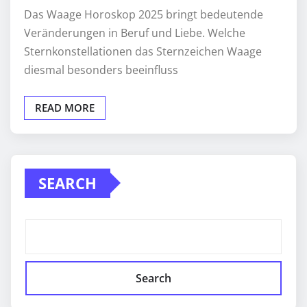
Das Waage Horoskop 2025 bringt bedeutende
Veränderungen in Beruf und Liebe. Welche
Sternkonstellationen das Sternzeichen Waage
diesmal besonders beeinfluss
READ MORE
SEARCH
Search