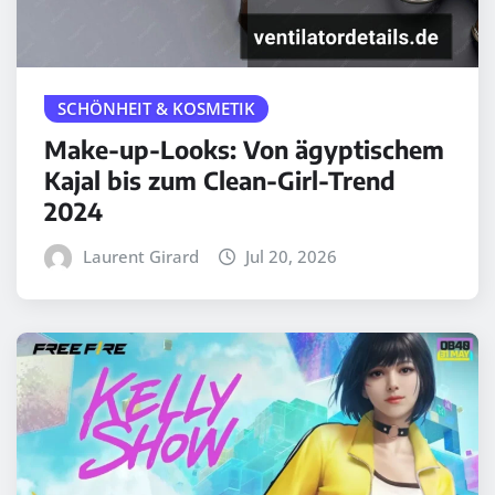
SCHÖNHEIT & KOSMETIK
Make-up-Looks: Von ägyptischem
Kajal bis zum Clean-Girl-Trend
2024
Laurent Girard
Jul 20, 2026