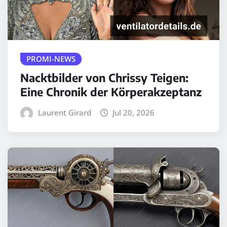
PROMI-NEWS
Nacktbilder von Chrissy Teigen:
Eine Chronik der Körperakzeptanz
Laurent Girard
Jul 20, 2026