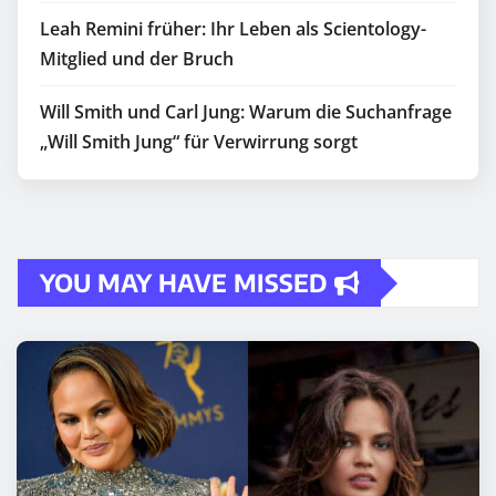
Leah Remini früher: Ihr Leben als Scientology-
Mitglied und der Bruch
Will Smith und Carl Jung: Warum die Suchanfrage
„Will Smith Jung“ für Verwirrung sorgt
YOU MAY HAVE MISSED