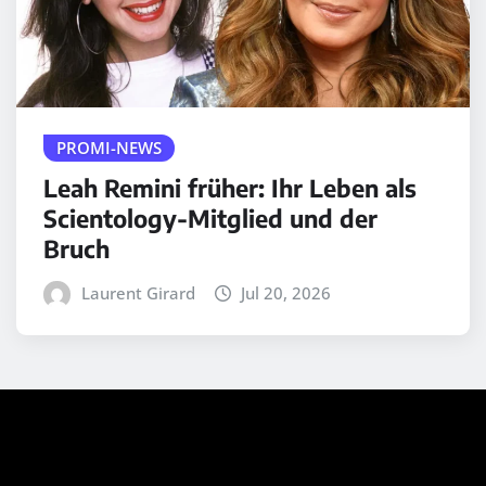
PROMI-NEWS
Leah Remini früher: Ihr Leben als
Scientology-Mitglied und der
Bruch
Laurent Girard
Jul 20, 2026