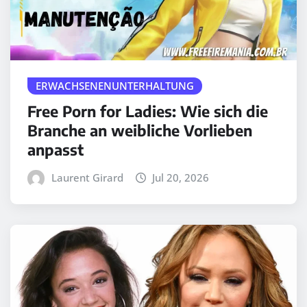
ERWACHSENENUNTERHALTUNG
Free Porn for Ladies: Wie sich die
Branche an weibliche Vorlieben
anpasst
Laurent Girard
Jul 20, 2026