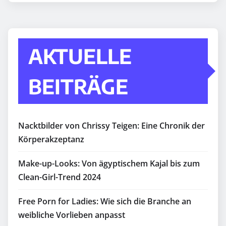
AKTUELLE
BEITRÄGE
Nacktbilder von Chrissy Teigen: Eine Chronik der
Körperakzeptanz
Make-up-Looks: Von ägyptischem Kajal bis zum
Clean-Girl-Trend 2024
Free Porn for Ladies: Wie sich die Branche an
weibliche Vorlieben anpasst