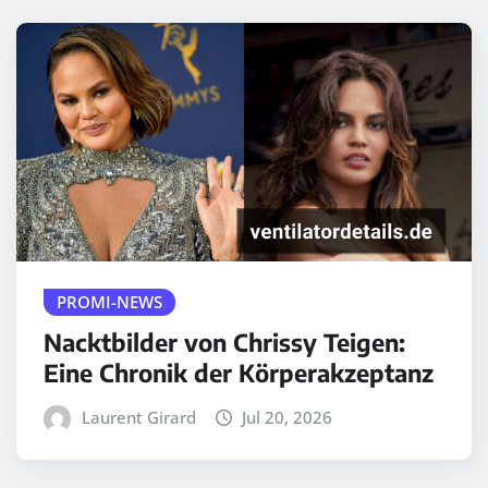
PROMI-NEWS
Nacktbilder von Chrissy Teigen:
Eine Chronik der Körperakzeptanz
Laurent Girard
Jul 20, 2026