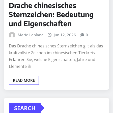
Drache chinesisches
Sternzeichen: Bedeutung
und Eigenschaften
Marie Leblanc
Jun 12, 2026
0
Das Drache chinesisches Sternzeichen gilt als das
kraftvollste Zeichen im chinesischen Tierkreis.
Erfahren Sie, welche Eigenschaften, Jahre und
Elemente ih
READ MORE
SEARCH