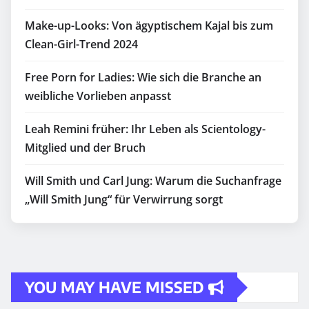
Make-up-Looks: Von ägyptischem Kajal bis zum
Clean-Girl-Trend 2024
Free Porn for Ladies: Wie sich die Branche an
weibliche Vorlieben anpasst
Leah Remini früher: Ihr Leben als Scientology-
Mitglied und der Bruch
Will Smith und Carl Jung: Warum die Suchanfrage
„Will Smith Jung“ für Verwirrung sorgt
YOU MAY HAVE MISSED