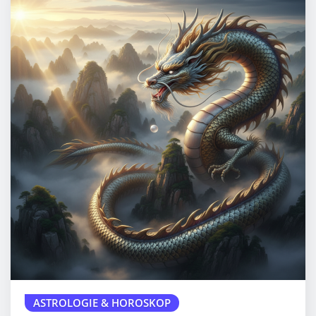
ASTROLOGIE & HOROSKOP