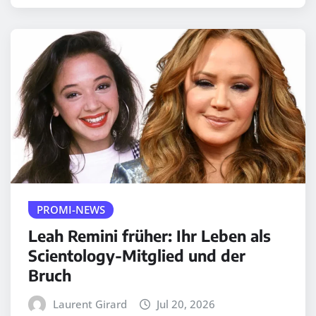
PROMI-NEWS
Leah Remini früher: Ihr Leben als
Scientology-Mitglied und der
Bruch
Laurent Girard
Jul 20, 2026