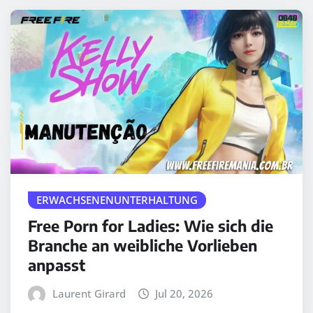
ERWACHSENENUNTERHALTUNG
Free Porn for Ladies: Wie sich die
Branche an weibliche Vorlieben
anpasst
Laurent Girard
Jul 20, 2026