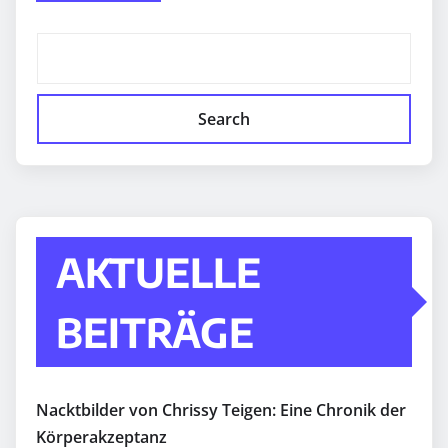
Search
AKTUELLE
BEITRÄGE
Nacktbilder von Chrissy Teigen: Eine Chronik der
Körperakzeptanz