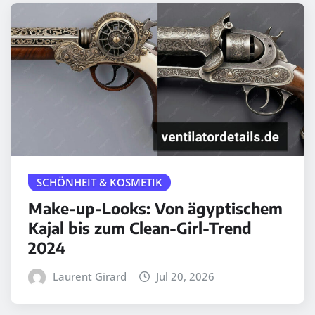
SCHÖNHEIT & KOSMETIK
Make-up-Looks: Von ägyptischem
Kajal bis zum Clean-Girl-Trend
2024
Laurent Girard
Jul 20, 2026