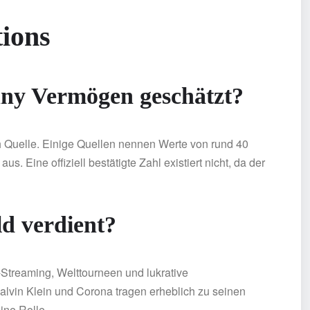
ions
ny Vermögen geschätzt?
Quelle. Einige Quellen nennen Werte von rund 40
 Eine offiziell bestätigte Zahl existiert nicht, da der
d verdient?
Streaming, Welttourneen und lukrative
lvin Klein und Corona tragen erheblich zu seinen
ine Rolle.