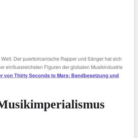
Welt. Der puertoricanische Rapper und Sänger hat sich
r einflussreichsten Figuren der globalen Musikindustrie
er von Thirty Seconds to Mars: Bandbesetzung und
Musikimperialismus