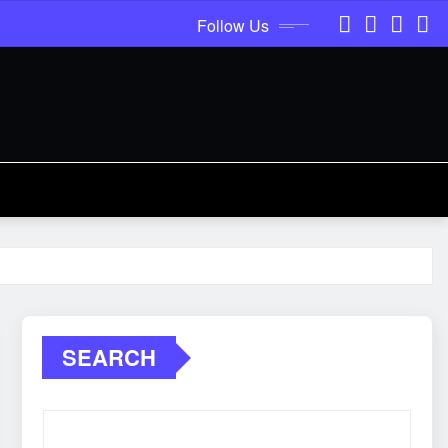
Follow Us
SEARCH