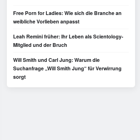
Free Porn for Ladies: Wie sich die Branche an
weibliche Vorlieben anpasst
Leah Remini früher: Ihr Leben als Scientology-
Mitglied und der Bruch
Will Smith und Carl Jung: Warum die
Suchanfrage „Will Smith Jung“ für Verwirrung
sorgt