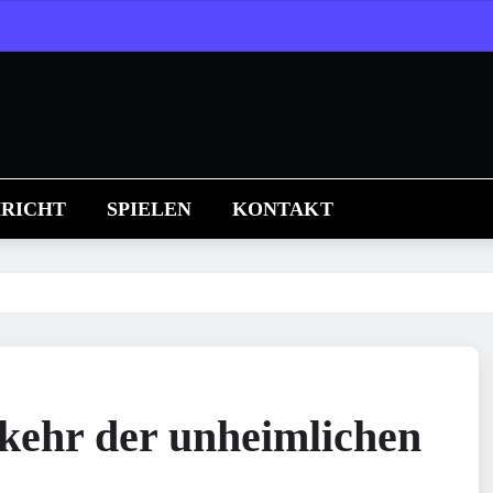
RICHT
SPIELEN
KONTAKT
kkehr der unheimlichen