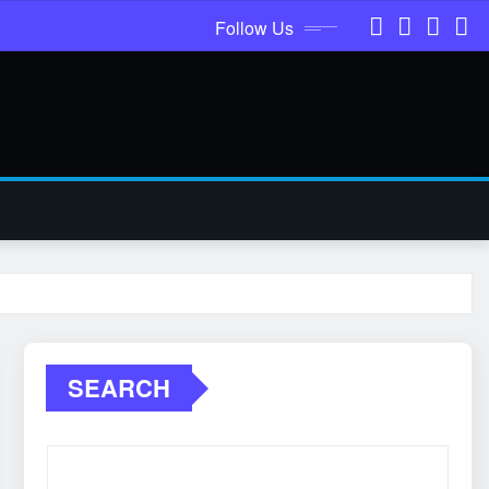
Follow Us
SEARCH