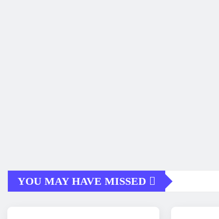
YOU MAY HAVE MISSED