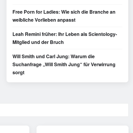
Free Porn for Ladies: Wie sich die Branche an
weibliche Vorlieben anpasst
Leah Remini früher: Ihr Leben als Scientology-
Mitglied und der Bruch
Will Smith und Carl Jung: Warum die
Suchanfrage „Will Smith Jung“ für Verwirrung
sorgt