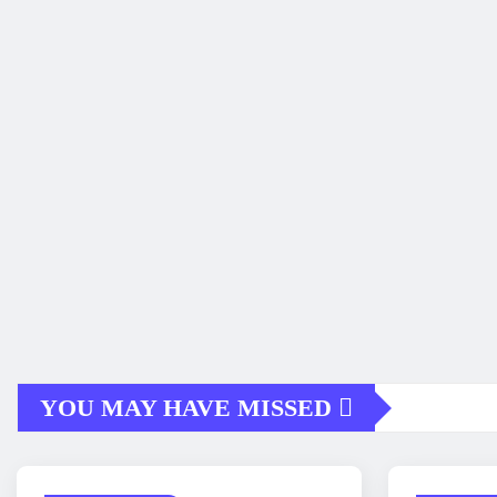
YOU MAY HAVE MISSED