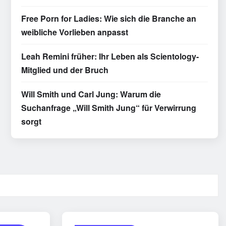
Free Porn for Ladies: Wie sich die Branche an
weibliche Vorlieben anpasst
Leah Remini früher: Ihr Leben als Scientology-
Mitglied und der Bruch
Will Smith und Carl Jung: Warum die
Suchanfrage „Will Smith Jung“ für Verwirrung
sorgt