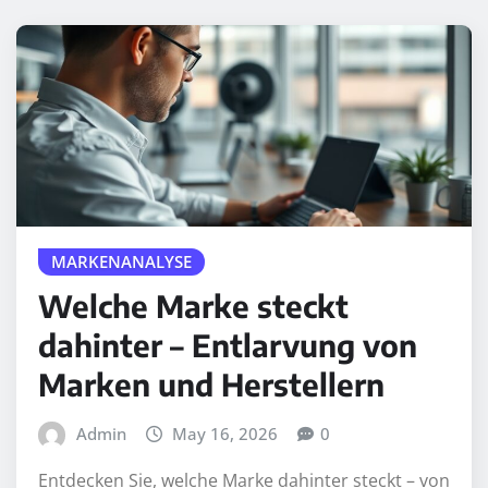
MARKENANALYSE
Welche Marke steckt
dahinter – Entlarvung von
Marken und Herstellern
Admin
May 16, 2026
0
Entdecken Sie, welche Marke dahinter steckt – von