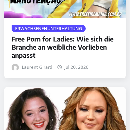
ERWACHSENENUNTERHALTUNG
Free Porn for Ladies: Wie sich die
Branche an weibliche Vorlieben
anpasst
Laurent Girard
Jul 20, 2026