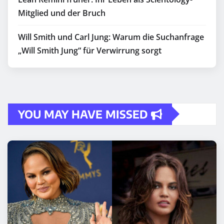
Mitglied und der Bruch
Will Smith und Carl Jung: Warum die Suchanfrage
„Will Smith Jung“ für Verwirrung sorgt
YOU MAY HAVE MISSED