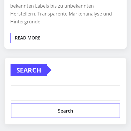
bekannten Labels bis zu unbekannten
Herstellern. Transparente Markenanalyse und
Hintergründe.
READ MORE
SEARCH
Search