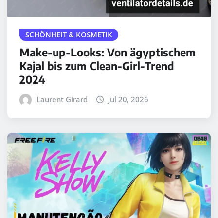
SCHÖNHEIT & KOSMETIK
Make-up-Looks: Von ägyptischem
Kajal bis zum Clean-Girl-Trend
2024
Laurent Girard
Jul 20, 2026