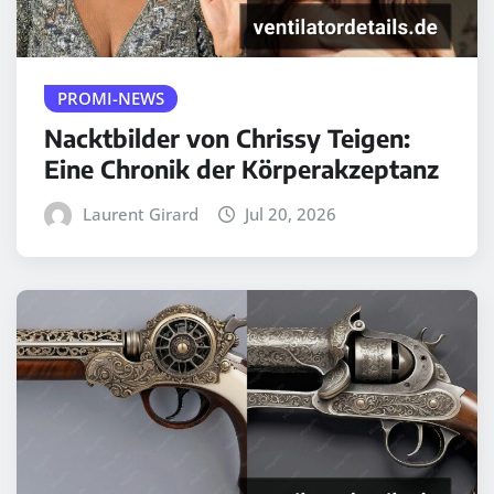
PROMI-NEWS
Nacktbilder von Chrissy Teigen:
Eine Chronik der Körperakzeptanz
Laurent Girard
Jul 20, 2026