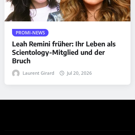
PROMI-NEWS
Leah Remini früher: Ihr Leben als
Scientology-Mitglied und der
Bruch
Laurent Girard
Jul 20, 2026