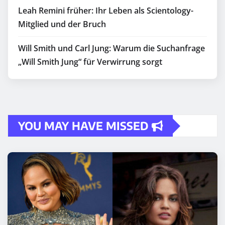
Leah Remini früher: Ihr Leben als Scientology-
Mitglied und der Bruch
Will Smith und Carl Jung: Warum die Suchanfrage
„Will Smith Jung“ für Verwirrung sorgt
YOU MAY HAVE MISSED