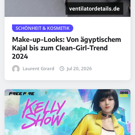
SCHÖNHEIT & KOSMETIK
Make-up-Looks: Von ägyptischem
Kajal bis zum Clean-Girl-Trend
2024
Laurent Girard
Jul 20, 2026