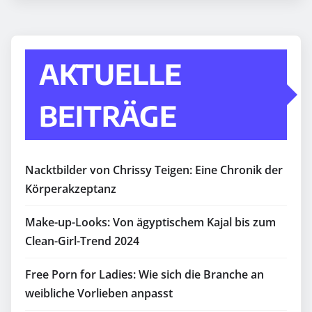
AKTUELLE
BEITRÄGE
Nacktbilder von Chrissy Teigen: Eine Chronik der
Körperakzeptanz
Make-up-Looks: Von ägyptischem Kajal bis zum
Clean-Girl-Trend 2024
Free Porn for Ladies: Wie sich die Branche an
weibliche Vorlieben anpasst