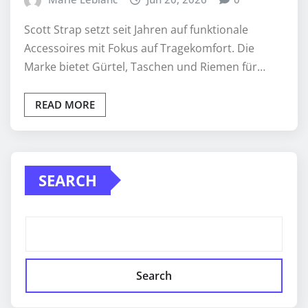
Scott Strap setzt seit Jahren auf funktionale
Accessoires mit Fokus auf Tragekomfort. Die
Marke bietet Gürtel, Taschen und Riemen für…
READ MORE
SEARCH
Search