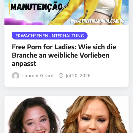
ERWACHSENENUNTERHALTUNG
Free Porn for Ladies: Wie sich die
Branche an weibliche Vorlieben
anpasst
Laurent Girard
Jul 20, 2026