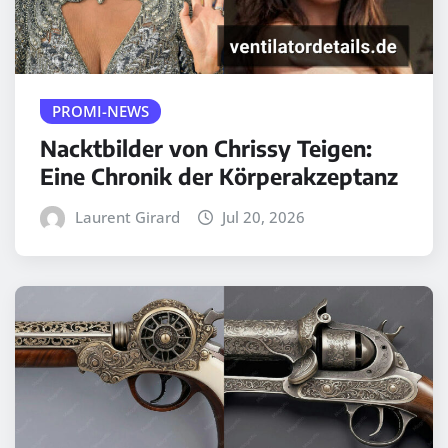
PROMI-NEWS
Nacktbilder von Chrissy Teigen:
Eine Chronik der Körperakzeptanz
Laurent Girard
Jul 20, 2026