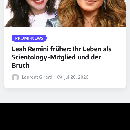
PROMI-NEWS
Leah Remini früher: Ihr Leben als
Scientology-Mitglied und der
Bruch
Laurent Girard
Jul 20, 2026