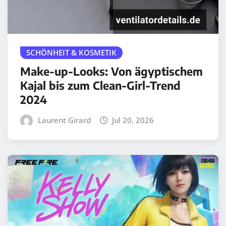
SCHÖNHEIT & KOSMETIK
Make-up-Looks: Von ägyptischem
Kajal bis zum Clean-Girl-Trend
2024
Laurent Girard
Jul 20, 2026