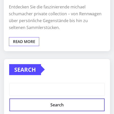
Entdecken Sie die faszinierende michael
schumacher private collection – von Rennwagen
über persönliche Gegenstände bis hin zu
seltenen Sammlerstücken.
READ MORE
SEARCH
Search