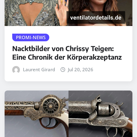
PROMI-NEWS
Nacktbilder von Chrissy Teigen:
Eine Chronik der Körperakzeptanz
Laurent Girard
Jul 20, 2026