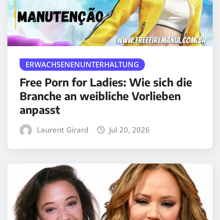
ERWACHSENENUNTERHALTUNG
Free Porn for Ladies: Wie sich die
Branche an weibliche Vorlieben
anpasst
Laurent Girard
Jul 20, 2026