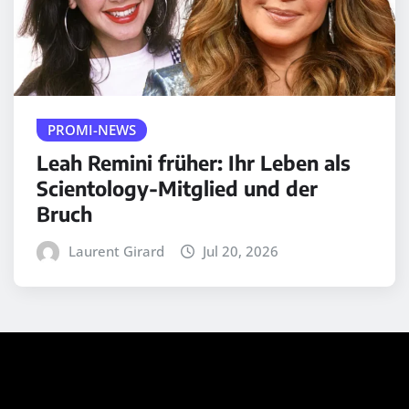
PROMI-NEWS
Leah Remini früher: Ihr Leben als
Scientology-Mitglied und der
Bruch
Laurent Girard
Jul 20, 2026