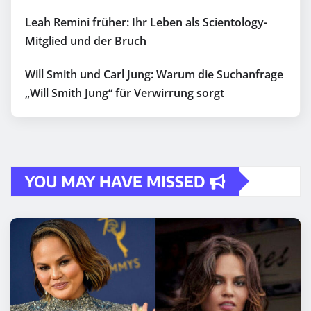
Leah Remini früher: Ihr Leben als Scientology-
Mitglied und der Bruch
Will Smith und Carl Jung: Warum die Suchanfrage
„Will Smith Jung“ für Verwirrung sorgt
YOU MAY HAVE MISSED