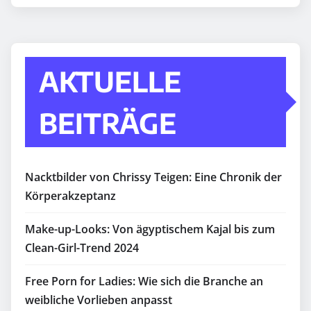
AKTUELLE
BEITRÄGE
Nacktbilder von Chrissy Teigen: Eine Chronik der
Körperakzeptanz
Make-up-Looks: Von ägyptischem Kajal bis zum
Clean-Girl-Trend 2024
Free Porn for Ladies: Wie sich die Branche an
weibliche Vorlieben anpasst