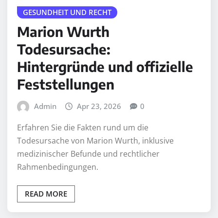
GESUNDHEIT UND RECHT
Marion Wurth
Todesursache:
Hintergründe und offizielle
Feststellungen
Admin
Apr 23, 2026
0
Erfahren Sie die Fakten rund um die
Todesursache von Marion Wurth, inklusive
medizinischer Befunde und rechtlicher
Rahmenbedingungen.
READ MORE