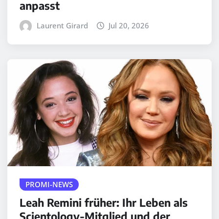
anpasst
Laurent Girard
Jul 20, 2026
PROMI-NEWS
Leah Remini früher: Ihr Leben als
Scientology-Mitglied und der