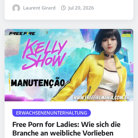
Laurent Girard
Jul 20, 2026
ERWACHSENENUNTERHALTUNG
Free Porn for Ladies: Wie sich die
Branche an weibliche Vorlieben