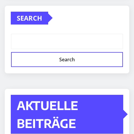
SEARCH
Search
AKTUELLE
BEITRÄGE