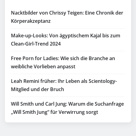
Nacktbilder von Chrissy Teigen: Eine Chronik der
Körperakzeptanz
Make-up-Looks: Von ägyptischem Kajal bis zum
Clean-Girl-Trend 2024
Free Porn for Ladies: Wie sich die Branche an
weibliche Vorlieben anpasst
Leah Remini früher: Ihr Leben als Scientology-
Mitglied und der Bruch
Will Smith und Carl Jung: Warum die Suchanfrage
„Will Smith Jung“ für Verwirrung sorgt