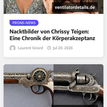
PROMI-NEWS
Nacktbilder von Chrissy Teigen:
Eine Chronik der Körperakzeptanz
Laurent Girard
Jul 20, 2026