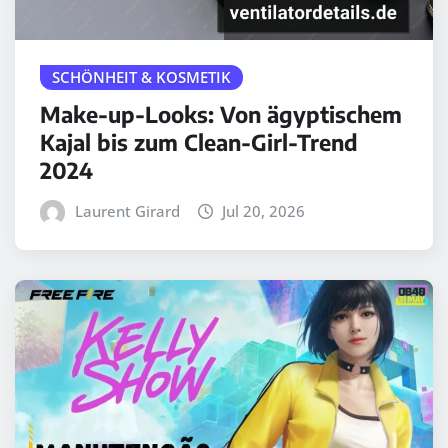
SCHÖNHEIT & KOSMETIK
Make-up-Looks: Von ägyptischem
Kajal bis zum Clean-Girl-Trend
2024
Laurent Girard
Jul 20, 2026