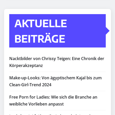
AKTUELLE
BEITRÄGE
Nacktbilder von Chrissy Teigen: Eine Chronik der
Körperakzeptanz
Make-up-Looks: Von ägyptischem Kajal bis zum
Clean-Girl-Trend 2024
Free Porn for Ladies: Wie sich die Branche an
weibliche Vorlieben anpasst