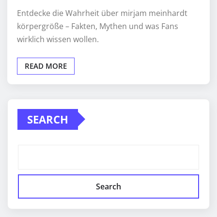
Entdecke die Wahrheit über mirjam meinhardt
körpergröße – Fakten, Mythen und was Fans
wirklich wissen wollen.
READ MORE
SEARCH
Search