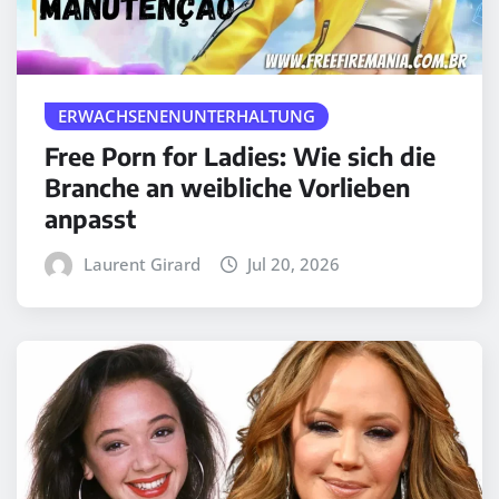
ERWACHSENENUNTERHALTUNG
Free Porn for Ladies: Wie sich die
Branche an weibliche Vorlieben
anpasst
Laurent Girard
Jul 20, 2026