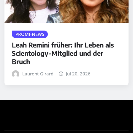
PROMI-NEWS
Leah Remini früher: Ihr Leben als
Scientology-Mitglied und der
Bruch
Laurent Girard
Jul 20, 2026