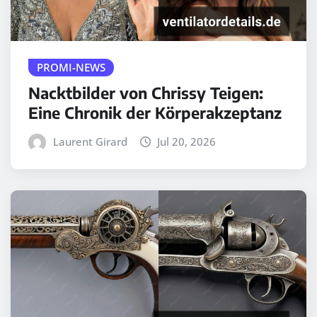
PROMI-NEWS
Nacktbilder von Chrissy Teigen:
Eine Chronik der Körperakzeptanz
Laurent Girard
Jul 20, 2026