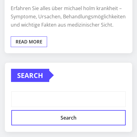
Erfahren Sie alles über michael holm krankheit –
Symptome, Ursachen, Behandlungsmöglichkeiten
und wichtige Fakten aus medizinischer Sicht.
READ MORE
SEARCH
Search