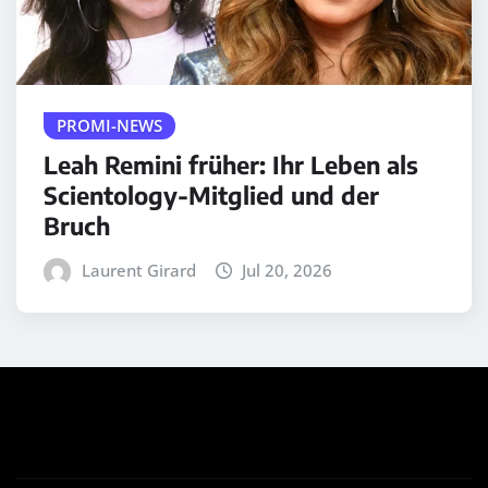
PROMI-NEWS
Leah Remini früher: Ihr Leben als
Scientology-Mitglied und der
Bruch
Laurent Girard
Jul 20, 2026