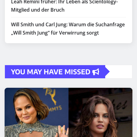
Leah Remini früher: Ihr Leben als Scientology-
Mitglied und der Bruch
Will Smith und Carl Jung: Warum die Suchanfrage
„Will Smith Jung“ für Verwirrung sorgt
YOU MAY HAVE MISSED