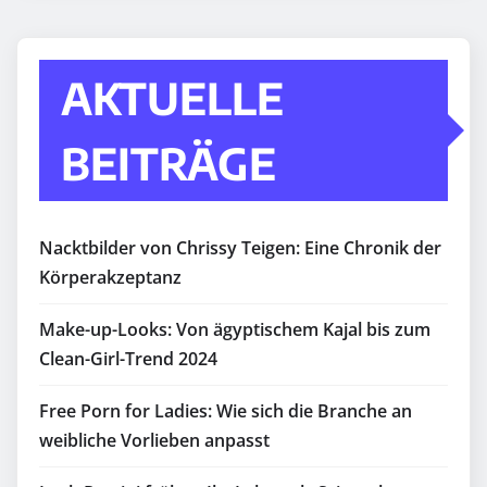
AKTUELLE
BEITRÄGE
Nacktbilder von Chrissy Teigen: Eine Chronik der
Körperakzeptanz
Make-up-Looks: Von ägyptischem Kajal bis zum
Clean-Girl-Trend 2024
Free Porn for Ladies: Wie sich die Branche an
weibliche Vorlieben anpasst