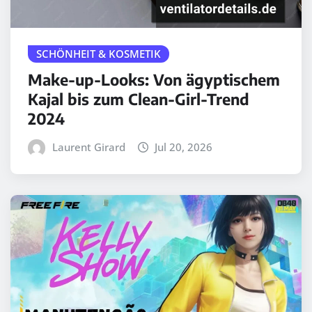
SCHÖNHEIT & KOSMETIK
Make-up-Looks: Von ägyptischem
Kajal bis zum Clean-Girl-Trend
2024
Laurent Girard
Jul 20, 2026