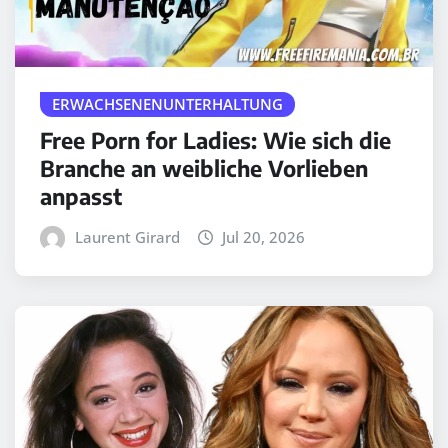
ERWACHSENENUNTERHALTUNG
Free Porn for Ladies: Wie sich die
Branche an weibliche Vorlieben
anpasst
Laurent Girard
Jul 20, 2026