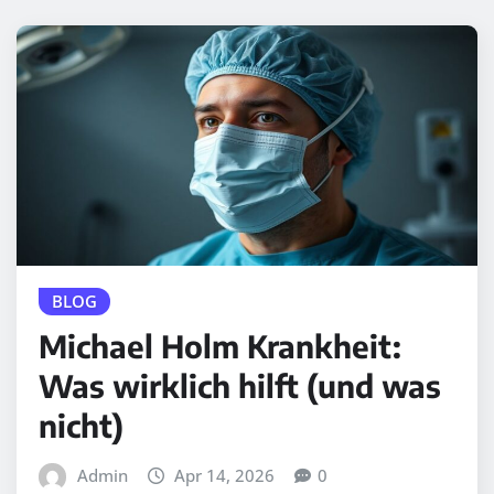
BLOG
Michael Holm Krankheit:
Was wirklich hilft (und was
nicht)
Admin
Apr 14, 2026
0