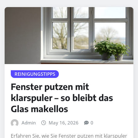
REINIGUNGSTIPPS
Fenster putzen mit
klarspuler – so bleibt das
Glas makellos
Admin
May 16, 2026
0
Erfahren Sie, wie Sie Fenster putzen mit klarspuler