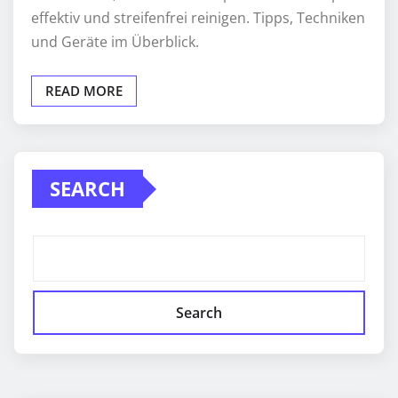
effektiv und streifenfrei reinigen. Tipps, Techniken
und Geräte im Überblick.
READ MORE
SEARCH
Search