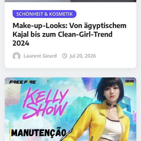
SCHÖNHEIT & KOSMETIK
Make-up-Looks: Von ägyptischem
Kajal bis zum Clean-Girl-Trend
2024
Laurent Girard
Jul 20, 2026