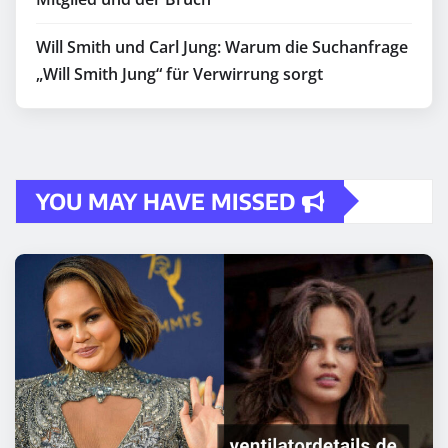
Will Smith und Carl Jung: Warum die Suchanfrage
„Will Smith Jung“ für Verwirrung sorgt
YOU MAY HAVE MISSED