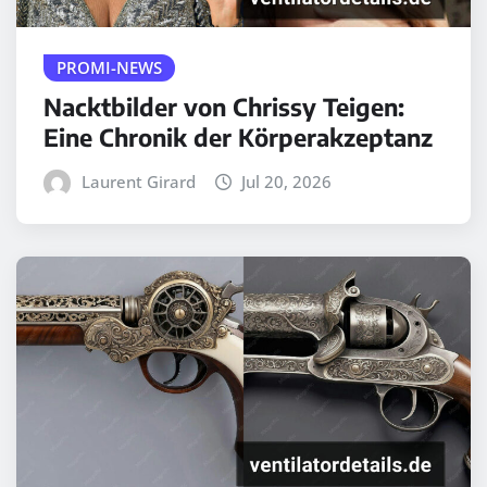
PROMI-NEWS
Nacktbilder von Chrissy Teigen:
Eine Chronik der Körperakzeptanz
Laurent Girard
Jul 20, 2026