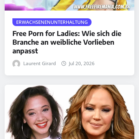
ERWACHSENENUNTERHALTUNG
Free Porn for Ladies: Wie sich die
Branche an weibliche Vorlieben
anpasst
Laurent Girard
Jul 20, 2026