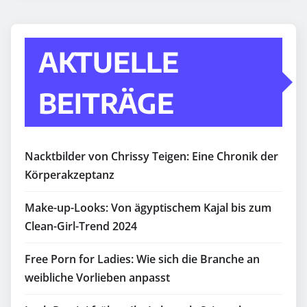
AKTUELLE
BEITRÄGE
Nacktbilder von Chrissy Teigen: Eine Chronik der
Körperakzeptanz
Make-up-Looks: Von ägyptischem Kajal bis zum
Clean-Girl-Trend 2024
Free Porn for Ladies: Wie sich die Branche an
weibliche Vorlieben anpasst