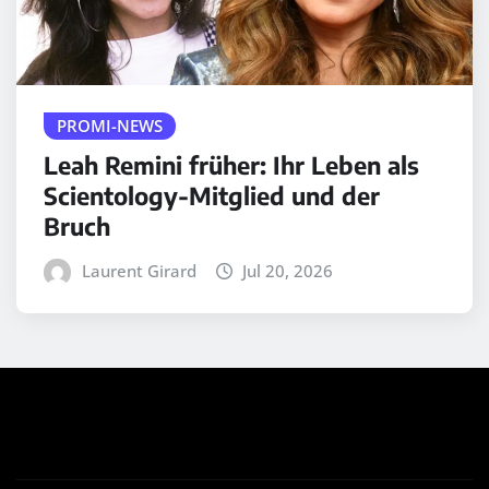
PROMI-NEWS
Leah Remini früher: Ihr Leben als
Scientology-Mitglied und der
Bruch
Laurent Girard
Jul 20, 2026