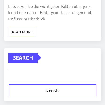
Entdecken Sie die wichtigsten Fakten über jens
leon tiedemann – Hintergrund, Leistungen und
Einfluss im Überblick.
READ MORE
SEARCH
Search