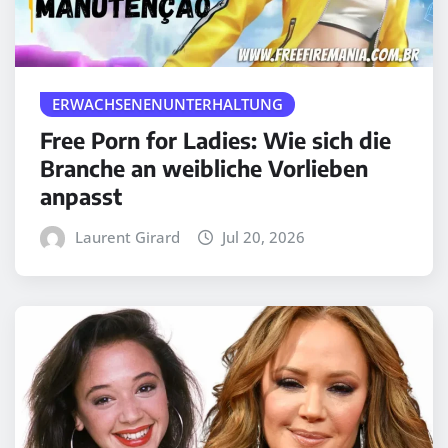
ERWACHSENENUNTERHALTUNG
Free Porn for Ladies: Wie sich die
Branche an weibliche Vorlieben
anpasst
Laurent Girard
Jul 20, 2026