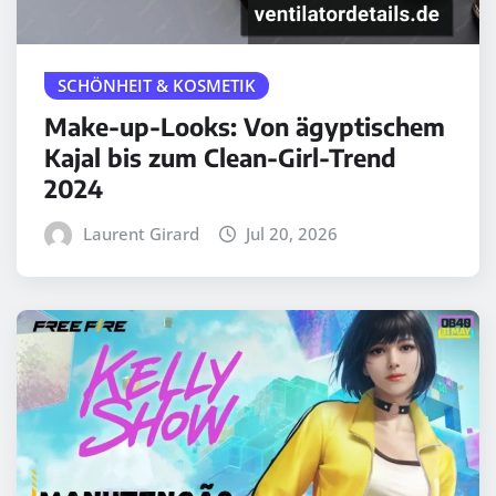
SCHÖNHEIT & KOSMETIK
Make-up-Looks: Von ägyptischem
Kajal bis zum Clean-Girl-Trend
2024
Laurent Girard
Jul 20, 2026