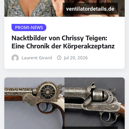
PROMI-NEWS
Nacktbilder von Chrissy Teigen:
Eine Chronik der Körperakzeptanz
Laurent Girard
Jul 20, 2026