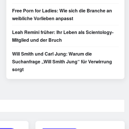
Free Porn for Ladies: Wie sich die Branche an
weibliche Vorlieben anpasst
Leah Remini früher: Ihr Leben als Scientology-
Mitglied und der Bruch
Will Smith und Carl Jung: Warum die
Suchanfrage „Will Smith Jung“ für Verwirrung
sorgt