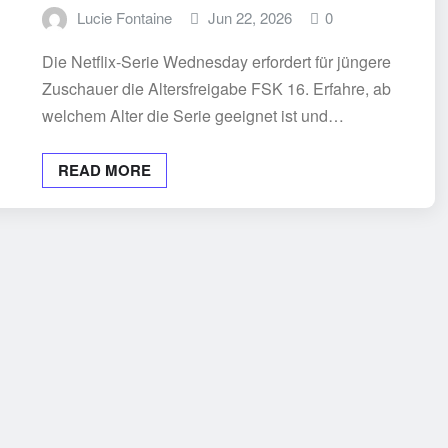
Lucie Fontaine
Jun 22, 2026
0
Die Netflix-Serie Wednesday erfordert für jüngere
Zuschauer die Altersfreigabe FSK 16. Erfahre, ab
welchem Alter die Serie geeignet ist und…
READ MORE