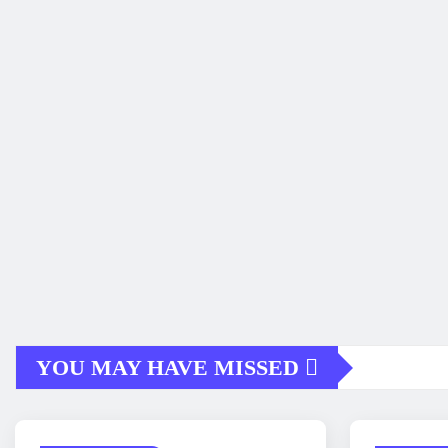
YOU MAY HAVE MISSED