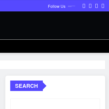
Follow Us
SEARCH