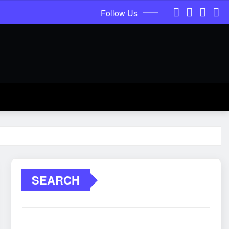
Follow Us
SEARCH