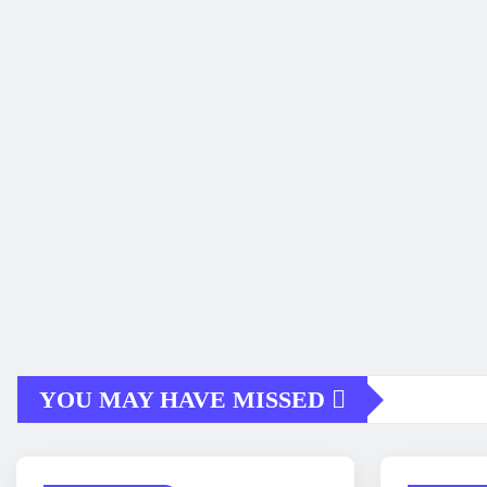
YOU MAY HAVE MISSED