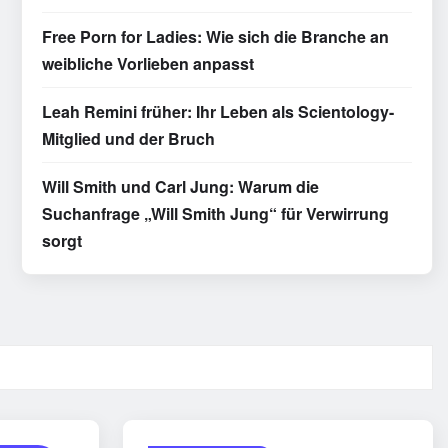
Free Porn for Ladies: Wie sich die Branche an
weibliche Vorlieben anpasst
Leah Remini früher: Ihr Leben als Scientology-
Mitglied und der Bruch
Will Smith und Carl Jung: Warum die
Suchanfrage „Will Smith Jung“ für Verwirrung
sorgt