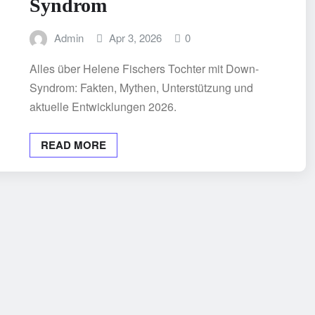
Syndrom
Admin
Apr 3, 2026
0
Alles über Helene Fischers Tochter mit Down-
Syndrom: Fakten, Mythen, Unterstützung und
aktuelle Entwicklungen 2026.
READ MORE