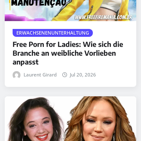
ERWACHSENENUNTERHALTUNG
Free Porn for Ladies: Wie sich die
Branche an weibliche Vorlieben
anpasst
Laurent Girard
Jul 20, 2026