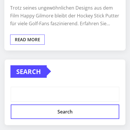
Trotz seines ungewöhnlichen Designs aus dem
Film Happy Gilmore bleibt der Hockey Stick Putter
für viele Golf-Fans faszinierend. Erfahren Sie…
READ MORE
SEARCH
Search