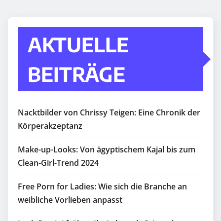
AKTUELLE
BEITRÄGE
Nacktbilder von Chrissy Teigen: Eine Chronik der
Körperakzeptanz
Make-up-Looks: Von ägyptischem Kajal bis zum
Clean-Girl-Trend 2024
Free Porn for Ladies: Wie sich die Branche an
weibliche Vorlieben anpasst