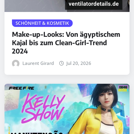
SCHÖNHEIT & KOSMETIK
Make-up-Looks: Von ägyptischem
Kajal bis zum Clean-Girl-Trend
2024
Laurent Girard
Jul 20, 2026