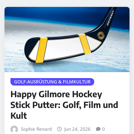
GOLF-AUSRÜSTUNG & FILMKULTUR
Happy Gilmore Hockey
Stick Putter: Golf, Film und
Kult
Sophie Renard
Jun 24, 2026
0