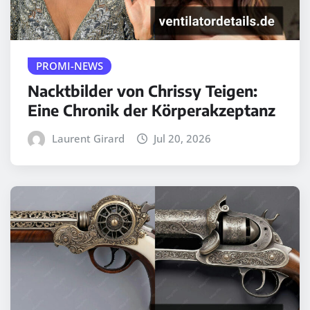
PROMI-NEWS
Nacktbilder von Chrissy Teigen:
Eine Chronik der Körperakzeptanz
Laurent Girard
Jul 20, 2026