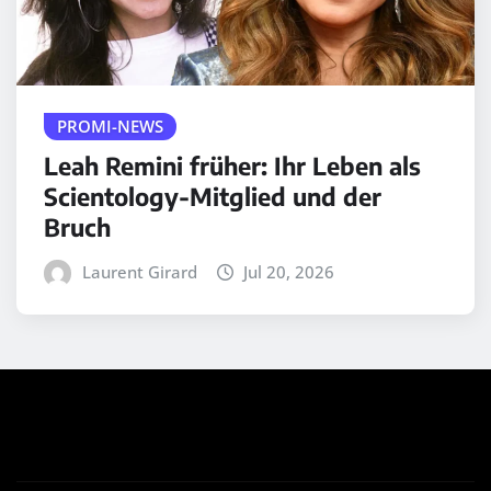
PROMI-NEWS
Leah Remini früher: Ihr Leben als
Scientology-Mitglied und der
Bruch
Laurent Girard
Jul 20, 2026