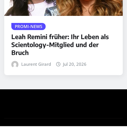
PROMI-NEWS
Leah Remini früher: Ihr Leben als
Scientology-Mitglied und der
Bruch
Laurent Girard
Jul 20, 2026