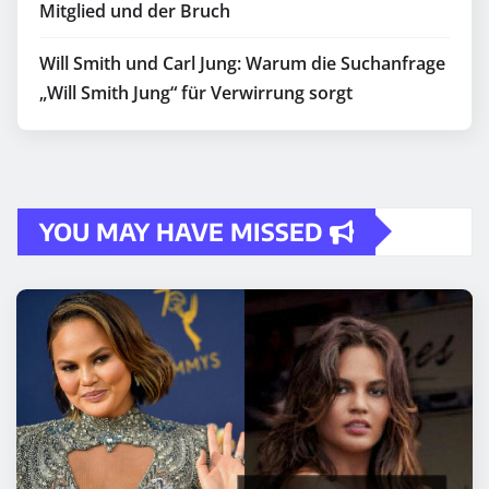
Mitglied und der Bruch
Will Smith und Carl Jung: Warum die Suchanfrage
„Will Smith Jung“ für Verwirrung sorgt
YOU MAY HAVE MISSED