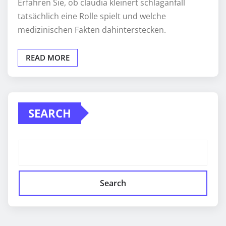
Erfahren Sie, ob claudia kleinert schlaganfall
tatsächlich eine Rolle spielt und welche
medizinischen Fakten dahinterstecken.
READ MORE
SEARCH
Search