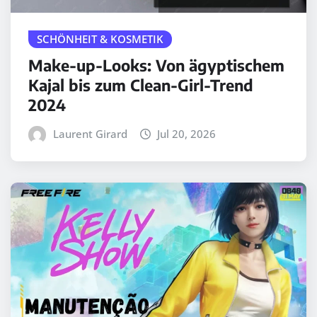
SCHÖNHEIT & KOSMETIK
Make-up-Looks: Von ägyptischem
Kajal bis zum Clean-Girl-Trend
2024
Laurent Girard
Jul 20, 2026