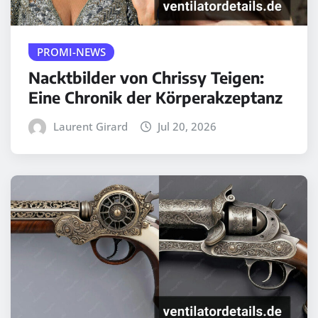
PROMI-NEWS
Nacktbilder von Chrissy Teigen:
Eine Chronik der Körperakzeptanz
Laurent Girard
Jul 20, 2026