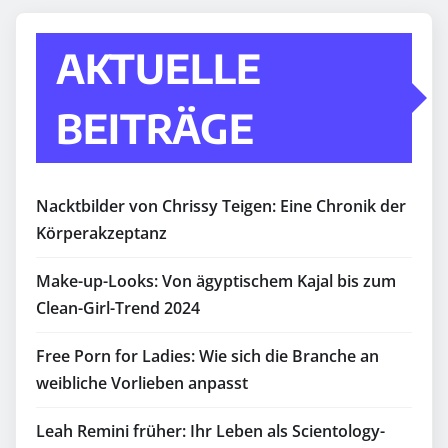
AKTUELLE
BEITRÄGE
Nacktbilder von Chrissy Teigen: Eine Chronik der
Körperakzeptanz
Make-up-Looks: Von ägyptischem Kajal bis zum
Clean-Girl-Trend 2024
Free Porn for Ladies: Wie sich die Branche an
weibliche Vorlieben anpasst
Leah Remini früher: Ihr Leben als Scientology-