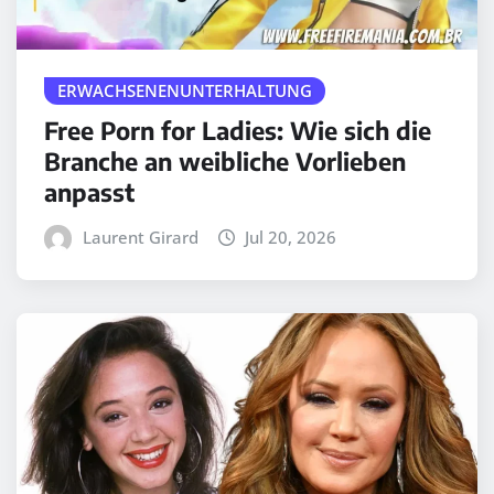
ERWACHSENENUNTERHALTUNG
Free Porn for Ladies: Wie sich die
Branche an weibliche Vorlieben
anpasst
Laurent Girard
Jul 20, 2026