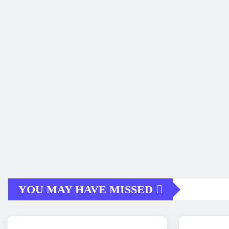
YOU MAY HAVE MISSED