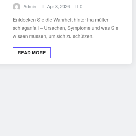
Admin
Apr 8, 2026
0
Entdecken Sie die Wahrheit hinter ina müller
schlaganfall – Ursachen, Symptome und was Sie
wissen müssen, um sich zu schützen.
READ MORE