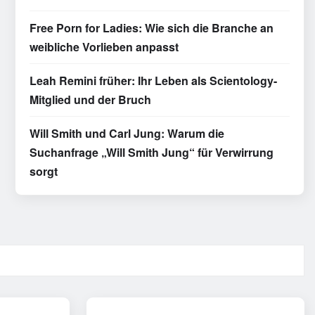
Free Porn for Ladies: Wie sich die Branche an
weibliche Vorlieben anpasst
Leah Remini früher: Ihr Leben als Scientology-
Mitglied und der Bruch
Will Smith und Carl Jung: Warum die
Suchanfrage „Will Smith Jung“ für Verwirrung
sorgt