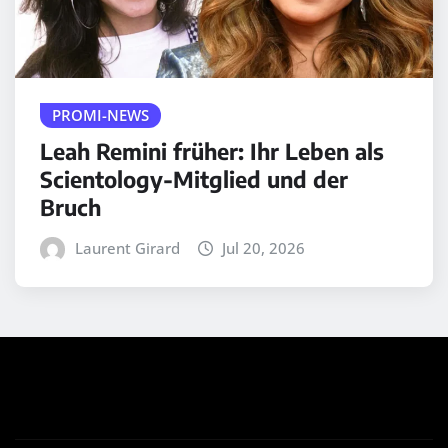
PROMI-NEWS
Leah Remini früher: Ihr Leben als
Scientology-Mitglied und der
Bruch
Laurent Girard
Jul 20, 2026