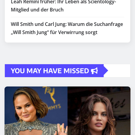
Leah Remini früher: Ihr Leben als Scientology-
Mitglied und der Bruch
Will Smith und Carl Jung: Warum die Suchanfrage
„Will Smith Jung“ für Verwirrung sorgt
YOU MAY HAVE MISSED