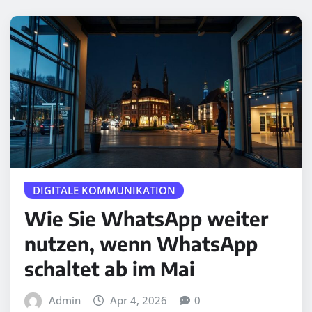
DIGITALE KOMMUNIKATION
Wie Sie WhatsApp weiter
nutzen, wenn WhatsApp
schaltet ab im Mai
Admin
Apr 4, 2026
0