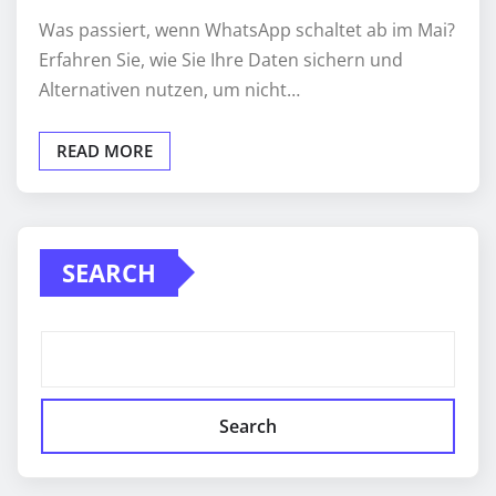
Was passiert, wenn WhatsApp schaltet ab im Mai?
Erfahren Sie, wie Sie Ihre Daten sichern und
Alternativen nutzen, um nicht…
READ MORE
SEARCH
Search