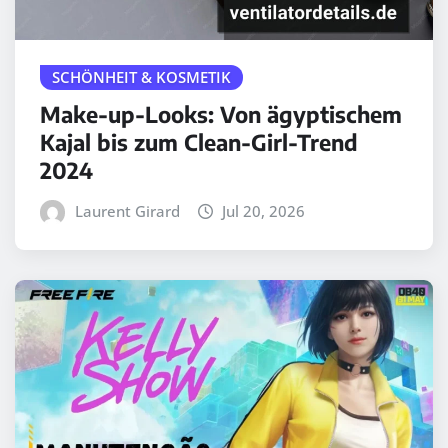
SCHÖNHEIT & KOSMETIK
Make-up-Looks: Von ägyptischem
Kajal bis zum Clean-Girl-Trend
2024
Laurent Girard
Jul 20, 2026