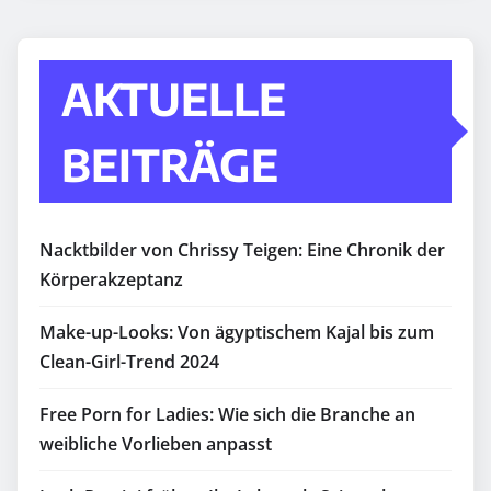
AKTUELLE
BEITRÄGE
Nacktbilder von Chrissy Teigen: Eine Chronik der
Körperakzeptanz
Make-up-Looks: Von ägyptischem Kajal bis zum
Clean-Girl-Trend 2024
Free Porn for Ladies: Wie sich die Branche an
weibliche Vorlieben anpasst