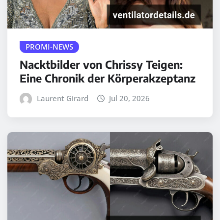
PROMI-NEWS
Nacktbilder von Chrissy Teigen:
Eine Chronik der Körperakzeptanz
Laurent Girard
Jul 20, 2026