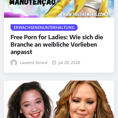
ERWACHSENENUNTERHALTUNG
Free Porn for Ladies: Wie sich die
Branche an weibliche Vorlieben
anpasst
Laurent Girard
Jul 20, 2026