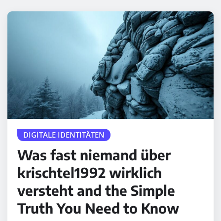
DIGITALE IDENTITÄTEN
Was fast niemand über
krischtel1992 wirklich
versteht and the Simple
Truth You Need to Know