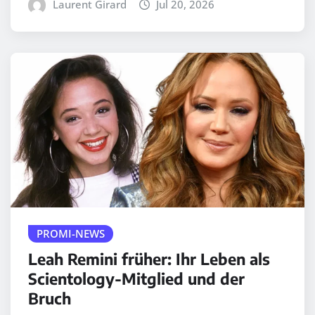
Laurent Girard
Jul 20, 2026
PROMI-NEWS
Leah Remini früher: Ihr Leben als
Scientology-Mitglied und der
Bruch