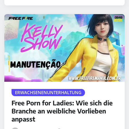
ERWACHSENENUNTERHALTUNG
Free Porn for Ladies: Wie sich die
Branche an weibliche Vorlieben
anpasst