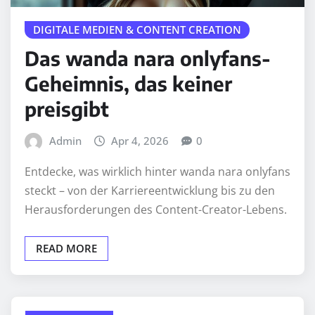
DIGITALE MEDIEN & CONTENT CREATION
Das wanda nara onlyfans-
Geheimnis, das keiner
preisgibt
Admin
Apr 4, 2026
0
Entdecke, was wirklich hinter wanda nara onlyfans
steckt – von der Karriereentwicklung bis zu den
Herausforderungen des Content-Creator-Lebens.
READ MORE