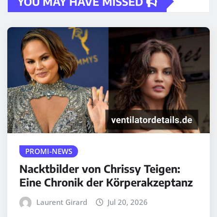
YOU MAY HAVE MISSED
PROMI-NEWS
Nacktbilder von Chrissy Teigen:
Eine Chronik der Körperakzeptanz
Laurent Girard
Jul 20, 2026