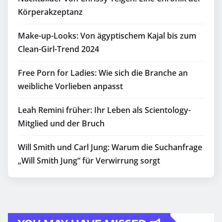
Körperakzeptanz
Make-up-Looks: Von ägyptischem Kajal bis zum
Clean-Girl-Trend 2024
Free Porn for Ladies: Wie sich die Branche an
weibliche Vorlieben anpasst
Leah Remini früher: Ihr Leben als Scientology-
Mitglied und der Bruch
Will Smith und Carl Jung: Warum die Suchanfrage
„Will Smith Jung“ für Verwirrung sorgt