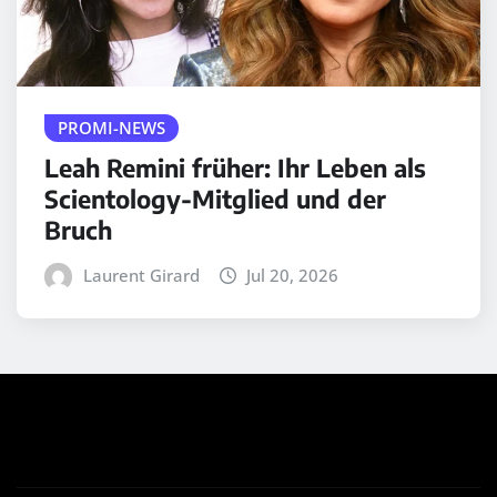
PROMI-NEWS
Leah Remini früher: Ihr Leben als
Scientology-Mitglied und der
Bruch
Laurent Girard
Jul 20, 2026