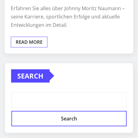
Erfahren Sie alles über Johnny Moritz Naumann –
seine Karriere, sportlichen Erfolge und aktuelle
Entwicklungen im Detail.
READ MORE
SEARCH
Search