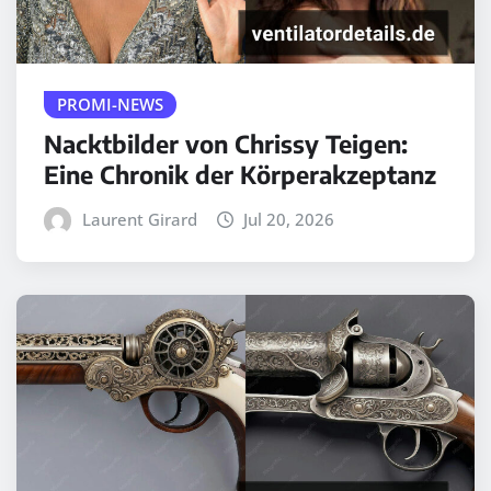
PROMI-NEWS
Nacktbilder von Chrissy Teigen:
Eine Chronik der Körperakzeptanz
Laurent Girard
Jul 20, 2026