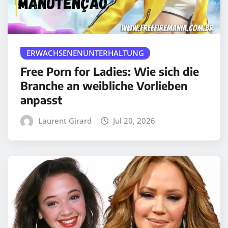
ERWACHSENENUNTERHALTUNG
Free Porn for Ladies: Wie sich die
Branche an weibliche Vorlieben
anpasst
Laurent Girard
Jul 20, 2026