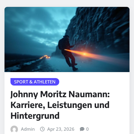
SPORT & ATHLETEN
Johnny Moritz Naumann:
Karriere, Leistungen und
Hintergrund
Admin
Apr 23, 2026
0