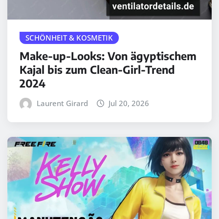
SCHÖNHEIT & KOSMETIK
Make-up-Looks: Von ägyptischem
Kajal bis zum Clean-Girl-Trend
2024
Laurent Girard
Jul 20, 2026