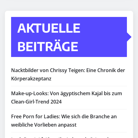
AKTUELLE
BEITRÄGE
Nacktbilder von Chrissy Teigen: Eine Chronik der
Körperakzeptanz
Make-up-Looks: Von ägyptischem Kajal bis zum
Clean-Girl-Trend 2024
Free Porn for Ladies: Wie sich die Branche an
weibliche Vorlieben anpasst