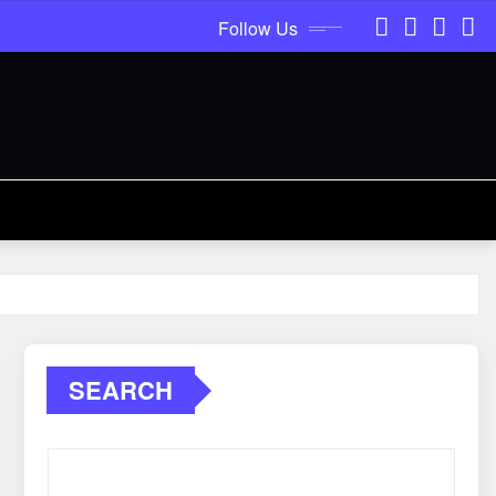
Follow Us
SEARCH