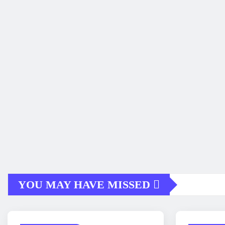
YOU MAY HAVE MISSED