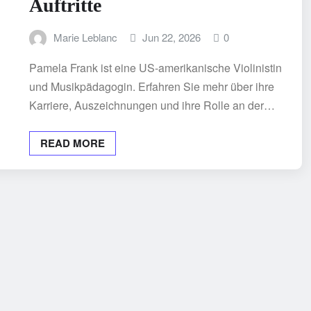
Auftritte
Marie Leblanc
Jun 22, 2026
0
Pamela Frank ist eine US-amerikanische Violinistin
und Musikpädagogin. Erfahren Sie mehr über ihre
Karriere, Auszeichnungen und ihre Rolle an der…
READ MORE