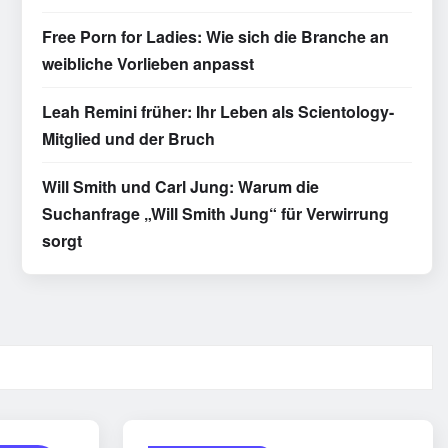
Free Porn for Ladies: Wie sich die Branche an
weibliche Vorlieben anpasst
Leah Remini früher: Ihr Leben als Scientology-
Mitglied und der Bruch
Will Smith und Carl Jung: Warum die
Suchanfrage „Will Smith Jung“ für Verwirrung
sorgt