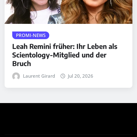
PROMI-NEWS
Leah Remini früher: Ihr Leben als
Scientology-Mitglied und der
Bruch
Laurent Girard
Jul 20, 2026