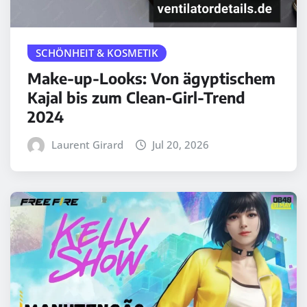
SCHÖNHEIT & KOSMETIK
Make-up-Looks: Von ägyptischem
Kajal bis zum Clean-Girl-Trend
2024
Laurent Girard
Jul 20, 2026