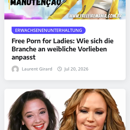
ERWACHSENENUNTERHALTUNG
Free Porn for Ladies: Wie sich die
Branche an weibliche Vorlieben
anpasst
Laurent Girard
Jul 20, 2026