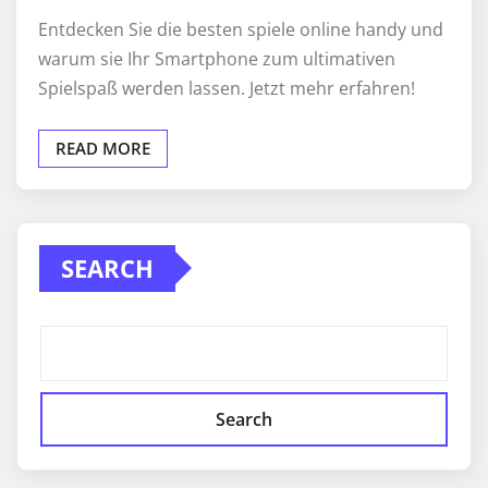
Entdecken Sie die besten spiele online handy und
warum sie Ihr Smartphone zum ultimativen
Spielspaß werden lassen. Jetzt mehr erfahren!
READ MORE
SEARCH
Search