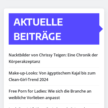
AKTUELLE
BEITRÄGE
Nacktbilder von Chrissy Teigen: Eine Chronik der
Körperakzeptanz
Make-up-Looks: Von ägyptischem Kajal bis zum
Clean-Girl-Trend 2024
Free Porn for Ladies: Wie sich die Branche an
weibliche Vorlieben anpasst