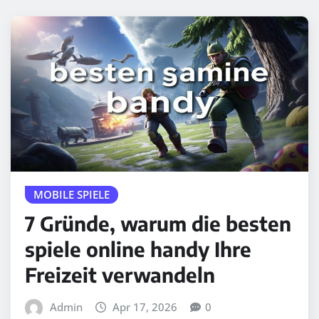
MOBILE SPIELE
7 Gründe, warum die besten
spiele online handy Ihre
Freizeit verwandeln
Admin
Apr 17, 2026
0