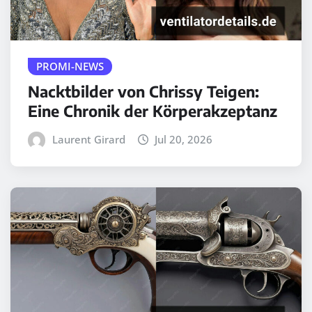
PROMI-NEWS
Nacktbilder von Chrissy Teigen:
Eine Chronik der Körperakzeptanz
Laurent Girard
Jul 20, 2026