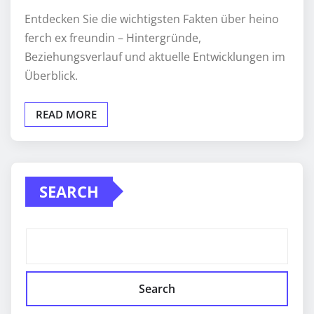
Entdecken Sie die wichtigsten Fakten über heino
ferch ex freundin – Hintergründe,
Beziehungsverlauf und aktuelle Entwicklungen im
Überblick.
READ MORE
SEARCH
Search