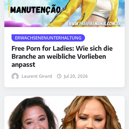
ERWACHSENENUNTERHALTUNG
Free Porn for Ladies: Wie sich die
Branche an weibliche Vorlieben
anpasst
Laurent Girard
Jul 20, 2026