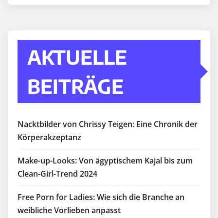
AKTUELLE
BEITRÄGE
Nacktbilder von Chrissy Teigen: Eine Chronik der
Körperakzeptanz
Make-up-Looks: Von ägyptischem Kajal bis zum
Clean-Girl-Trend 2024
Free Porn for Ladies: Wie sich die Branche an
weibliche Vorlieben anpasst