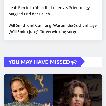
Leah Remini früher: Ihr Leben als Scientology-
Mitglied und der Bruch
Will Smith und Carl Jung: Warum die Suchanfrage
„Will Smith Jung“ für Verwirrung sorgt
YOU MAY HAVE MISSED