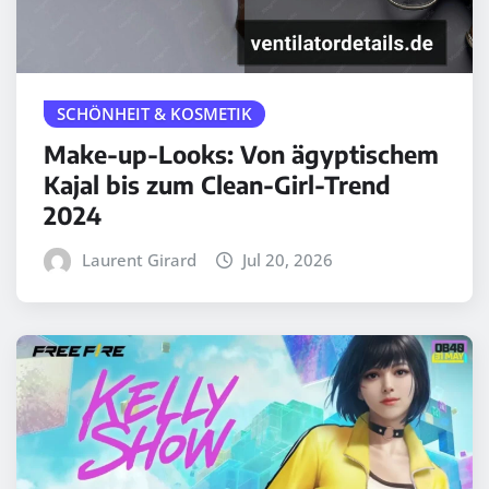
SCHÖNHEIT & KOSMETIK
Make-up-Looks: Von ägyptischem
Kajal bis zum Clean-Girl-Trend
2024
Laurent Girard
Jul 20, 2026