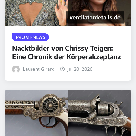
PROMI-NEWS
Nacktbilder von Chrissy Teigen:
Eine Chronik der Körperakzeptanz
Laurent Girard
Jul 20, 2026