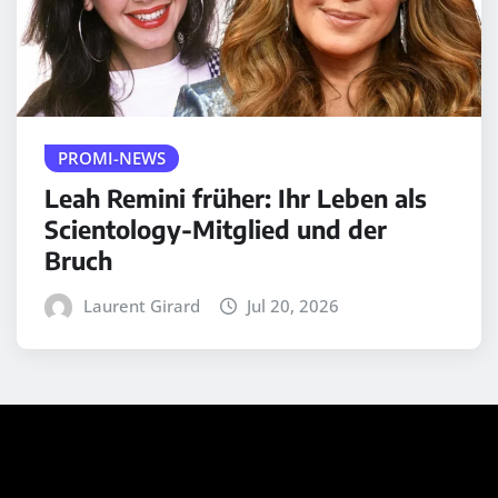
PROMI-NEWS
Leah Remini früher: Ihr Leben als
Scientology-Mitglied und der
Bruch
Laurent Girard
Jul 20, 2026