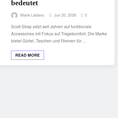
bedeutet
Marie Leblanc
Jun 20, 2026
0
Scott Strap setzt seit Jahren auf funktionale
Accessoires mit Fokus auf Tragekomfort. Die Marke
bietet Gürtel, Taschen und Riemen für…
READ MORE