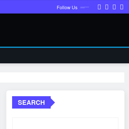
Follow Us
SEARCH