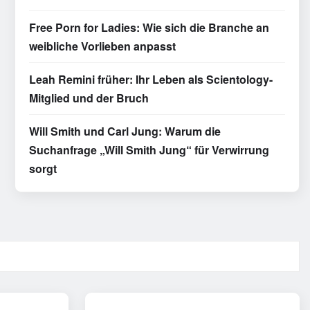
Free Porn for Ladies: Wie sich die Branche an
weibliche Vorlieben anpasst
Leah Remini früher: Ihr Leben als Scientology-
Mitglied und der Bruch
Will Smith und Carl Jung: Warum die
Suchanfrage „Will Smith Jung“ für Verwirrung
sorgt