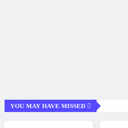
YOU MAY HAVE MISSED