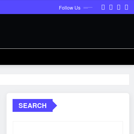
Follow Us
SEARCH