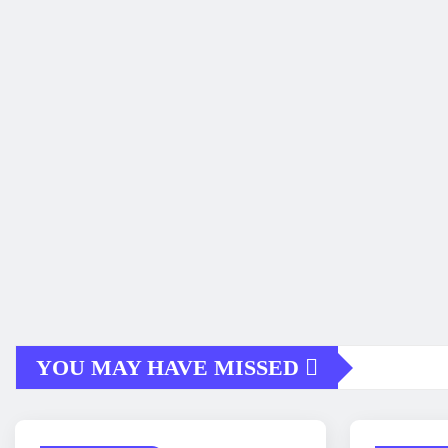
YOU MAY HAVE MISSED