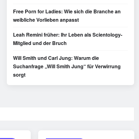
Free Porn for Ladies: Wie sich die Branche an
weibliche Vorlieben anpasst
Leah Remini früher: Ihr Leben als Scientology-
Mitglied und der Bruch
Will Smith und Carl Jung: Warum die
Suchanfrage „Will Smith Jung“ für Verwirrung
sorgt