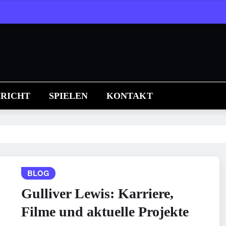
RICHT
SPIELEN
KONTAKT
BLOG
Gulliver Lewis: Karriere,
Filme und aktuelle Projekte